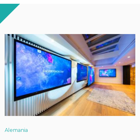
Alemania