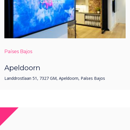
Países Bajos
Apeldoorn
Landdrostlaan 51, 7327 GM, Apeldoorn, Países Bajos