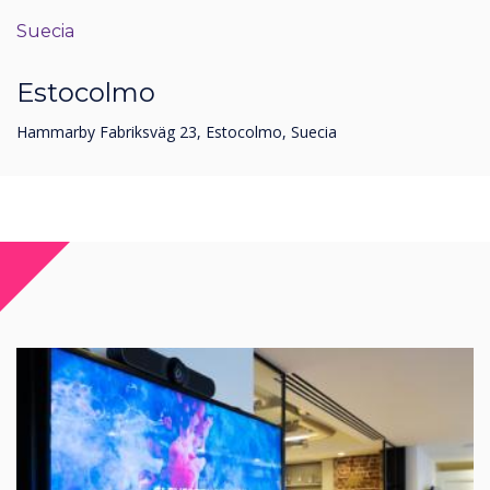
Suecia
Estocolmo
Hammarby Fabriksväg 23, Estocolmo, Suecia