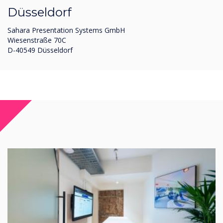
Düsseldorf
Sahara Presentation Systems GmbH
Wiesenstraße 70C
D-40549 Düsseldorf