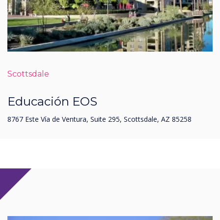
Scottsdale
Educación EOS
8767 Este Vía de Ventura, Suite 295, Scottsdale, AZ 85258