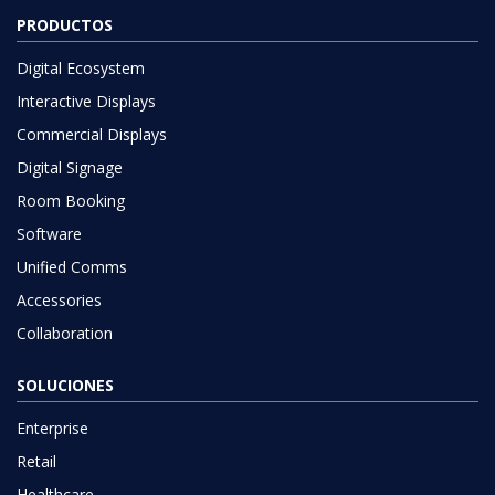
PRODUCTOS
Digital Ecosystem
Interactive Displays
Commercial Displays
Digital Signage
Room Booking
Software
Unified Comms
Accessories
Collaboration
SOLUCIONES
Enterprise
Retail
Healthcare