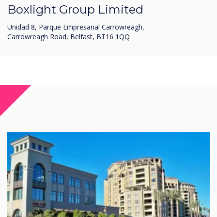
Boxlight Group Limited
Unidad 8, Parque Empresarial Carrowreagh,
Carrowreagh Road, Belfast, BT16 1QQ