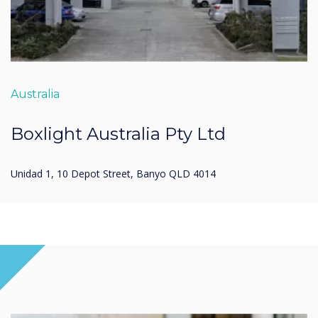
Australia
Boxlight Australia Pty Ltd
Unidad 1, 10 Depot Street, Banyo QLD 4014