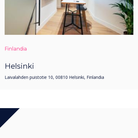
Finlandia
Helsinki
Laivalahden puistotie 10, 00810 Helsinki, Finlandia