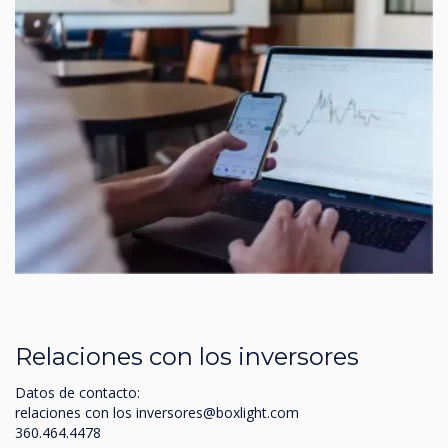
Relaciones con los inversores
Datos de contacto:
relaciones con los
inversores@boxlight.com
360.464.4478