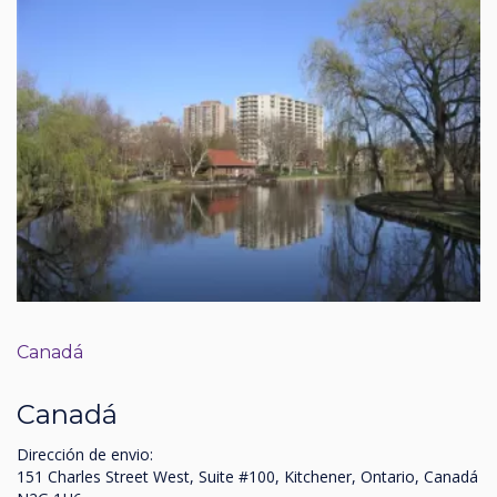
Canadá
Canadá
Dirección de envio:
151 Charles Street West, Suite #100, Kitchener, Ontario, Canadá