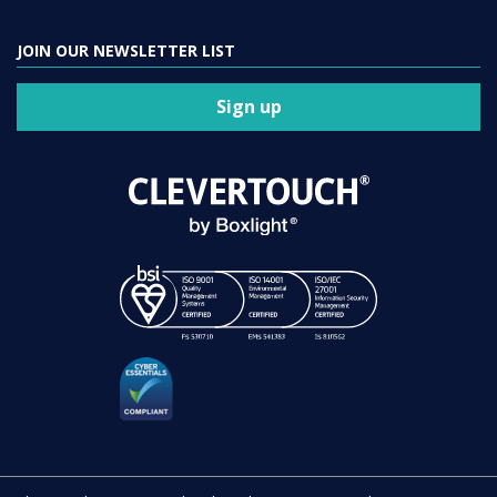
JOIN OUR NEWSLETTER LIST
Sign up