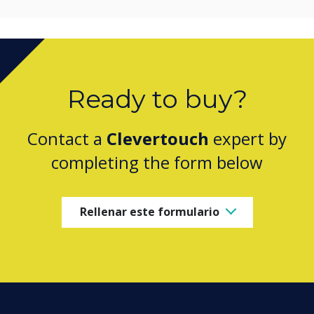
Ready to buy?
Contact a
Clevertouch
expert by
completing the form below
Rellenar este formulario