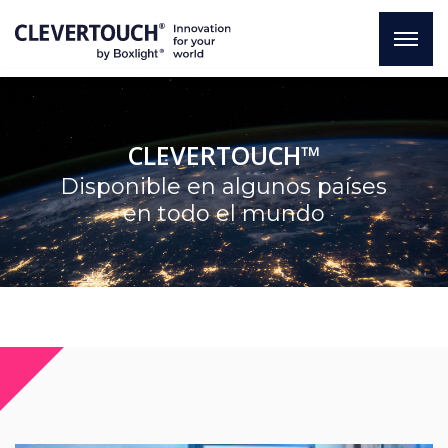
CLEVERTOUCH™
Disponible en algunos países
en todo el mundo