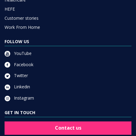
HEFE
Customer stories
Work From Home
FOLLOW US
YouTube
Facebook
Twitter
Linkedin
Instagram
GET IN TOUCH
Contact us