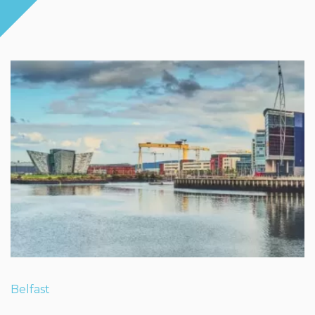
Belfast