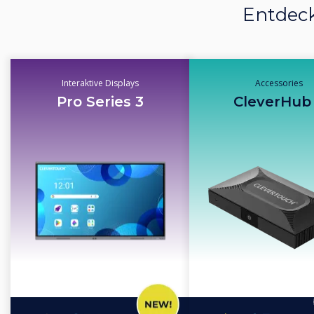
Entdeck
Interaktive Displays
Accessories
Pro Series 3
CleverHub