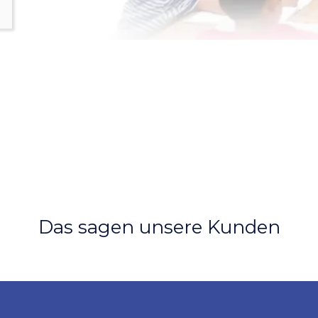
Das sagen unsere Kunden