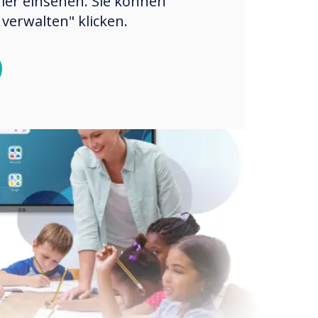
hier einsehen. Sie können
verwalten" klicken.