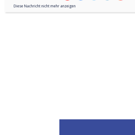
Diese Nachricht nicht mehr anzeigen