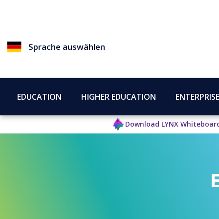
Sprache auswählen
EDUCATION
HIGHER EDUCATION
ENTERPRIS
Download LYNX Whiteboar