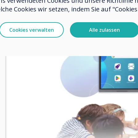
ns verwendeten Cookies und unsere Richtlinie 
lche Cookies wir setzen, indem Sie auf "Cookies 
Cookies verwalten
Alle zulassen