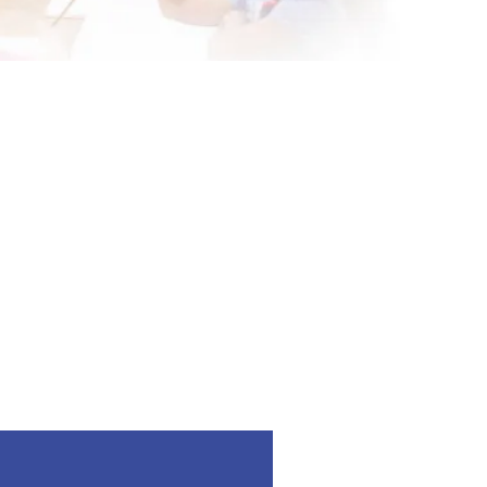
Forward