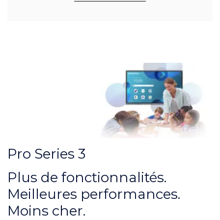
Pro Series 3
Plus de fonctionnalités.
Meilleures performances.
Moins cher.