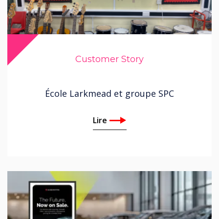
Customer Story
École Larkmead et groupe SPC
Lire