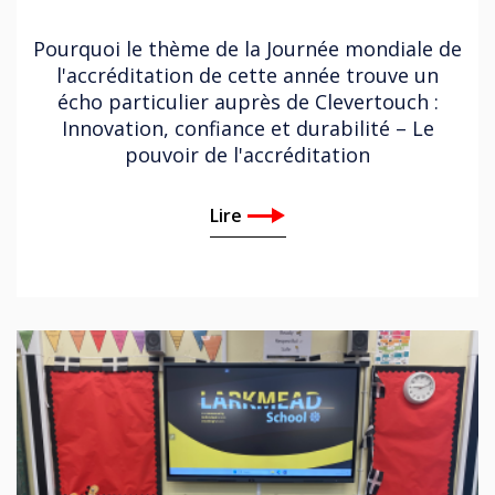
Pourquoi le thème de la Journée mondiale de
l'accréditation de cette année trouve un
écho particulier auprès de Clevertouch :
Innovation, confiance et durabilité – Le
pouvoir de l'accréditation
Lire