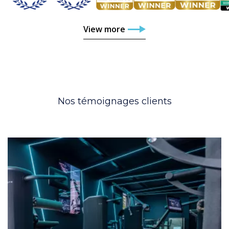
View more
Nos témoignages clients