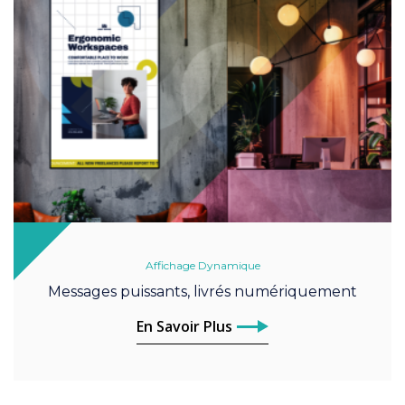
Affichage Dynamique
Messages puissants, livrés numériquement
En Savoir Plus