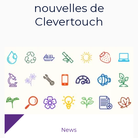
nouvelles de
Clevertouch
News