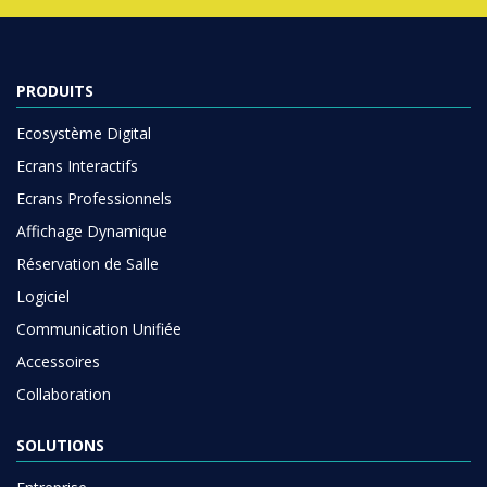
PRODUITS
Ecosystème Digital
Ecrans Interactifs
Ecrans Professionnels
Affichage Dynamique
Réservation de Salle
Logiciel
Communication Unifiée
Accessoires
Collaboration
SOLUTIONS