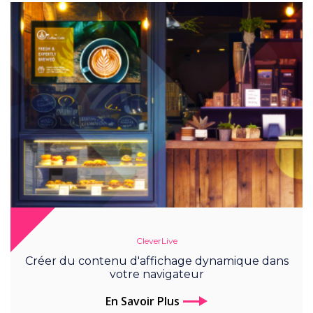
CleverLive
Créer du contenu d'affichage dynamique dans
votre navigateur
En Savoir Plus