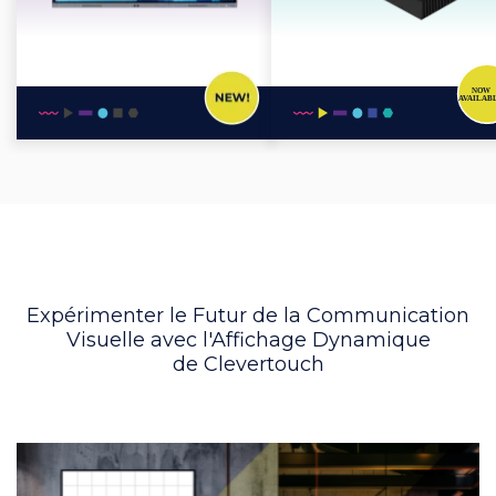
Expérimenter le Futur de la Communication
Visuelle avec l'Affichage Dynamique
de Clevertouch