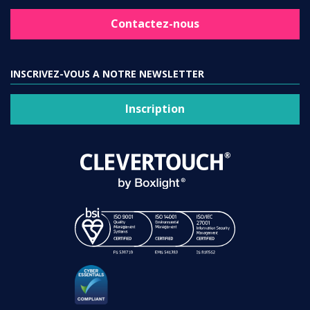
Contactez-nous
INSCRIVEZ-VOUS A NOTRE NEWSLETTER
Inscription