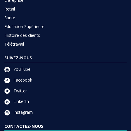
Entreprise
Retail
Santé
Education Supérieure
Histoire des clients
Télétravail
SUIVEZ-NOUS
YouTube
Facebook
Twitter
Linkedin
Instagram
CONTACTEZ-NOUS