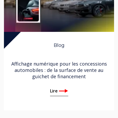
Blog
Affichage numérique pour les concessions
automobiles : de la surface de vente au
guichet de financement
Lire