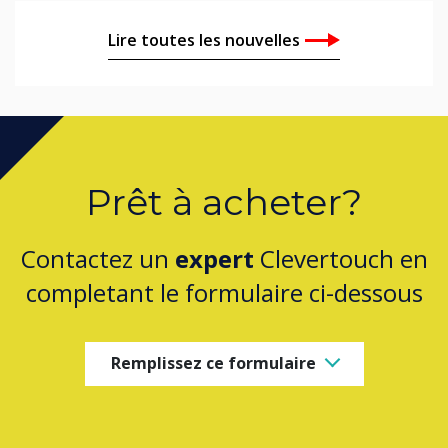
Lire toutes les nouvelles
Prêt à acheter?
Contactez un
expert
Clevertouch en
completant le formulaire ci-dessous
Remplissez ce formulaire