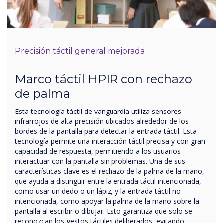
Precisión táctil general mejorada
Marco táctil HPIR con rechazo
de palma
Esta tecnología táctil de vanguardia utiliza sensores
infrarrojos de alta precisión ubicados alrededor de los
bordes de la pantalla para detectar la entrada táctil. Esta
tecnología permite una interacción táctil precisa y con gran
capacidad de respuesta, permitiendo a los usuarios
interactuar con la pantalla sin problemas. Una de sus
características clave es el rechazo de la palma de la mano,
que ayuda a distinguir entre la entrada táctil intencionada,
como usar un dedo o un lápiz, y la entrada táctil no
intencionada, como apoyar la palma de la mano sobre la
pantalla al escribir o dibujar. Esto garantiza que solo se
reconozcan los gestos táctiles deliberados, evitando