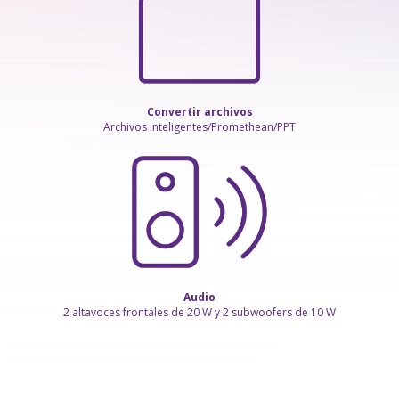
Convertir archivos
Archivos inteligentes/Promethean/PPT
Audio
2 altavoces frontales de 20 W y 2 subwoofers de 10 W