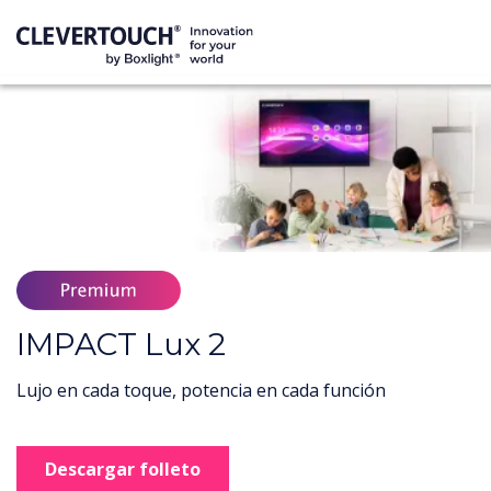
IMPACT Lux 2
Lujo en cada toque, potencia en cada función
Descargar folleto