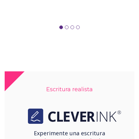
Escritura realista
Experimente una escritura