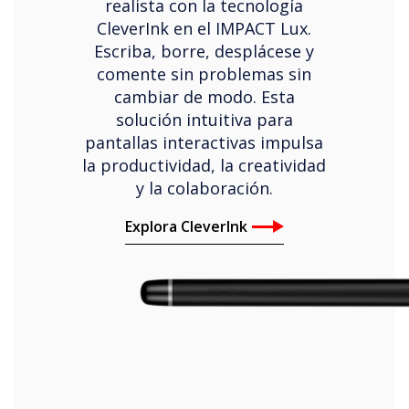
realista con la tecnología
CleverInk en el IMPACT Lux.
Escriba, borre, desplácese y
comente sin problemas sin
cambiar de modo. Esta
solución intuitiva para
pantallas interactivas impulsa
la productividad, la creatividad
y la colaboración.
Explora CleverInk