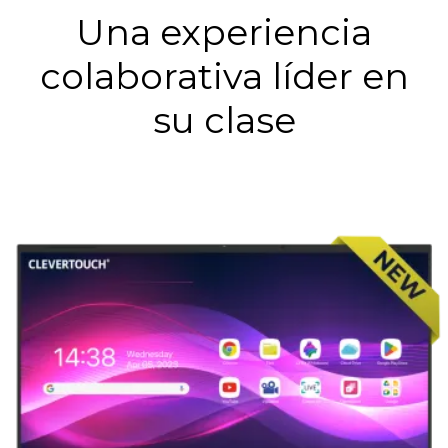
Una experiencia
colaborativa líder en
su clase