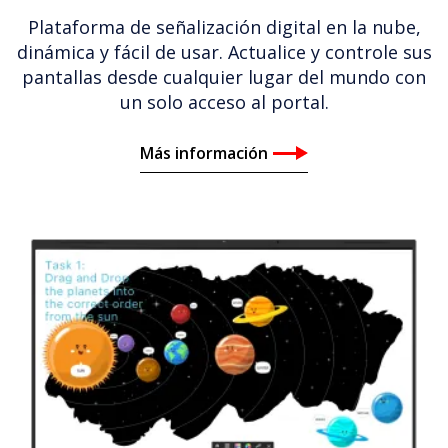
Plataforma de señalización digital en la nube,
dinámica y fácil de usar. Actualice y controle sus
pantallas desde cualquier lugar del mundo con
un solo acceso al portal.
Más información