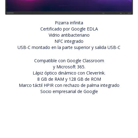
Pizarra infinita
Certificado por Google EDLA
Vidrio antibacteriano
NFC integrado
USB-C montado en la parte superior y salida USB-C
Compatible con Google Classroom
y Microsoft 365.
Lápiz óptico dinámico con CleverInk.
8 GB de RAM y 128 GB de ROM
Marco táctil HPIR con rechazo de palma integrado
Socio empresarial de Google