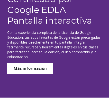
Google EDLA
Pantalla interactiva
Con la experiencia completa de la Licencia de Google
Education, tus apps favoritas de Google están precargadas
y disponibles directamente en tu pantalla. Integra
fácilmente recursos y herramientas digitales en tus clases
para facilitar el acceso, la edición, el uso compartido y la
colaboración.
Más información