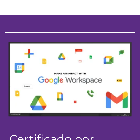
Certificado por