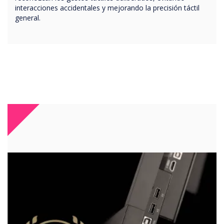
interacciones accidentales y mejorando la precisión táctil
general.