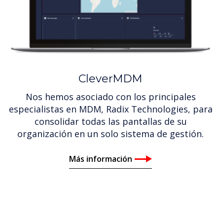
CleverMDM
Nos hemos asociado con los principales
especialistas en MDM, Radix Technologies, para
consolidar todas las pantallas de su
organización en un solo sistema de gestión.
Más información