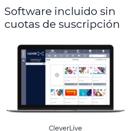
Software incluido sin
cuotas de suscripción
CleverLive