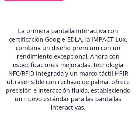
La primera pantalla interactiva con
certificación Google-EDLA, la IMPACT Lux,
combina un diseño premium con un
rendimiento excepcional. Ahora con
especificaciones mejoradas, tecnología
NFC/RFID integrada y un marco táctil HPIR
ultrasensible con rechazo de palma, ofrece
precisión e interacción fluida, estableciendo
un nuevo estándar para las pantallas
interactivas.