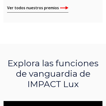
Ver todos nuestros premios
Explora las funciones
de vanguardia de
IMPACT Lux