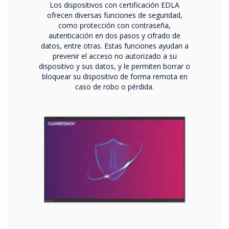
Los dispositivos con certificación EDLA
ofrecen diversas funciones de seguridad,
como protección con contraseña,
autenticación en dos pasos y cifrado de
datos, entre otras. Estas funciones ayudan a
prevenir el acceso no autorizado a su
dispositivo y sus datos, y le permiten borrar o
bloquear su dispositivo de forma remota en
caso de robo o pérdida.