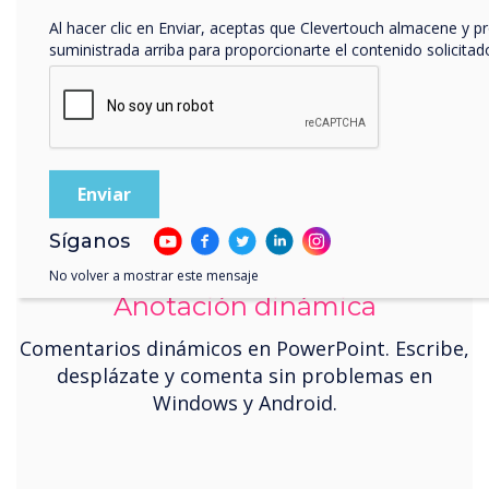
Al hacer clic en Enviar, aceptas que Clevertouch almacene y p
suministrada arriba para proporcionarte el contenido solicitad
Síganos
No volver a mostrar este mensaje
Anotación dinámica
Comentarios dinámicos en PowerPoint. Escribe,
desplázate y comenta sin problemas en
Windows y Android.