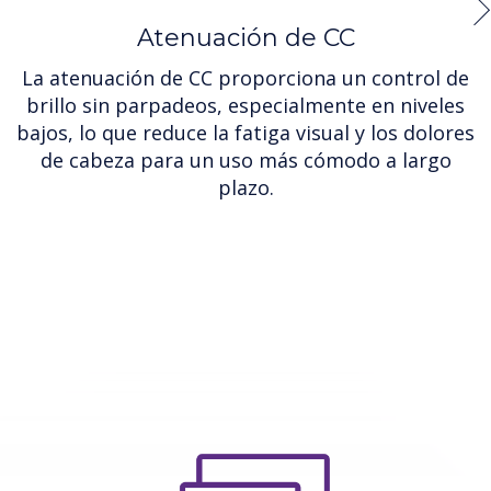
Atenuación de CC
La atenuación de CC proporciona un control de
W
brillo sin parpadeos, especialmente en niveles
bajos, lo que reduce la fatiga visual y los dolores
de cabeza para un uso más cómodo a largo
plazo.