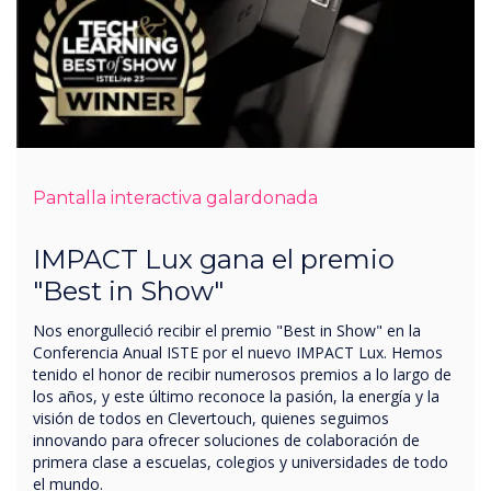
Pantalla interactiva galardonada
IMPACT Lux gana el premio
"Best in Show"
Nos enorgulleció recibir el premio "Best in Show" en la
Conferencia Anual ISTE por el nuevo IMPACT Lux. Hemos
tenido el honor de recibir numerosos premios a lo largo de
los años, y este último reconoce la pasión, la energía y la
visión de todos en Clevertouch, quienes seguimos
innovando para ofrecer soluciones de colaboración de
primera clase a escuelas, colegios y universidades de todo
el mundo.