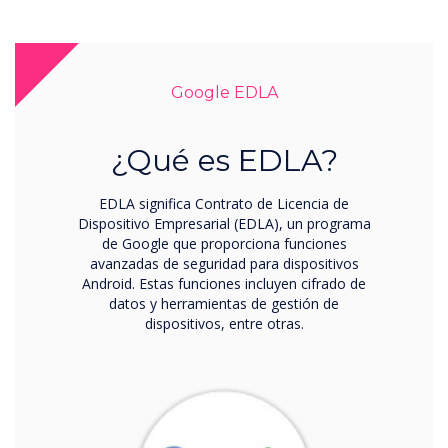
Google EDLA
¿Qué es EDLA?
EDLA significa Contrato de Licencia de
Dispositivo Empresarial (EDLA), un programa
de Google que proporciona funciones
avanzadas de seguridad para dispositivos
Android. Estas funciones incluyen cifrado de
datos y herramientas de gestión de
dispositivos, entre otras.