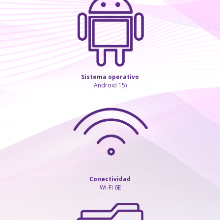
Sistema operativo
Android 15)
Conectividad
Wi-Fi 6E