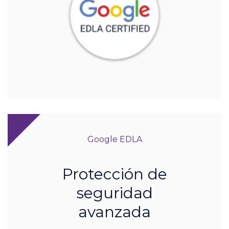
Google EDLA
Protección de
seguridad
avanzada