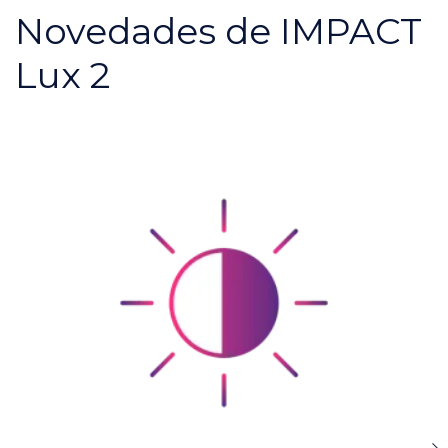
Novedades de IMPACT
Lux 2