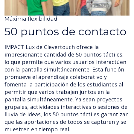
Máxima flexibilidad
50 puntos de contacto
IMPACT Lux de Clevertouch ofrece la
impresionante cantidad de 50 puntos táctiles,
lo que permite que varios usuarios interactúen
con la pantalla simultáneamente. Esta función
promueve el aprendizaje colaborativo y
fomenta la participación de los estudiantes al
permitir que varios trabajen juntos en la
pantalla simultáneamente. Ya sean proyectos
grupales, actividades interactivas o sesiones de
lluvia de ideas, los 50 puntos táctiles garantizan
que las aportaciones de todos se capturen y se
muestren en tiempo real.