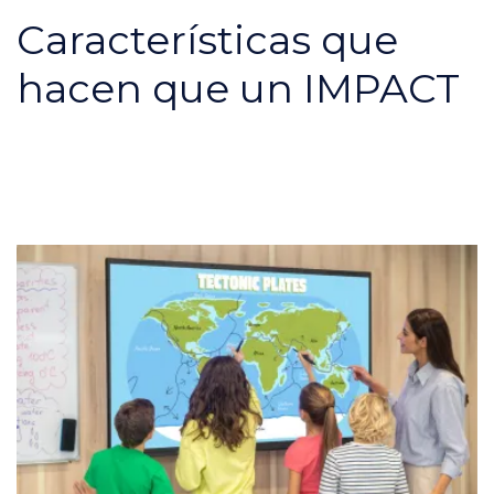
Características que
hacen que un IMPACT