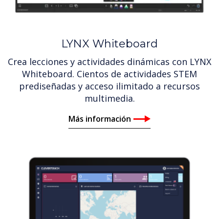
LYNX Whiteboard
Crea lecciones y actividades dinámicas con LYNX
Whiteboard. Cientos de actividades STEM
prediseñadas y acceso ilimitado a recursos
multimedia.
Más información