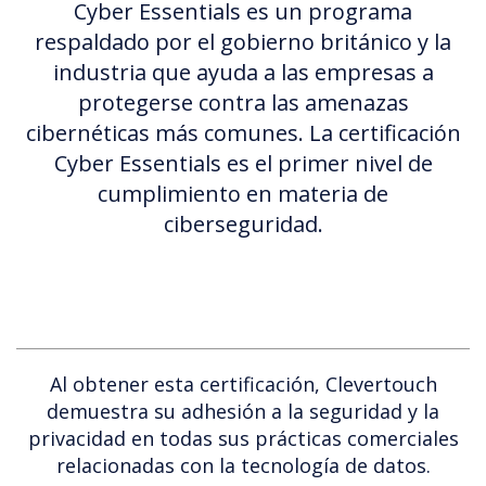
Cyber Essentials es un programa
respaldado por el gobierno británico y la
industria que ayuda a las empresas a
protegerse contra las amenazas
cibernéticas más comunes. La certificación
Cyber Essentials es el primer nivel de
cumplimiento en materia de
ciberseguridad.
Al obtener esta certificación, Clevertouch
demuestra su adhesión a la seguridad y la
privacidad en todas sus prácticas comerciales
relacionadas con la tecnología de datos.