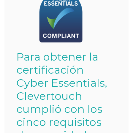
Para obtener la
certificación
Cyber Essentials,
Clevertouch
cumplió con los
cinco requisitos