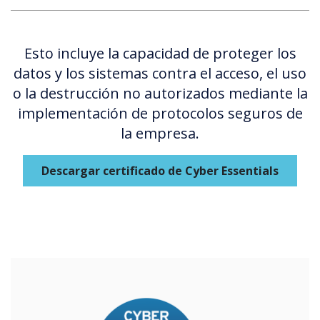
Esto incluye la capacidad de proteger los
datos y los sistemas contra el acceso, el uso
o la destrucción no autorizados mediante la
implementación de protocolos seguros de
la empresa.
Descargar certificado de Cyber Essentials