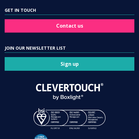
GET IN TOUCH
Contact us
JOIN OUR NEWSLETTER LIST
Sign up