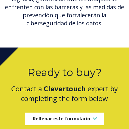
enfrenten con las barreras y las medidas de
prevención que fortalecerán la
ciberseguridad de los datos.
Ready to buy?
Contact a
Clevertouch
expert by
completing the form below
Rellenar este formulario