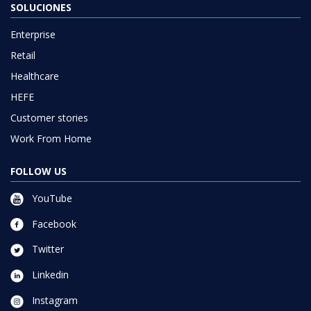
SOLUCIONES
Enterprise
Retail
Healthcare
HEFE
Customer stories
Work From Home
FOLLOW US
YouTube
Facebook
Twitter
Linkedin
Instagram