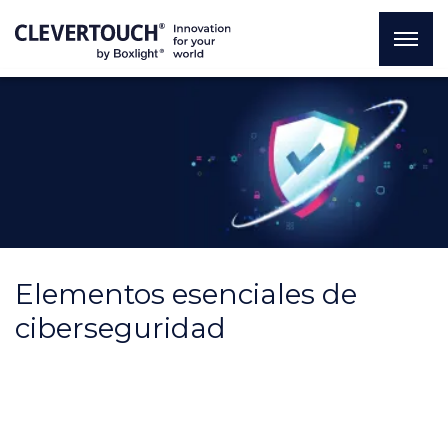
Elementos esenciales de
ciberseguridad