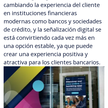
cambiando la experiencia del cliente
en instituciones financieras
modernas como bancos y sociedades
de crédito, y la señalización digital se
está convirtiendo cada vez más en
una opción estable, ya que puede
crear una experiencia positiva y
atractiva para los clientes bancarios.