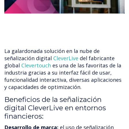
La galardonada solución en la nube de
señalización digital
CleverLive
del fabricante
global
Clevertouch
es una de las favoritas de la
industria gracias a su interfaz fácil de usar,
funcionalidad interactiva, diversas aplicaciones
y capacidades de optimización.
Beneficios de la señalización
digital CleverLive en entornos
financieros:
Desarrollo de marca:
el uso de señalización