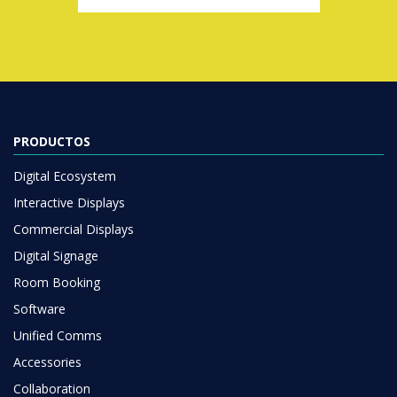
PRODUCTOS
Digital Ecosystem
Interactive Displays
Commercial Displays
Digital Signage
Room Booking
Software
Unified Comms
Accessories
Collaboration