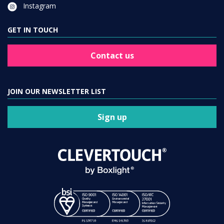
Instagram
GET IN TOUCH
Contact us
JOIN OUR NEWSLETTER LIST
Sign up