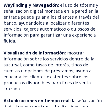
Wayfinding y Navegación:
el uso de tótems y
señalización digital montada en la pared en la
entrada puede guiar a los clientes a través del
banco, ayudándolos a localizar diferentes
servicios, cajeros automáticos o quioscos de
información para garantizar una experiencia
fluida.
Visualización de información:
mostrar
información sobre los servicios dentro de la
sucursal, como tasas de interés, tipos de
cuentas u opciones de préstamos, ayuda a
educar a los clientes existentes sobre los
productos disponibles para fines de venta
cruzada.
Actualizaciones en tiempo real:
la señalización
digital puede mostrar actualizaciones en