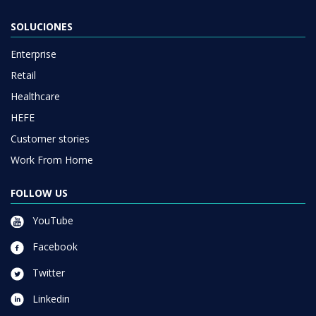
SOLUCIONES
Enterprise
Retail
Healthcare
HEFE
Customer stories
Work From Home
FOLLOW US
YouTube
Facebook
Twitter
Linkedin