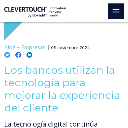
Blog –
Empresas
|
08 noviembre 2024
Los bancos utilizan la
tecnología para
mejorar la experiencia
del cliente
La tecnología digital continúa