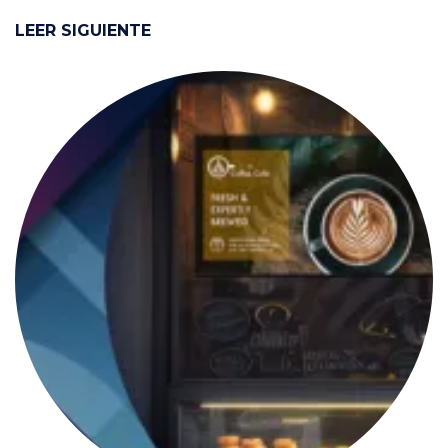
LEER SIGUIENTE