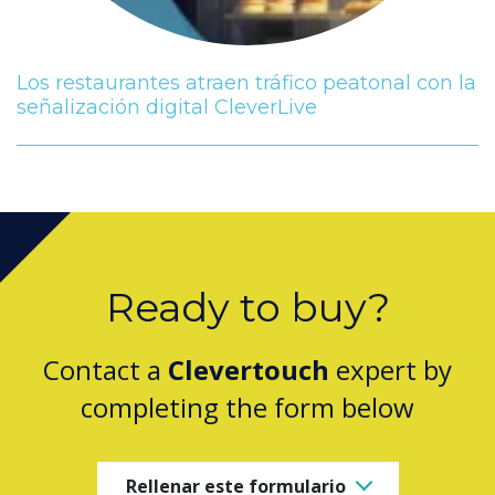
Los restaurantes atraen tráfico peatonal con la
señalización digital CleverLive
Ready to buy?
Contact a
Clevertouch
expert by
completing the form below
Rellenar este formulario