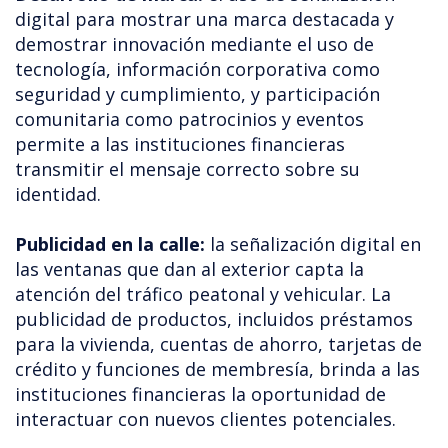
digital para mostrar una marca destacada y
demostrar innovación mediante el uso de
tecnología, información corporativa como
seguridad y cumplimiento, y participación
comunitaria como patrocinios y eventos
permite a las instituciones financieras
transmitir el mensaje correcto sobre su
identidad.
Publicidad en la calle:
la señalización digital en
las ventanas que dan al exterior capta la
atención del tráfico peatonal y vehicular. La
publicidad de productos, incluidos préstamos
para la vivienda, cuentas de ahorro, tarjetas de
crédito y funciones de membresía, brinda a las
instituciones financieras la oportunidad de
interactuar con nuevos clientes potenciales.