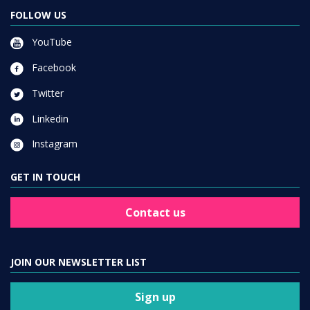
FOLLOW US
YouTube
Facebook
Twitter
Linkedin
Instagram
GET IN TOUCH
Contact us
JOIN OUR NEWSLETTER LIST
Sign up