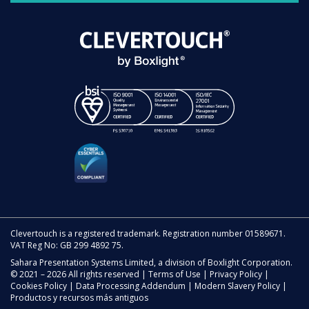
Clevertouch is a registered trademark. Registration number 01589671.
VAT Reg No: GB 299 4892 75.
Sahara Presentation Systems Limited, a division of Boxlight Corporation.
© 2021 – 2026 All rights reserved |
Terms of Use
|
Privacy Policy
|
Cookies Policy
|
Data Processing Addendum
|
Modern Slavery Policy
|
Productos y recursos más antiguos