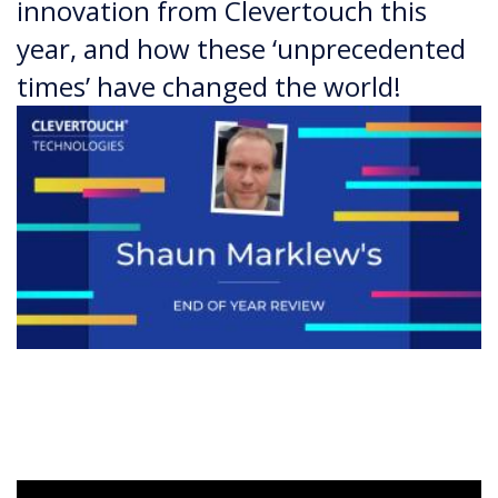
innovation from Clevertouch this
year, and how these ‘unprecedented
times’ have changed the world!