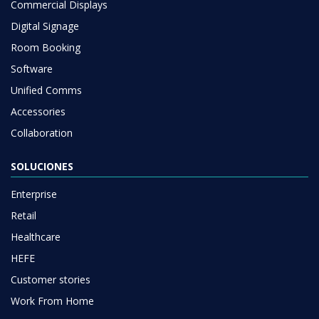
Commercial Displays
Digital Signage
Room Booking
Software
Unified Comms
Accessories
Collaboration
SOLUCIONES
Enterprise
Retail
Healthcare
HEFE
Customer stories
Work From Home