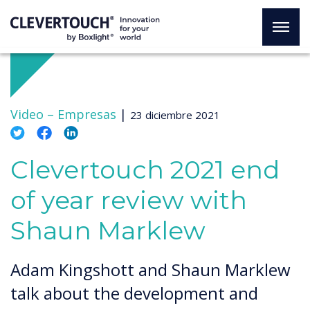
Video –
Empresas
|
23 diciembre 2021
Clevertouch 2021 end
of year review with
Shaun Marklew
Adam Kingshott and Shaun Marklew
talk about the development and