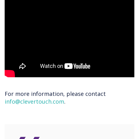
For more information, please contact
info@clevertouch.com
.