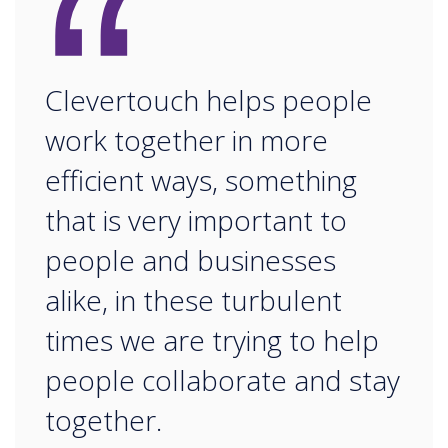
“
Clevertouch helps people
work together in more
efficient ways, something
that is very important to
people and businesses
alike, in these turbulent
times we are trying to help
people collaborate and stay
together.