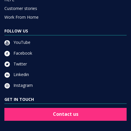
Customer stories
Work From Home
FOLLOW US
YouTube
Facebook
Twitter
Linkedin
Instagram
GET IN TOUCH
Contact us