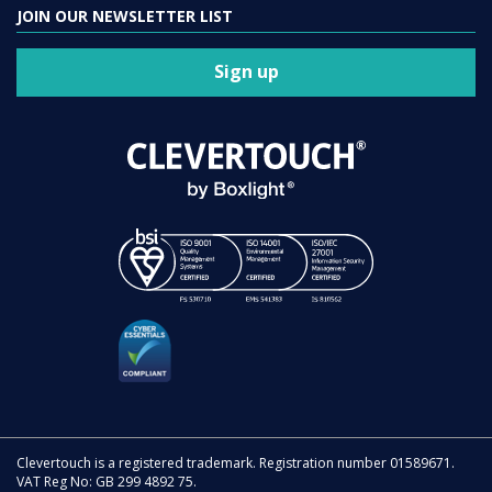
JOIN OUR NEWSLETTER LIST
Sign up
Clevertouch is a registered trademark. Registration number 01589671.
VAT Reg No: GB 299 4892 75.