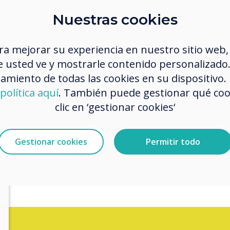
Nuestras cookies
ra mejorar su experiencia en nuestro sitio web,
 usted ve y mostrarle contenido personalizado. A
amiento de todas las cookies en su dispositivo.
política aquí
. También puede gestionar qué co
Sign u
clic en ‘gestionar cookies‘
for fre
Gestionar cookies
Permitir todo