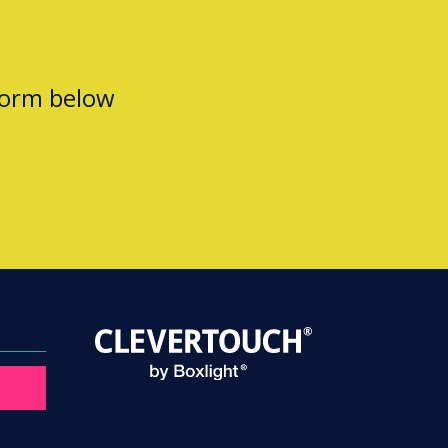
form below