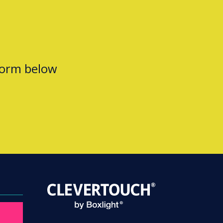
form below