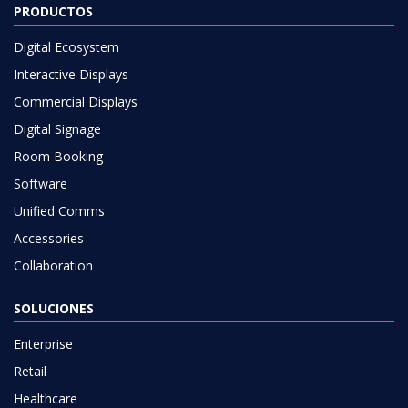
PRODUCTOS
Digital Ecosystem
Interactive Displays
Commercial Displays
Digital Signage
Room Booking
Software
Unified Comms
Accessories
Collaboration
SOLUCIONES
Enterprise
Retail
Healthcare