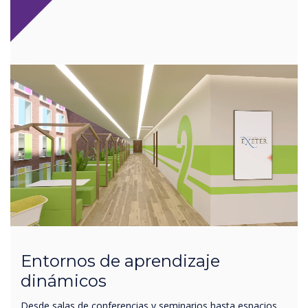
Entornos de aprendizaje
dinámicos
Desde salas de conferencias y seminarios hasta espacios