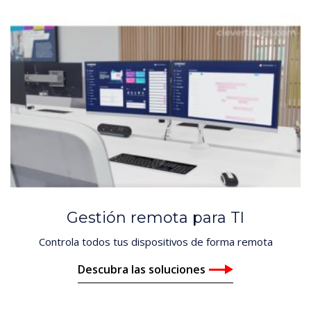
Gestión remota para TI
Controla todos tus dispositivos de forma remota
Descubra las soluciones