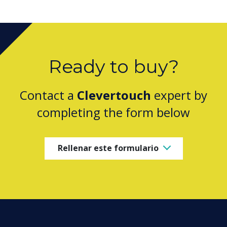
Ready to buy?
Contact a
Clevertouch
expert by
completing the form below
Rellenar este formulario