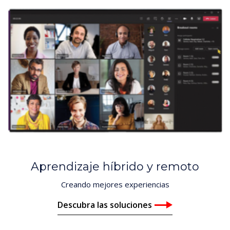
Aprendizaje híbrido y remoto
Creando mejores experiencias
Descubra las soluciones