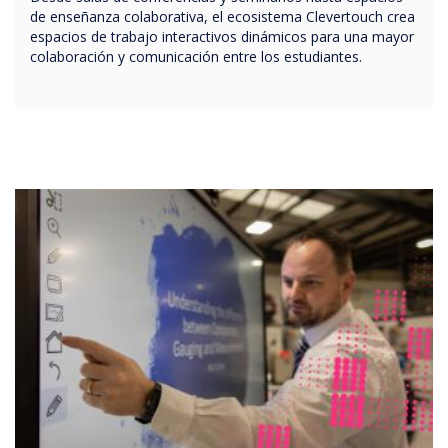
de enseñanza colaborativa, el ecosistema Clevertouch crea
espacios de trabajo interactivos dinámicos para una mayor
colaboración y comunicación entre los estudiantes.