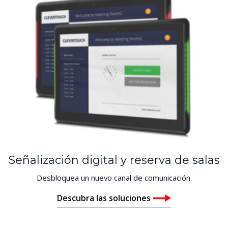
Señalización digital y reserva de salas
Desbloquea un nuevo canal de comunicación.
Descubra las soluciones