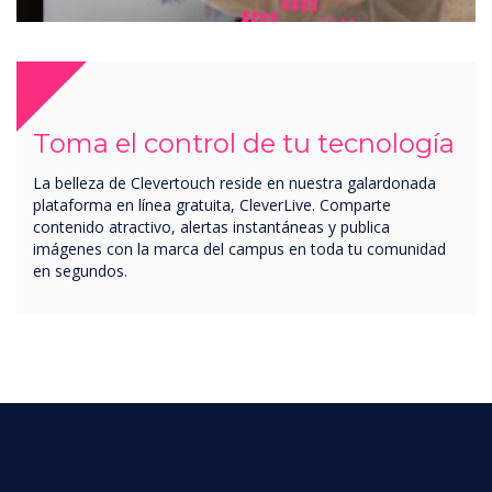
Toma el control de tu tecnología
La belleza de Clevertouch reside en nuestra galardonada
plataforma en línea gratuita, CleverLive. Comparte
contenido atractivo, alertas instantáneas y publica
imágenes con la marca del campus en toda tu comunidad
en segundos.