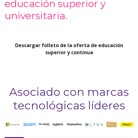
educación superior y
universitaria.
Descargar folleto de la oferta de educación
superior y continua
Asociado con marcas
tecnológicas líderes