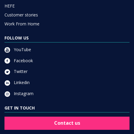
HEFE
Customer stories
Work From Home
FOLLOW US
YouTube
Facebook
Twitter
Linkedin
Instagram
GET IN TOUCH
Contact us