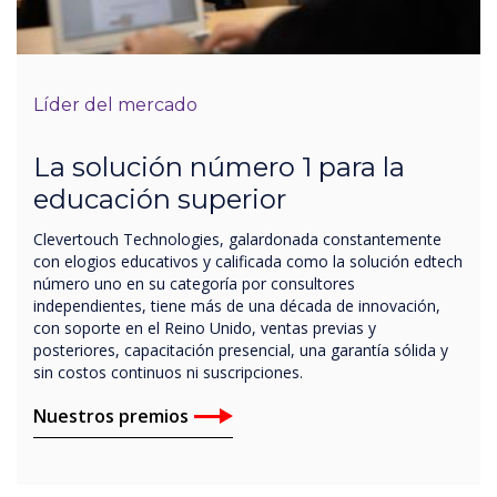
Líder del mercado
La solución número 1 para la
educación superior
Clevertouch Technologies, galardonada constantemente
con elogios educativos y calificada como la solución edtech
número uno en su categoría por consultores
independientes, tiene más de una década de innovación,
con soporte en el Reino Unido, ventas previas y
posteriores, capacitación presencial, una garantía sólida y
sin costos continuos ni suscripciones.
Nuestros premios