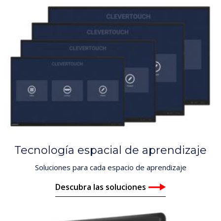
Tecnología espacial de aprendizaje
Soluciones para cada espacio de aprendizaje
Descubra las soluciones