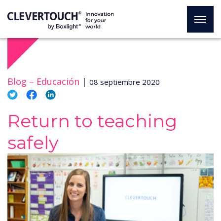
Blog –
Educación
|
08 septiembre 2020
Return to teaching
safely