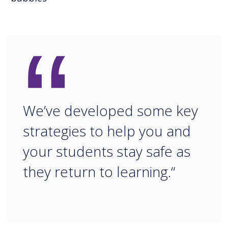
“
We’ve developed some key
strategies to help you and
your students stay safe as
they return to learning.“