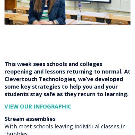
This week sees schools and colleges
reopening and lessons returning to normal. At
Clevertouch Technologies, we’ve developed
some key strategies to help you and your
students stay safe as they return to learning.
VIEW OUR INFOGRAPHIC
Stream assemblies
With most schools leaving individual classes in
“bubbles