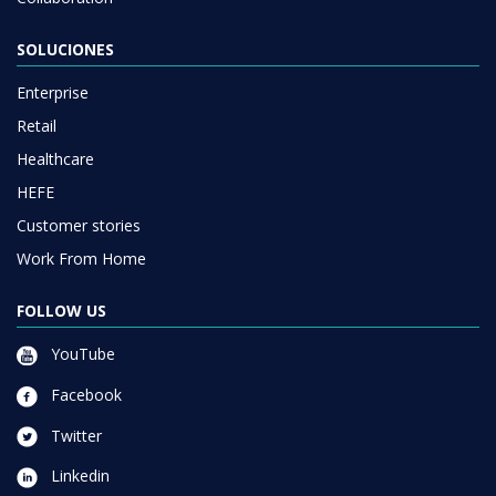
SOLUCIONES
Enterprise
Retail
Healthcare
HEFE
Customer stories
Work From Home
FOLLOW US
YouTube
Facebook
Twitter
Linkedin