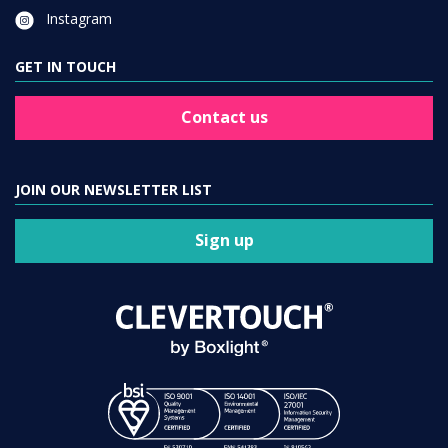
Instagram
GET IN TOUCH
Contact us
JOIN OUR NEWSLETTER LIST
Sign up