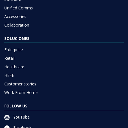
Unified Comms
Accessories
Collaboration
SOLUCIONES
Enterprise
Retail
Healthcare
HEFE
Customer stories
Work From Home
FOLLOW US
YouTube
Facebook