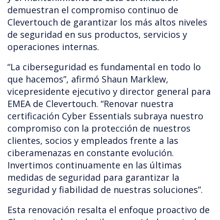
demuestran el compromiso continuo de
Clevertouch de garantizar los más altos niveles
de seguridad en sus productos, servicios y
operaciones internas.
“La ciberseguridad es fundamental en todo lo
que hacemos”, afirmó Shaun Marklew,
vicepresidente ejecutivo y director general para
EMEA de Clevertouch. “Renovar nuestra
certificación Cyber Essentials subraya nuestro
compromiso con la protección de nuestros
clientes, socios y empleados frente a las
ciberamenazas en constante evolución.
Invertimos continuamente en las últimas
medidas de seguridad para garantizar la
seguridad y fiabilidad de nuestras soluciones”.
Esta renovación resalta el enfoque proactivo de