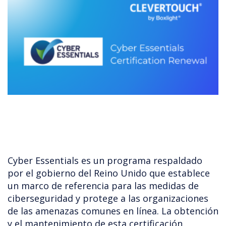
Cyber Essentials es un programa respaldado
por el gobierno del Reino Unido que establece
un marco de referencia para las medidas de
ciberseguridad y protege a las organizaciones
de las amenazas comunes en línea. La obtención
y el mantenimiento de esta certificación