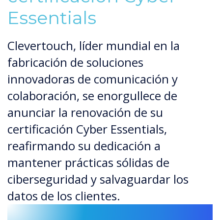
Essentials
Clevertouch, líder mundial en la
fabricación de soluciones
innovadoras de comunicación y
colaboración, se enorgullece de
anunciar la renovación de su
certificación Cyber Essentials,
reafirmando su dedicación a
mantener prácticas sólidas de
ciberseguridad y salvaguardar los
datos de los clientes.