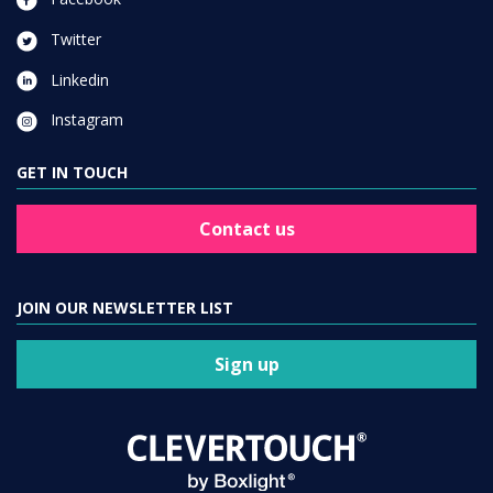
Twitter
Linkedin
Instagram
GET IN TOUCH
Contact us
JOIN OUR NEWSLETTER LIST
Sign up