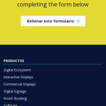
completing the form below
Rellenar este formulario
PRODUCTOS
Digital Ecosystem
Interactive Displays
Commercial Displays
Digital Signage
Room Booking
Software