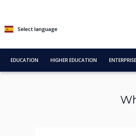
Select language
EDUCATION
HIGHER EDUCATION
ENTERPRIS
Wh