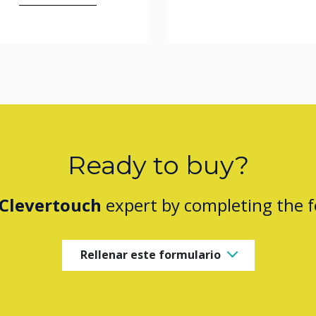
Ready to buy?
Clevertouch
expert by completing the 
Rellenar este formulario