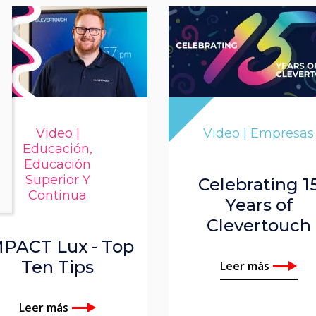
Video |
Video | Empresas
Educación,
Educación
Superior Y
Celebrating 1
Continua
Years of
Clevertouch
MPACT Lux - Top
Ten Tips
Leer más
Leer más