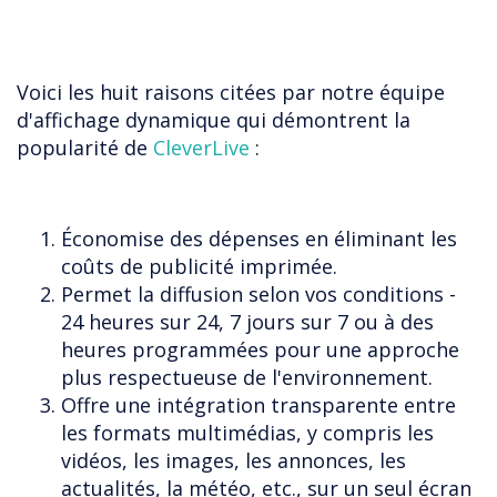
Voici les huit raisons citées par notre équipe
d'affichage dynamique qui démontrent la
popularité de
CleverLive
:
Économise des dépenses en éliminant les
coûts de publicité imprimée.
Permet la diffusion selon vos conditions -
24 heures sur 24, 7 jours sur 7 ou à des
heures programmées pour une approche
plus respectueuse de l'environnement.
Offre une intégration transparente entre
les formats multimédias, y compris les
vidéos, les images, les annonces, les
actualités, la météo, etc., sur un seul écran