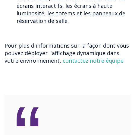
écrans interactifs, les écrans à haute
luminosité, les totems et les panneaux de
réservation de salle.
Pour plus d'informations sur la façon dont vous
pouvez déployer l'affichage dynamique dans
votre environnement,
contactez notre équipe