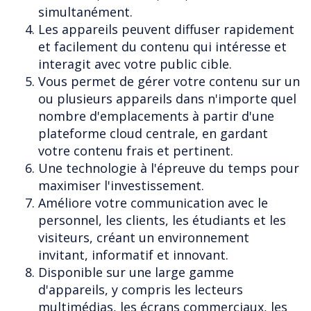
simultanément.
Les appareils peuvent diffuser rapidement
et facilement du contenu qui intéresse et
interagit avec votre public cible.
Vous permet de gérer votre contenu sur un
ou plusieurs appareils dans n'importe quel
nombre d'emplacements à partir d'une
plateforme cloud centrale, en gardant
votre contenu frais et pertinent.
Une technologie à l'épreuve du temps pour
maximiser l'investissement.
Améliore votre communication avec le
personnel, les clients, les étudiants et les
visiteurs, créant un environnement
invitant, informatif et innovant.
Disponible sur une large gamme
d'appareils, y compris les lecteurs
multimédias, les écrans commerciaux, les