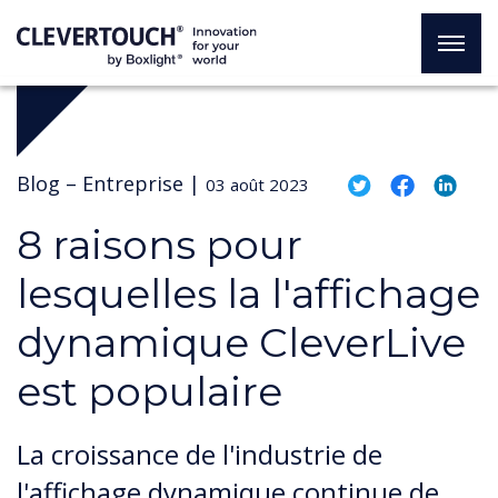
Blog –
Entreprise
|
03 août 2023
8 raisons pour
lesquelles la l'affichage
dynamique CleverLive
est populaire
La croissance de l'industrie de
l'affichage dynamique continue de