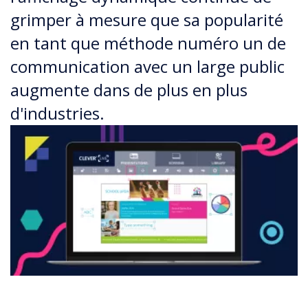
grimper à mesure que sa popularité
en tant que méthode numéro un de
communication avec un large public
augmente dans de plus en plus
d'industries.