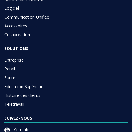
Logiciel
Communication Unifiée
Accessoires
Collaboration
SOLUTIONS
Entreprise
Retail
Santé
Education Supérieure
Histoire des clients
Télétravail
SUIVEZ-NOUS
YouTube