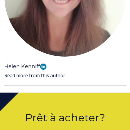
Helen Kenniff
Read more from this author
Prêt à acheter?