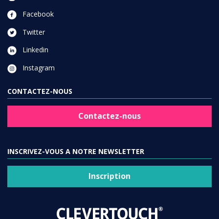
Facebook
Twitter
Linkedin
Instagram
CONTACTEZ-NOUS
Contactez-nous
INSCRIVEZ-VOUS A NOTRE NEWSLETTER
Inscription