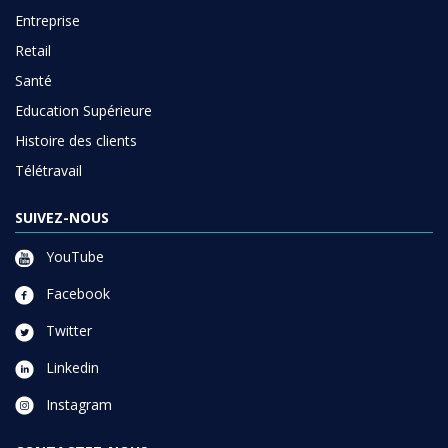
Entreprise
Retail
Santé
Education Supérieure
Histoire des clients
Télétravail
SUIVEZ-NOUS
YouTube
Facebook
Twitter
Linkedin
Instagram