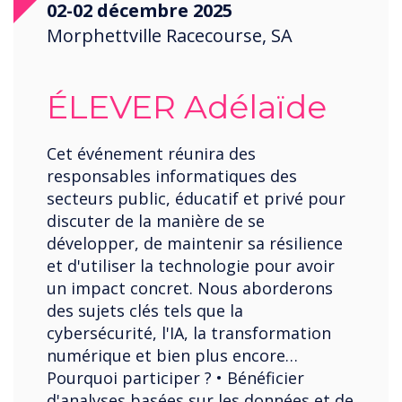
02-02 décembre 2025
Morphettville Racecourse, SA
ÉLEVER Adélaïde
Cet événement réunira des
responsables informatiques des
secteurs public, éducatif et privé pour
discuter de la manière de se
développer, de maintenir sa résilience
et d'utiliser la technologie pour avoir
un impact concret. Nous aborderons
des sujets clés tels que la
cybersécurité, l'IA, la transformation
numérique et bien plus encore…
Pourquoi participer ? • Bénéficier
d'analyses basées sur les données et de