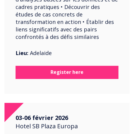
cadres pratiques • Découvrir des
études de cas concrets de
transformation en action • Établir des
liens significatifs avec des pairs
confrontés à des défis similaires
Lieu:
Adelaide
Register here
03-06 février 2026
Hotel SB Plaza Europa