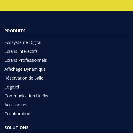
PRODUITS
Ecosystème Digital
Ecrans Interactifs
Ecrans Professionnels
Affichage Dynamique
Réservation de Salle
Logiciel
Communication Unifiée
Accessoires
Collaboration
SOLUTIONS