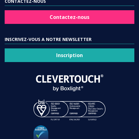
CONTACTEZ-NOUS
Contactez-nous
INSCRIVEZ-VOUS A NOTRE NEWSLETTER
Inscription