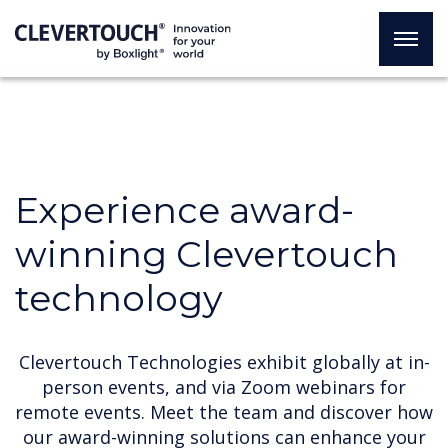
Experience award-
winning Clevertouch
technology
Clevertouch Technologies exhibit globally at in-
person events, and via Zoom webinars for
remote events. Meet the team and discover how
our award-winning solutions can enhance your