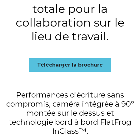
totale pour la
collaboration sur le
lieu de travail.
Télécharger la brochure
Performances d'écriture sans
compromis, caméra intégrée à 90°
montée sur le dessus et
technologie bord à bord FlatFrog
InGlass™.