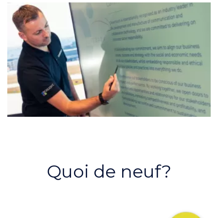
Quoi de neuf?