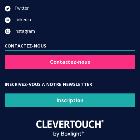
Twitter
Linkedin
Instagram
CONTACTEZ-NOUS
Contactez-nous
INSCRIVEZ-VOUS A NOTRE NEWSLETTER
Inscription