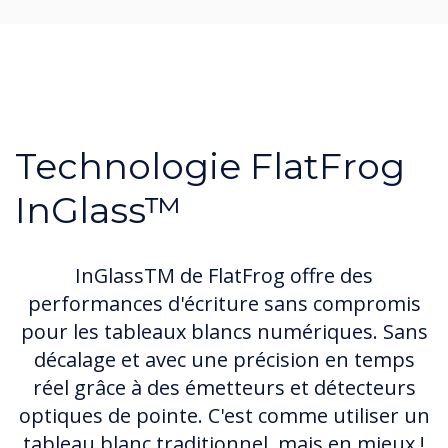
Technologie FlatFrog
InGlass™
InGlassTM de FlatFrog offre des
performances d'écriture sans compromis
pour les tableaux blancs numériques. Sans
décalage et avec une précision en temps
réel grâce à des émetteurs et détecteurs
optiques de pointe. C'est comme utiliser un
tableau blanc traditionnel, mais en mieux !