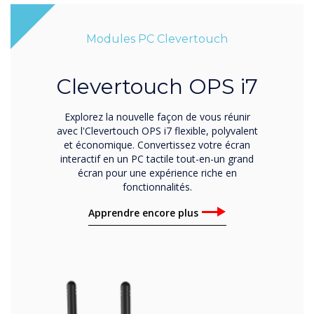
Modules PC Clevertouch
Clevertouch OPS i7
Explorez la nouvelle façon de vous réunir
avec l'Clevertouch OPS i7 flexible, polyvalent
et économique. Convertissez votre écran
interactif en un PC tactile tout-en-un grand
écran pour une expérience riche en
fonctionnalités.
Apprendre encore plus