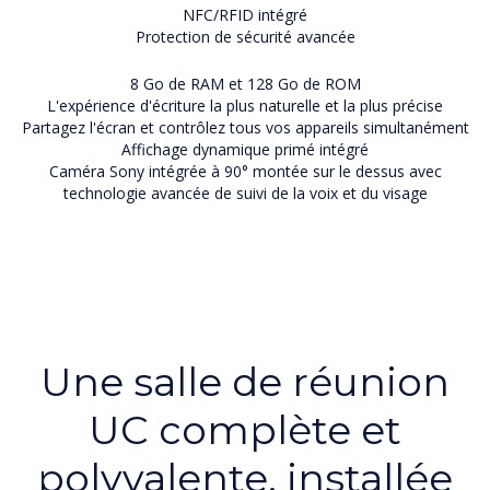
NFC/RFID intégré
Protection de sécurité avancée
8 Go de RAM et 128 Go de ROM
L'expérience d'écriture la plus naturelle et la plus précise
Partagez l'écran et contrôlez tous vos appareils simultanément
Affichage dynamique primé intégré
Caméra Sony intégrée à 90° montée sur le dessus avec
technologie avancée de suivi de la voix et du visage
Une salle de réunion
UC complète et
polyvalente, installée