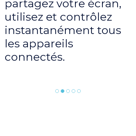
partagez votre écran,
utilisez et contrôlez
instantanément tous
les appareils
connectés.