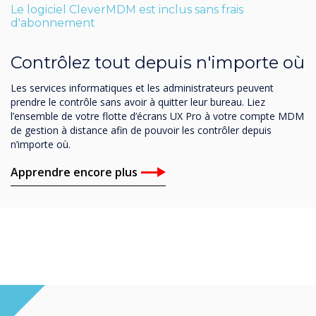
Le logiciel CleverMDM est inclus sans frais
d'abonnement
Contrôlez tout depuis n'importe où
Les services informatiques et les administrateurs peuvent
prendre le contrôle sans avoir à quitter leur bureau. Liez
l’ensemble de votre flotte d’écrans UX Pro à votre compte MDM
de gestion à distance afin de pouvoir les contrôler depuis
n’importe où.
Apprendre encore plus