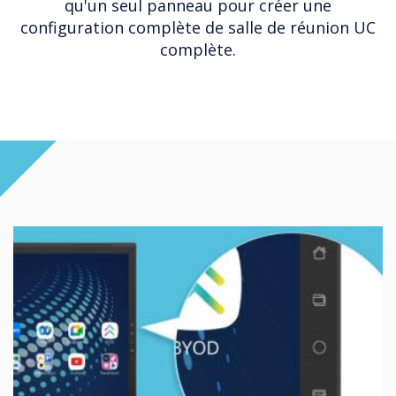
qu'un seul panneau pour créer une
configuration complète de salle de réunion UC
complète.