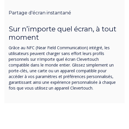
Partage d'écran instantané
Sur n’importe quel écran, à tout
moment
Grâce au NFC (Near Field Communication) intégré, les
utilisateurs peuvent charger sans effort leurs profils
personnels sur n'importe quel écran Clevertouch
compatible dans le monde entier. Glissez simplement un
porte-clés, une carte ou un appareil compatible pour
accéder à vos paramètres et préférences personnalisés,
garantissant ainsi une expérience personnalisée à chaque
fois que vous utilisez un appareil Clevertouch.