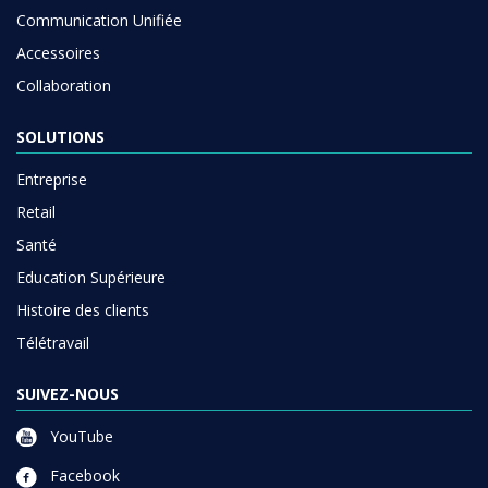
Communication Unifiée
Accessoires
Collaboration
SOLUTIONS
Entreprise
Retail
Santé
Education Supérieure
Histoire des clients
Télétravail
SUIVEZ-NOUS
YouTube
Facebook