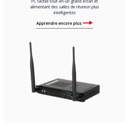
PC tactile tout-en-un grand écran et
alimentant des salles de réunion plus
intelligentes
Apprendre encore plus