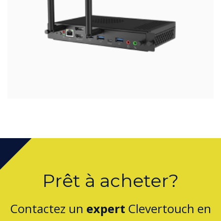
Prêt à acheter?
Contactez un
expert
Clevertouch en