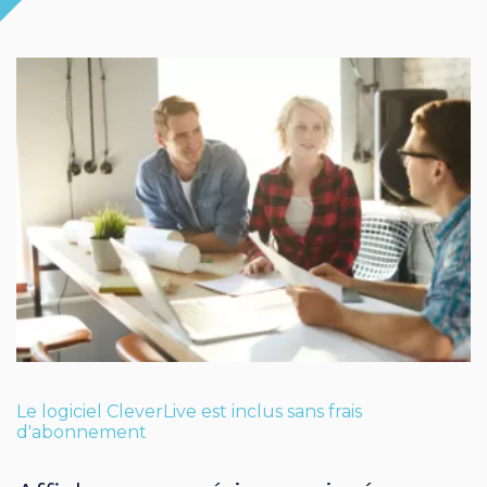
Le logiciel CleverLive est inclus sans frais
d'abonnement