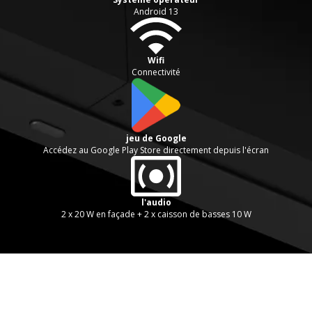
Android 13
Wifi
Connectivité
jeu de Google
Accédez au Google Play Store directement depuis l'écran
l'audio
2 x 20 W en façade + 2 x caisson de basses 10 W