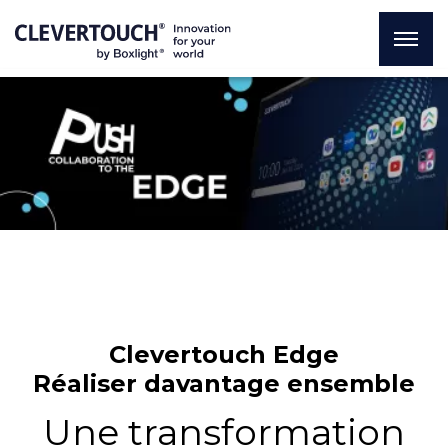
Clevertouch Edge
Réaliser davantage ensemble
Une transformation