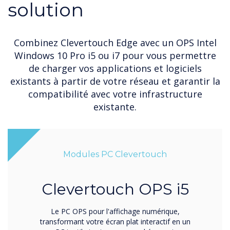
solution
Combinez Clevertouch Edge avec un OPS Intel
Windows 10 Pro i5 ou i7 pour vous permettre
de charger vos applications et logiciels
existants à partir de votre réseau et garantir la
compatibilité avec votre infrastructure
existante.
Modules PC Clevertouch
Clevertouch OPS i5
Le PC OPS pour l'affichage numérique,
transformant votre écran plat interactif en un