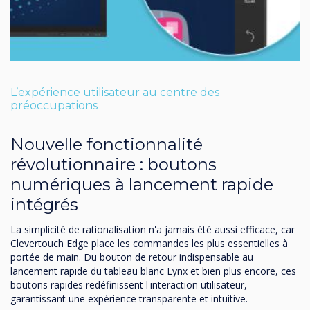
L’expérience utilisateur au centre des
préoccupations
Nouvelle fonctionnalité
révolutionnaire : boutons
numériques à lancement rapide
intégrés
La simplicité de rationalisation n'a jamais été aussi efficace, car
Clevertouch Edge place les commandes les plus essentielles à
portée de main. Du bouton de retour indispensable au
lancement rapide du tableau blanc Lynx et bien plus encore, ces
boutons rapides redéfinissent l'interaction utilisateur,
garantissant une expérience transparente et intuitive.