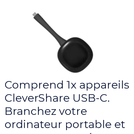
Comprend 1x appareils
CleverShare USB-C.
Branchez votre
ordinateur portable et