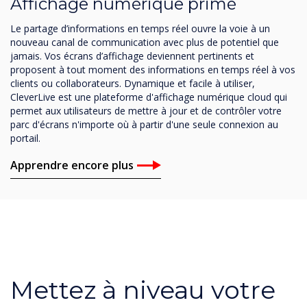
Affichage numérique primé
Le partage d’informations en temps réel ouvre la voie à un
nouveau canal de communication avec plus de potentiel que
jamais. Vos écrans d’affichage deviennent pertinents et
proposent à tout moment des informations en temps réel à vos
clients ou collaborateurs. Dynamique et facile à utiliser,
CleverLive est une plateforme d'affichage numérique cloud qui
permet aux utilisateurs de mettre à jour et de contrôler votre
parc d'écrans n'importe où à partir d'une seule connexion au
portail.
Apprendre encore plus
Mettez à niveau votre