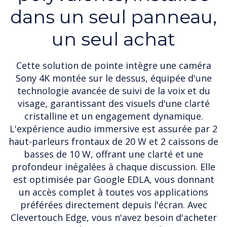
dans un seul panneau,
un seul achat
Cette solution de pointe intègre une caméra
Sony 4K montée sur le dessus, équipée d'une
technologie avancée de suivi de la voix et du
visage, garantissant des visuels d'une clarté
cristalline et un engagement dynamique.
L'expérience audio immersive est assurée par 2
haut-parleurs frontaux de 20 W et 2 caissons de
basses de 10 W, offrant une clarté et une
profondeur inégalées à chaque discussion. Elle
est optimisée par Google EDLA, vous donnant
un accès complet à toutes vos applications
préférées directement depuis l'écran. Avec
Clevertouch Edge, vous n'avez besoin d'acheter