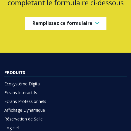
completant le formulaire ci-dessous
Remplissez ce formulaire
PRODUITS
Ecosystème Digital
Ecrans Interactifs
Ecrans Professionnels
Affichage Dynamique
Réservation de Salle
Logiciel