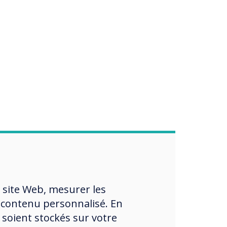
 site Web, mesurer les
 contenu personnalisé. En
 soient stockés sur votre