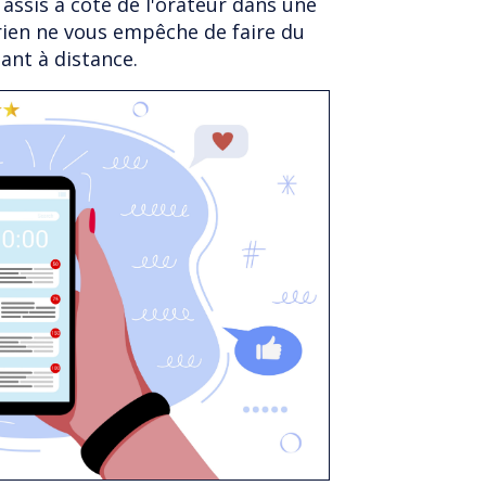
 assis à côté de l'orateur dans une
 rien ne vous empêche de faire du
ant à distance.