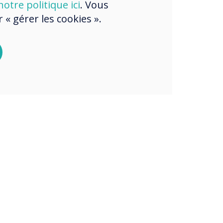
otre politique ici
. Vous
« gérer les cookies ».