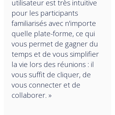
utilisateur est très intuitive
pour les participants
familiarisés avec n'importe
quelle plate-forme, ce qui
vous permet de gagner du
temps et de vous simplifier
la vie lors des réunions : il
vous suffit de cliquer, de
vous connecter et de
collaborer. »