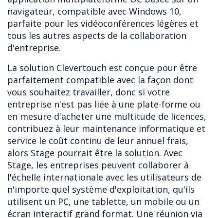
navigateur, compatible avec Windows 10,
parfaite pour les vidéoconférences légères et
tous les autres aspects de la collaboration
d'entreprise.
La solution Clevertouch est conçue pour être
parfaitement compatible avec la façon dont
vous souhaitez travailler, donc si votre
entreprise n'est pas liée à une plate-forme ou
en mesure d'acheter une multitude de licences,
contribuez à leur maintenance informatique et
service le coût continu de leur annuel frais,
alors Stage pourrait être la solution. Avec
Stage, les entreprises peuvent collaborer à
l'échelle internationale avec les utilisateurs de
n'importe quel système d'exploitation, qu'ils
utilisent un PC, une tablette, un mobile ou un
écran interactif grand format. Une réunion via