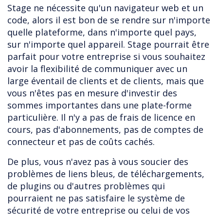
Stage ne nécessite qu'un navigateur web et un
code, alors il est bon de se rendre sur n'importe
quelle plateforme, dans n'importe quel pays,
sur n'importe quel appareil. Stage pourrait être
parfait pour votre entreprise si vous souhaitez
avoir la flexibilité de communiquer avec un
large éventail de clients et de clients, mais que
vous n'êtes pas en mesure d'investir des
sommes importantes dans une plate-forme
particulière. Il n'y a pas de frais de licence en
cours, pas d'abonnements, pas de comptes de
connecteur et pas de coûts cachés.
De plus, vous n'avez pas à vous soucier des
problèmes de liens bleus, de téléchargements,
de plugins ou d'autres problèmes qui
pourraient ne pas satisfaire le système de
sécurité de votre entreprise ou celui de vos