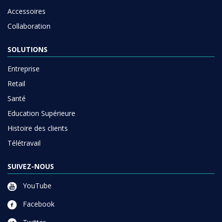
Accessoires
Collaboration
SOLUTIONS
Entreprise
Retail
Santé
Education Supérieure
Histoire des clients
Télétravail
SUIVEZ-NOUS
YouTube
Facebook