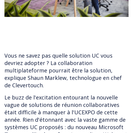
Vous ne savez pas quelle solution UC vous
devriez adopter ? La collaboration
multiplateforme pourrait être la solution,
explique Shaun Marklew, technologue en chef
de Clevertouch.
Le buzz de l'excitation entourant la nouvelle
vague de solutions de réunion collaboratives
était difficile à manquer à l'UCEXPO de cette
année. Rien d'étonnant avec la vaste gamme de
systèmes UC proposés : du nouveau Microsoft