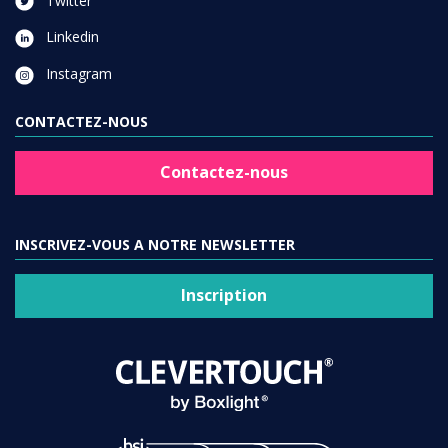
Twitter
Linkedin
Instagram
CONTACTEZ-NOUS
Contactez-nous
INSCRIVEZ-VOUS A NOTRE NEWSLETTER
Inscription