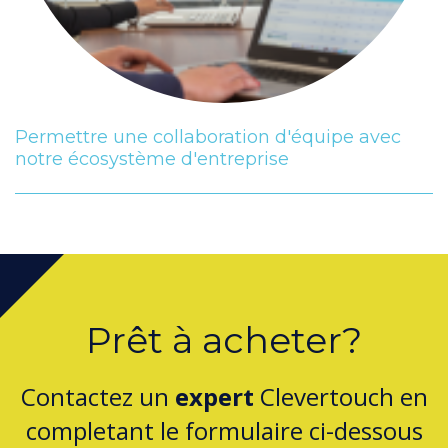
Permettre une collaboration d'équipe avec
notre écosystème d'entreprise
Prêt à acheter?
Contactez un
expert
Clevertouch en
completant le formulaire ci-dessous