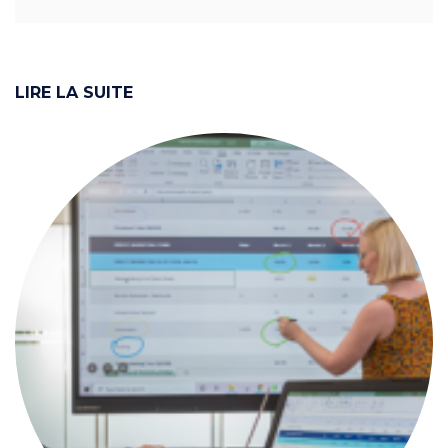
LIRE LA SUITE