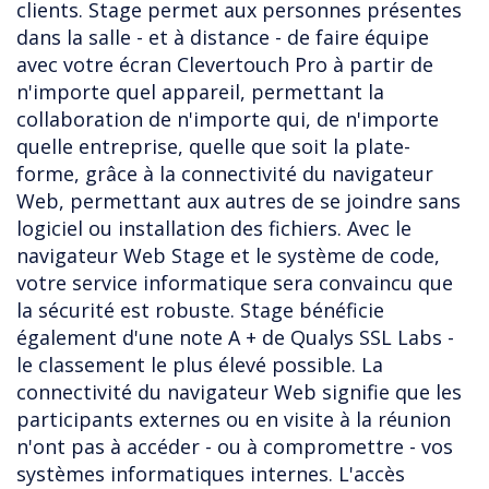
clients. Stage permet aux personnes présentes
dans la salle - et à distance - de faire équipe
avec votre écran Clevertouch Pro à partir de
n'importe quel appareil, permettant la
collaboration de n'importe qui, de n'importe
quelle entreprise, quelle que soit la plate-
forme, grâce à la connectivité du navigateur
Web, permettant aux autres de se joindre sans
logiciel ou installation des fichiers. Avec le
navigateur Web Stage et le système de code,
votre service informatique sera convaincu que
la sécurité est robuste. Stage bénéficie
également d'une note A + de Qualys SSL Labs -
le classement le plus élevé possible. La
connectivité du navigateur Web signifie que les
participants externes ou en visite à la réunion
n'ont pas à accéder - ou à compromettre - vos
systèmes informatiques internes. L'accès