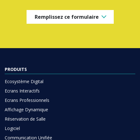
Remplissez ce formulaire
PRODUITS
Ecosystème Digital
Ecrans Interactifs
Ecrans Professionnels
Affichage Dynamique
Réservation de Salle
Logiciel
Communication Unifiée