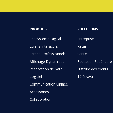
PRODUITS
SOLUTIONS
Ecosystème Digital
Entreprise
Ecrans Interactifs
Retail
Ecrans Professionnels
Santé
Affichage Dynamique
Education Supérieure
Réservation de Salle
Histoire des clients
Logiciel
Télétravail
Communication Unifiée
Accessoires
Collaboration