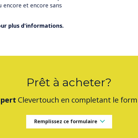
u encore et encore sans
ur plus d'informations.
Prêt à acheter?
pert
Clevertouch en completant le formu
Remplissez ce formulaire