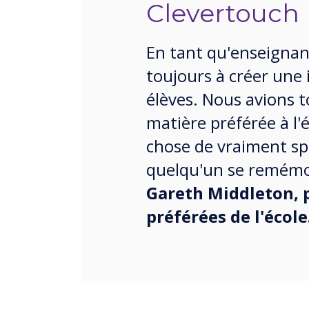
Clevertouch
En tant qu'enseignan
toujours à créer une
élèves. Nous avions 
matière préférée à l'é
chose de vraiment sp
quelqu'un se remémo
Gareth Middleton, p
préférées de l'école