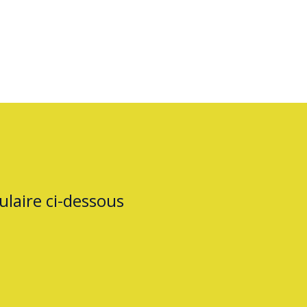
laire ci-dessous