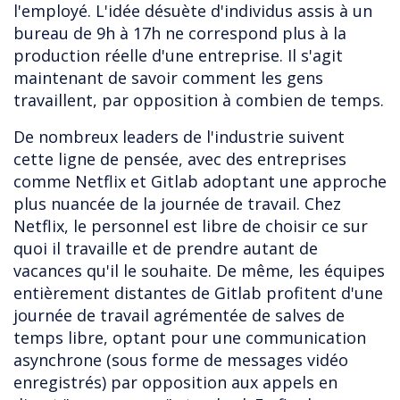
l'employé. L'idée désuète d'individus assis à un
bureau de 9h à 17h ne correspond plus à la
production réelle d'une entreprise. Il s'agit
maintenant de savoir comment les gens
travaillent, par opposition à combien de temps.
De nombreux leaders de l'industrie suivent
cette ligne de pensée, avec des entreprises
comme Netflix et Gitlab adoptant une approche
plus nuancée de la journée de travail. Chez
Netflix, le personnel est libre de choisir ce sur
quoi il travaille et de prendre autant de
vacances qu'il le souhaite. De même, les équipes
entièrement distantes de Gitlab profitent d'une
journée de travail agrémentée de salves de
temps libre, optant pour une communication
asynchrone (sous forme de messages vidéo
enregistrés) par opposition aux appels en