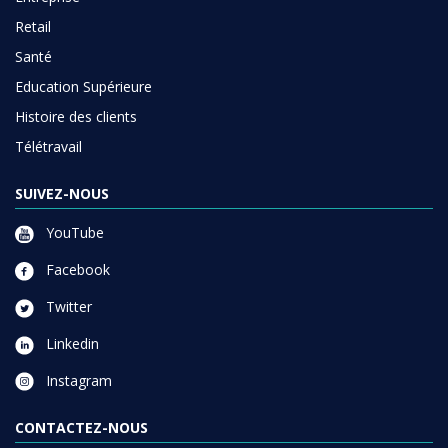
Retail
Santé
Education Supérieure
Histoire des clients
Télétravail
SUIVEZ-NOUS
YouTube
Facebook
Twitter
Linkedin
Instagram
CONTACTEZ-NOUS