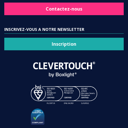
Contactez-nous
INSCRIVEZ-VOUS A NOTRE NEWSLETTER
Inscription