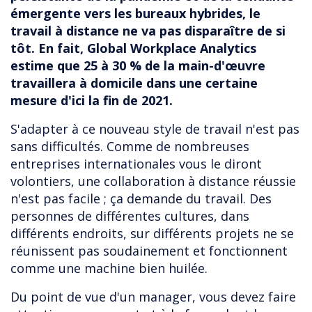
émergente vers les bureaux hybrides, le
travail à distance ne va pas disparaître de si
tôt. En fait, Global Workplace Analytics
estime que 25 à 30 % de la main-d'œuvre
travaillera à domicile dans une certaine
mesure d'ici la fin de 2021.
S'adapter à ce nouveau style de travail n'est pas
sans difficultés. Comme de nombreuses
entreprises internationales vous le diront
volontiers, une collaboration à distance réussie
n'est pas facile ; ça demande du travail. Des
personnes de différentes cultures, dans
différents endroits, sur différents projets ne se
réunissent pas soudainement et fonctionnent
comme une machine bien huilée.
Du point de vue d'un manager, vous devez faire