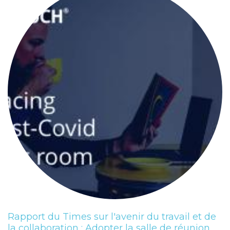
Rapport du Times sur l'avenir du travail et de
la collaboration : Adopter la salle de réunion