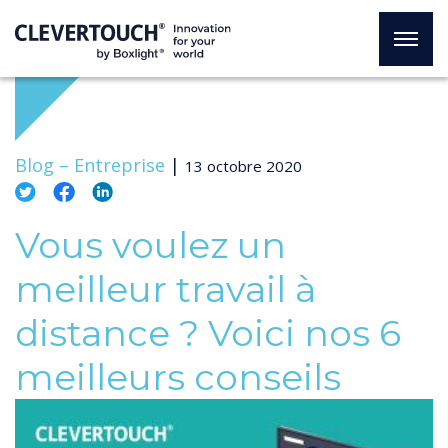
Blog –
Entreprise
|
13 octobre 2020
Vous voulez un
meilleur travail à
distance ? Voici nos 6
meilleurs conseils