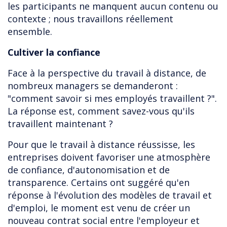
les participants ne manquent aucun contenu ou
contexte ; nous travaillons réellement
ensemble.
Cultiver la confiance
Face à la perspective du travail à distance, de
nombreux managers se demanderont :
"comment savoir si mes employés travaillent ?".
La réponse est, comment savez-vous qu'ils
travaillent maintenant ?
Pour que le travail à distance réussisse, les
entreprises doivent favoriser une atmosphère
de confiance, d'autonomisation et de
transparence. Certains ont suggéré qu'en
réponse à l'évolution des modèles de travail et
d'emploi, le moment est venu de créer un
nouveau contrat social entre l'employeur et