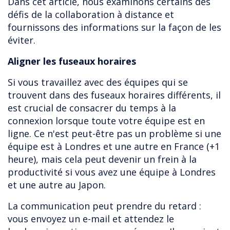
Dans cet article, nous examinons certains des
défis de la collaboration à distance et
fournissons des informations sur la façon de les
éviter.
Aligner les fuseaux horaires
Si vous travaillez avec des équipes qui se
trouvent dans des fuseaux horaires différents, il
est crucial de consacrer du temps à la
connexion lorsque toute votre équipe est en
ligne. Ce n'est peut-être pas un problème si une
équipe est à Londres et une autre en France (+1
heure), mais cela peut devenir un frein à la
productivité si vous avez une équipe à Londres
et une autre au Japon.
La communication peut prendre du retard :
vous envoyez un e-mail et attendez le