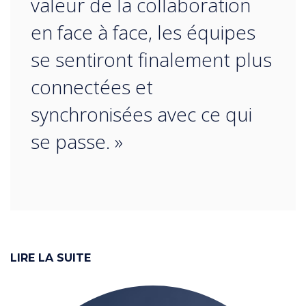
valeur de la collaboration
en face à face, les équipes
se sentiront finalement plus
connectées et
synchronisées avec ce qui
se passe. »
LIRE LA SUITE