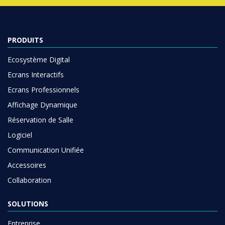
PRODUITS
Ecosystème Digital
Ecrans Interactifs
Ecrans Professionnels
Affichage Dynamique
Réservation de Salle
Logiciel
Communication Unifiée
Accessoires
Collaboration
SOLUTIONS
Entreprise