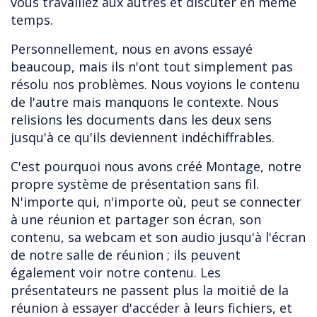
vous travaillez aux autres et discuter en même
temps.
Personnellement, nous en avons essayé
beaucoup, mais ils n'ont tout simplement pas
résolu nos problèmes. Nous voyions le contenu
de l'autre mais manquons le contexte. Nous
relisions les documents dans les deux sens
jusqu'à ce qu'ils deviennent indéchiffrables.
C'est pourquoi nous avons créé Montage, notre
propre système de présentation sans fil.
N'importe qui, n'importe où, peut se connecter
à une réunion et partager son écran, son
contenu, sa webcam et son audio jusqu'à l'écran
de notre salle de réunion ; ils peuvent
également voir notre contenu. Les
présentateurs ne passent plus la moitié de la
réunion à essayer d'accéder à leurs fichiers, et