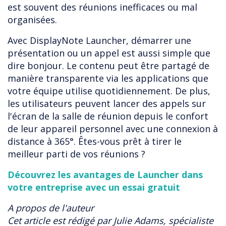
est souvent des réunions inefficaces ou mal
organisées.
Avec DisplayNote Launcher, démarrer une
présentation ou un appel est aussi simple que
dire bonjour. Le contenu peut être partagé de
manière transparente via les applications que
votre équipe utilise quotidiennement. De plus,
les utilisateurs peuvent lancer des appels sur
l'écran de la salle de réunion depuis le confort
de leur appareil personnel avec une connexion à
distance à 365°. Êtes-vous prêt à tirer le
meilleur parti de vos réunions ?
Découvrez les avantages de Launcher dans
votre entreprise avec un essai gratuit
A propos de l'auteur
Cet article est rédigé par Julie Adams, spécialiste