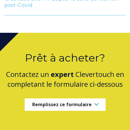
post-Covid
Prêt à acheter?
Contactez un
expert
Clevertouch en
completant le formulaire ci-dessous
Remplissez ce formulaire