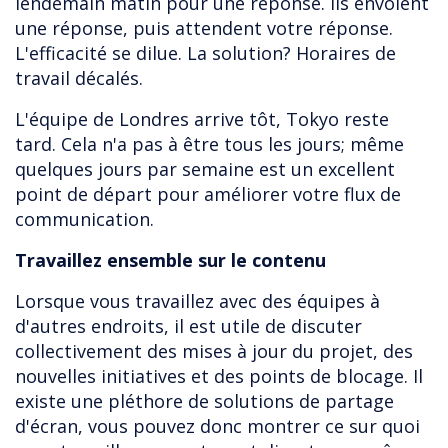
lendemain matin pour une réponse. Ils envoient
une réponse, puis attendent votre réponse.
L'efficacité se dilue. La solution? Horaires de
travail décalés.
L'équipe de Londres arrive tôt, Tokyo reste
tard. Cela n'a pas à être tous les jours; même
quelques jours par semaine est un excellent
point de départ pour améliorer votre flux de
communication.
Travaillez ensemble sur le contenu
Lorsque vous travaillez avec des équipes à
d'autres endroits, il est utile de discuter
collectivement des mises à jour du projet, des
nouvelles initiatives et des points de blocage. Il
existe une pléthore de solutions de partage
d'écran, vous pouvez donc montrer ce sur quoi