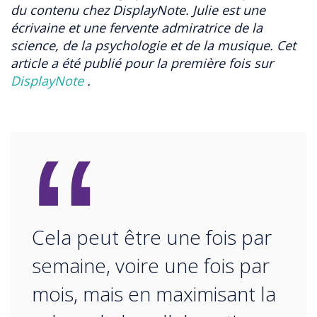
du contenu chez DisplayNote. Julie est une
écrivaine et une fervente admiratrice de la
science, de la psychologie et de la musique. Cet
article a été publié pour la première fois sur
DisplayNote
.
“
Cela peut être une fois par
semaine, voire une fois par
mois, mais en maximisant la