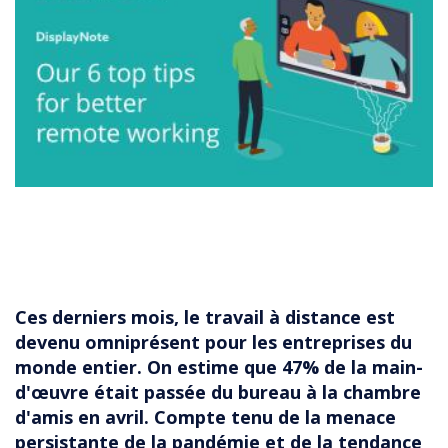
Ces derniers mois, le travail à distance est
devenu omniprésent pour les entreprises du
monde entier. On estime que 47% de la main-
d'œuvre était passée du bureau à la chambre
d'amis en avril. Compte tenu de la menace
persistante de la pandémie et de la tendance