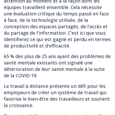
attention au moment et à la façon dont les
équipes travaillent ensemble. Cela nécessite
une évaluation critique du temps passé en face
à face, de la technologie utilisée, de la
conception des espaces partagés, de l'accès et
du partage de l'information. C'est ici que vous
identifierez ce qui est gagné et perdu en termes
de productivité et d'efficacité.
65 % des plus de 25 ans ayant des problèmes de
santé mentale existants ont signalé une
détérioration de leur santé mentale à la suite
de la COVID-19.
Le travail à distance présente un défi pour les
employeurs de créer un système de travail qui
favorise le bien-être des travailleurs et soutient
la croissance.