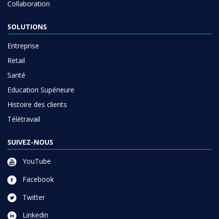
Collaboration
SOLUTIONS
Entreprise
Retail
Santé
Education Supérieure
Histoire des clients
Télétravail
SUIVEZ-NOUS
YouTube
Facebook
Twitter
Linkedin