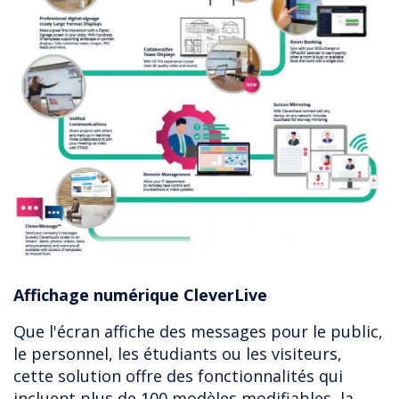
Affichage numérique CleverLive
Que l'écran affiche des messages pour le public,
le personnel, les étudiants ou les visiteurs,
cette solution offre des fonctionnalités qui
incluent plus de 100 modèles modifiables, la