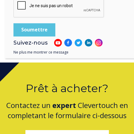
communications
numériques."
Suivez-nous
Ne plus me montrer ce message
Prêt à acheter?
Contactez un
expert
Clevertouch en
completant le formulaire ci-dessous