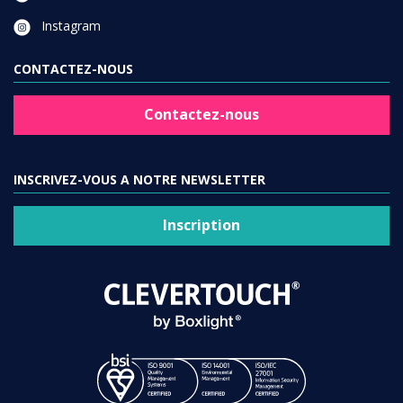
Instagram
CONTACTEZ-NOUS
Contactez-nous
INSCRIVEZ-VOUS A NOTRE NEWSLETTER
Inscription