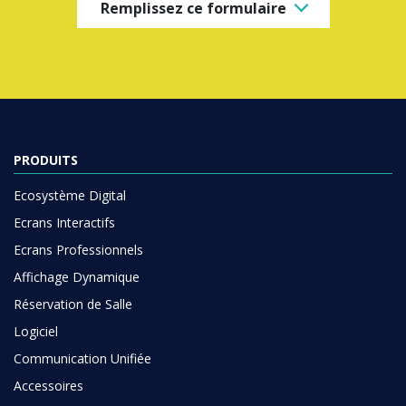
Remplissez ce formulaire
PRODUITS
Ecosystème Digital
Ecrans Interactifs
Ecrans Professionnels
Affichage Dynamique
Réservation de Salle
Logiciel
Communication Unifiée
Accessoires