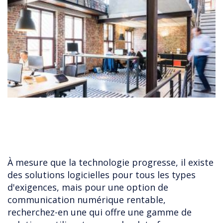
À mesure que la technologie progresse, il existe
des solutions logicielles pour tous les types
d'exigences, mais pour une option de
communication numérique rentable,
recherchez-en une qui offre une gamme de