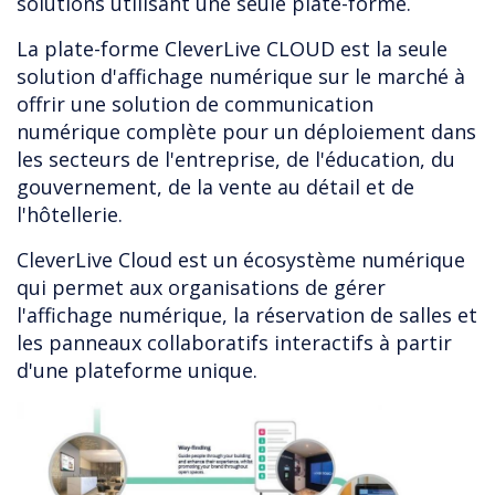
solutions utilisant une seule plate-forme.
La plate-forme CleverLive CLOUD est la seule
solution d'affichage numérique sur le marché à
offrir une solution de communication
numérique complète pour un déploiement dans
les secteurs de l'entreprise, de l'éducation, du
gouvernement, de la vente au détail et de
l'hôtellerie.
CleverLive Cloud est un écosystème numérique
qui permet aux organisations de gérer
l'affichage numérique, la réservation de salles et
les panneaux collaboratifs interactifs à partir
d'une plateforme unique.