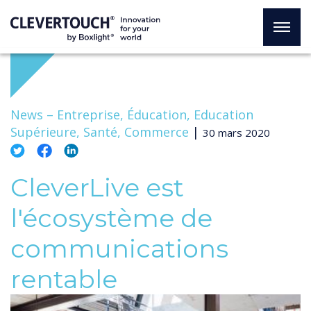
News –
Entreprise, Éducation, Education
Supérieure, Santé, Commerce
|
30 mars 2020
CleverLive est
l'écosystème de
communications
rentable