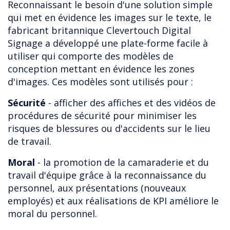
Reconnaissant le besoin d'une solution simple
qui met en évidence les images sur le texte, le
fabricant britannique Clevertouch Digital
Signage a développé une plate-forme facile à
utiliser qui comporte des modèles de
conception mettant en évidence les zones
d'images. Ces modèles sont utilisés pour :
Sécurité
- afficher des affiches et des vidéos de
procédures de sécurité pour minimiser les
risques de blessures ou d'accidents sur le lieu
de travail.
Moral
- la promotion de la camaraderie et du
travail d'équipe grâce à la reconnaissance du
personnel, aux présentations (nouveaux
employés) et aux réalisations de KPI améliore le
moral du personnel.