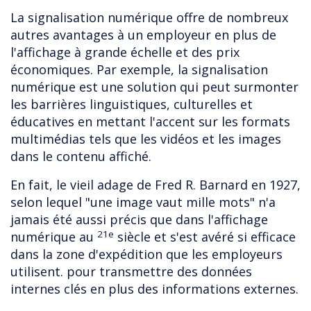
La signalisation numérique offre de nombreux
autres avantages à un employeur en plus de
l'affichage à grande échelle et des prix
économiques. Par exemple, la signalisation
numérique est une solution qui peut surmonter
les barrières linguistiques, culturelles et
éducatives en mettant l'accent sur les formats
multimédias tels que les vidéos et les images
dans le contenu affiché.
En fait, le vieil adage de Fred R. Barnard en 1927,
selon lequel "une image vaut mille mots" n'a
jamais été aussi précis que dans l'affichage
21e
numérique au
siècle et s'est avéré si efficace
dans la zone d'expédition que les employeurs
utilisent. pour transmettre des données
internes clés en plus des informations externes.