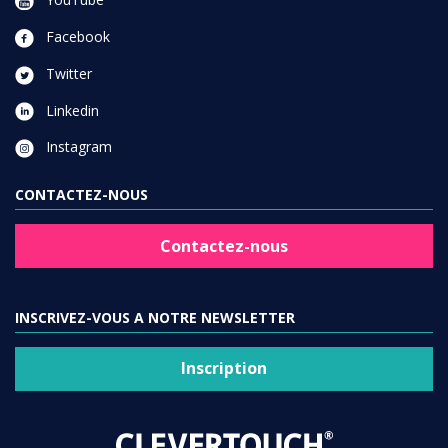
Facebook
Twitter
Linkedin
Instagram
CONTACTEZ-NOUS
Contactez-nous
INSCRIVEZ-VOUS A NOTRE NEWSLETTER
Inscription