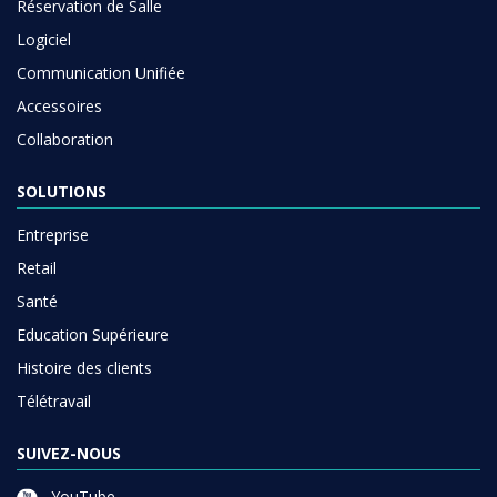
Réservation de Salle
Logiciel
Communication Unifiée
Accessoires
Collaboration
SOLUTIONS
Entreprise
Retail
Santé
Education Supérieure
Histoire des clients
Télétravail
SUIVEZ-NOUS
YouTube