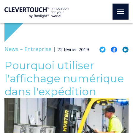
News –
Entreprise
|
25 février 2019
Pourquoi utiliser
l'affichage numérique
dans l'expédition