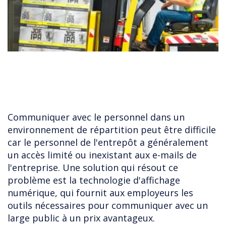
Communiquer avec le personnel dans un
environnement de répartition peut être difficile
car le personnel de l'entrepôt a généralement
un accès limité ou inexistant aux e-mails de
l'entreprise. Une solution qui résout ce
problème est la technologie d'affichage
numérique, qui fournit aux employeurs les
outils nécessaires pour communiquer avec un
large public à un prix avantageux.