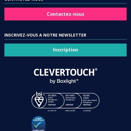
Contactez-nous
INSCRIVEZ-VOUS A NOTRE NEWSLETTER
Inscription