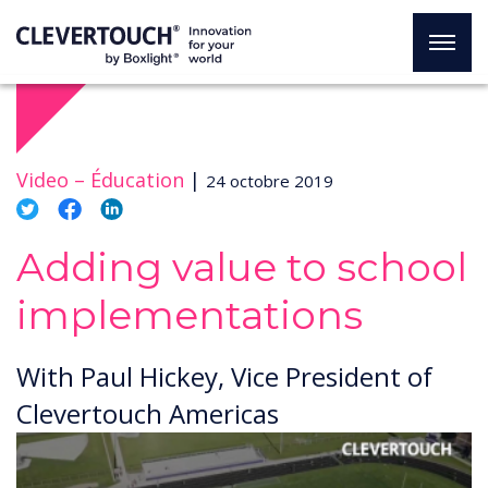
Video –
Éducation
|
24 octobre 2019
Adding value to school
implementations
With Paul Hickey, Vice President of
Clevertouch Americas