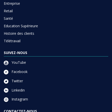
Entreprise
Retail
Santé
Education Supérieure
Histoire des clients
Télétravail
SUIVEZ-NOUS
YouTube
Facebook
Twitter
Linkedin
Instagram
CONTACTEZ-NOUS