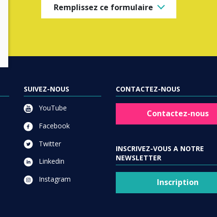
Remplissez ce formulaire
SUIVEZ-NOUS
CONTACTEZ-NOUS
YouTube
Contactez-nous
Facebook
Twitter
INSCRIVEZ-VOUS A NOTRE
NEWSLETTER
Linkedin
Instagram
Inscription