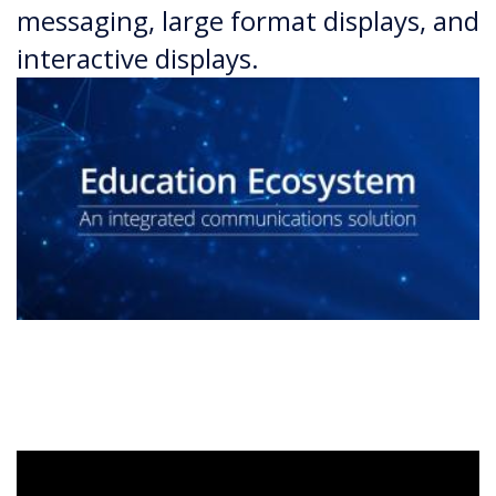
messaging, large format displays, and
interactive displays.