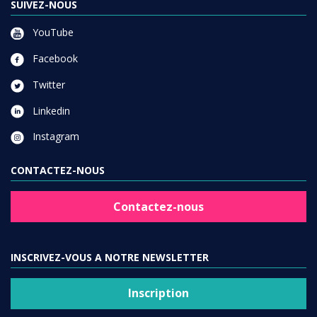
SUIVEZ-NOUS
YouTube
Facebook
Twitter
Linkedin
Instagram
CONTACTEZ-NOUS
Contactez-nous
INSCRIVEZ-VOUS A NOTRE NEWSLETTER
Inscription