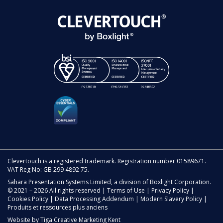
Clevertouch is a registered trademark. Registration number 01589671.
VAT Reg No: GB 299 4892 75.
Sahara Presentation Systems Limited, a division of Boxlight Corporation.
© 2021 – 2026 All rights reserved |
Terms of Use
|
Privacy Policy
|
Cookies Policy
|
Data Processing Addendum
|
Modern Slavery Policy
|
Produits et ressources plus anciens
Website by
Tiga Creative Marketing Kent