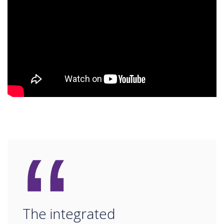
“
The integrated