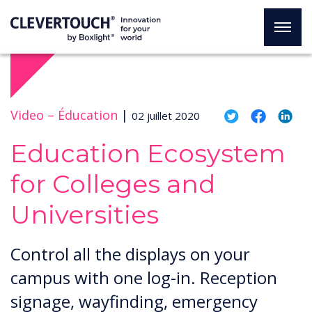
Video –
Éducation
|
02 juillet 2020
Education Ecosystem
for Colleges and
Universities
Control all the displays on your
campus with one log-in. Reception
signage, wayfinding, emergency