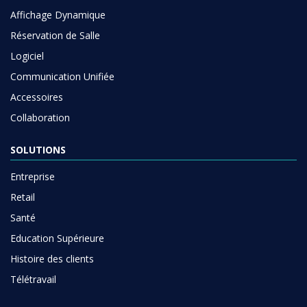
Affichage Dynamique
Réservation de Salle
Logiciel
Communication Unifiée
Accessoires
Collaboration
SOLUTIONS
Entreprise
Retail
Santé
Education Supérieure
Histoire des clients
Télétravail