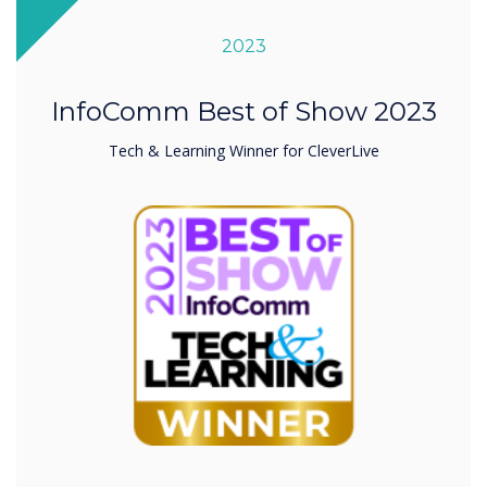
2023
InfoComm Best of Show 2023
Tech & Learning Winner for CleverLive