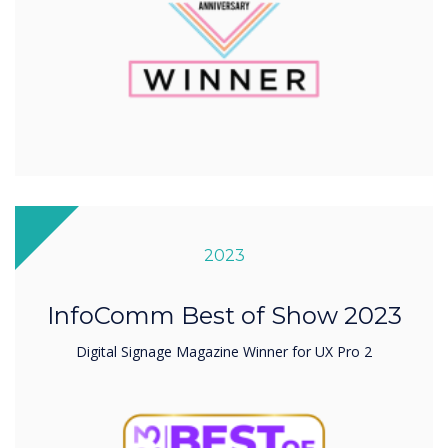
2023
InfoComm Best of Show 2023
Digital Signage Magazine Winner for UX Pro 2