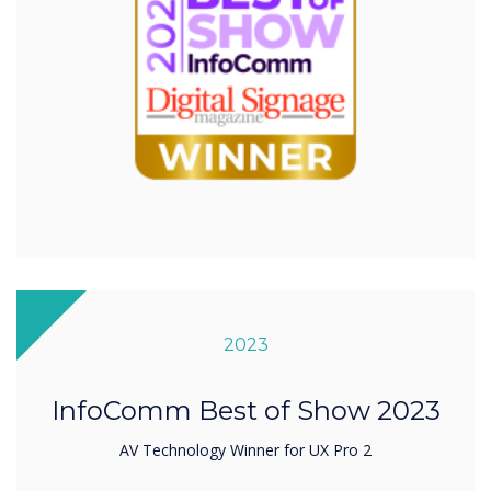
2023
InfoComm Best of Show 2023
AV Technology Winner for UX Pro 2