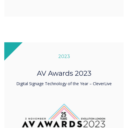
2023
AV Awards 2023
Digital Signage Technology of the Year – CleverLive