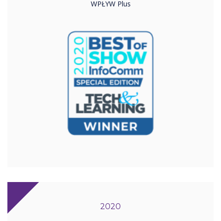
WPŁYW Plus
2020