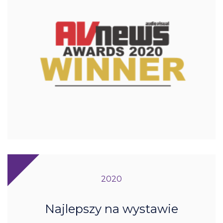
2020
Najlepszy na wystawie