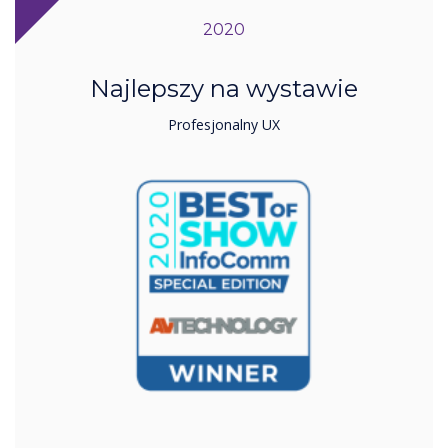
2020
Najlepszy na wystawie
Profesjonalny UX