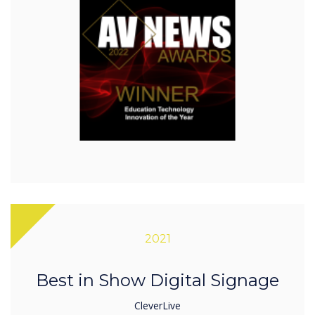
2021
Best in Show Digital Signage
CleverLive