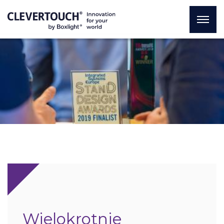
Wielokrotnie