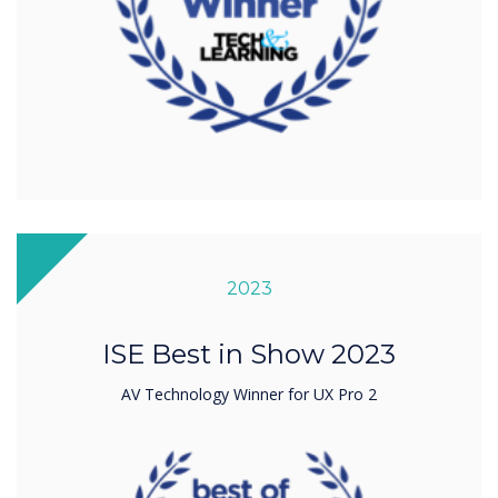
2023
ISE Best in Show 2023
AV Technology Winner for UX Pro 2