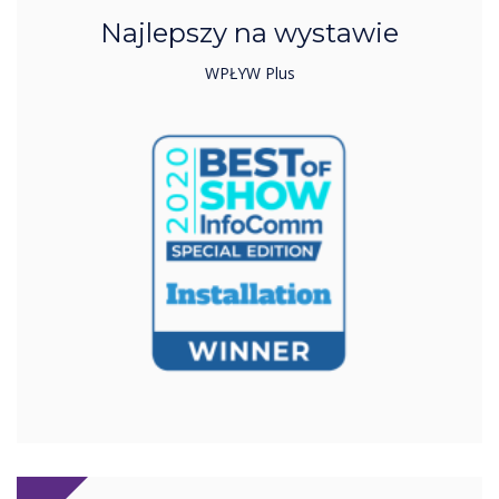
Najlepszy na wystawie
WPŁYW Plus