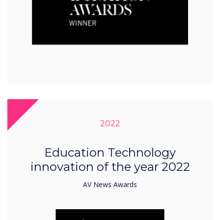
2022
Education Technology
innovation of the year 2022
AV News Awards