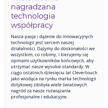
nagradzana
technologia
współpracy
Nasza pasja i dążenie do innowacyjnych
technologii jest sercem naszej
działalności. Dążymy do doskonałości we
wszystkim, co robimy, i kierujemy się
opiniami użytkowników końcowych, aby
utrzymać nasze wysokie standardy. W
ciągu ostatnich dziesięciu lat Clevertouch
jako wiodąca na rynku marka technologii
dotykowej zdobyła wiele światowych
nagród za nasze rozwiązania
profesjonalne i edukacyjne.