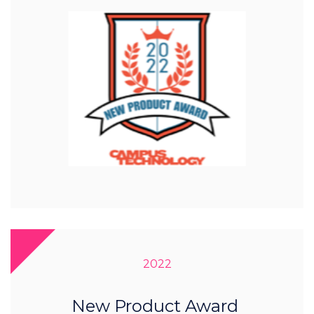
2022
New Product Award