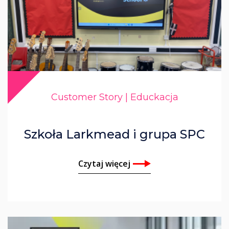
Customer Story | Educkacja
Szkoła Larkmead i grupa SPC
Czytaj więcej