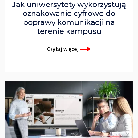
Jak uniwersytety wykorzystują
oznakowanie cyfrowe do
poprawy komunikacji na
terenie kampusu
Czytaj więcej