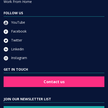
Work From Home
FOLLOW US
YouTube
Facebook
Twitter
Linkedin
Instagram
GET IN TOUCH
Contact us
JOIN OUR NEWSLETTER LIST