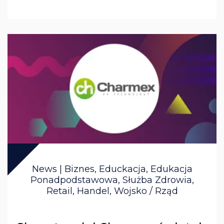
News | Biznes, Educkacja, Edukacja
Ponadpodstawowa, Służba Zdrowia,
Retail, Handel, Wojsko / Rząd