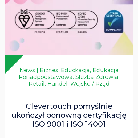
News | Biznes, Educkacja, Edukacja
Ponadpodstawowa, Służba Zdrowia,
Retail, Handel, Wojsko / Rząd
Clevertouch pomyślnie
ukończył ponowną certyfikację
ISO 9001 i ISO 14001