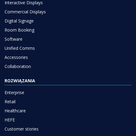
Interactive Displays
Commercial Displays
Digital Signage
Room Booking
Software
Unified Comms
Accessories
Collaboration
ROZWIĄZANIA
Enterprise
Retail
Healthcare
HEFE
Customer stories