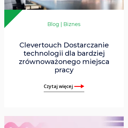
Blog | Biznes
Clevertouch Dostarczanie
technologii dla bardziej
zrównoważonego miejsca
pracy
Czytaj więcej