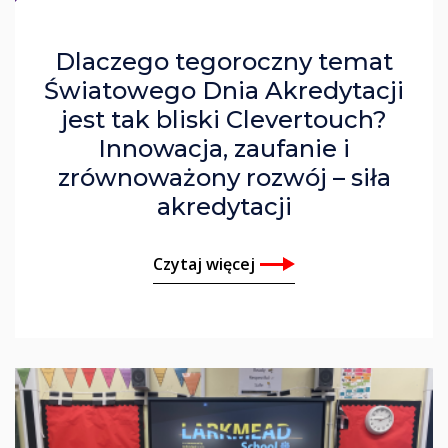
Dlaczego tegoroczny temat
Światowego Dnia Akredytacji
jest tak bliski Clevertouch?
Innowacja, zaufanie i
zrównoważony rozwój – siła
akredytacji
Czytaj więcej