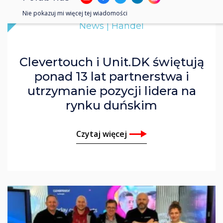
Nie pokazuj mi więcej tej wiadomości
News | Handel
Clevertouch i Unit.DK świętują
ponad 13 lat partnerstwa i
utrzymanie pozycji lidera na
rynku duńskim
Czytaj więcej