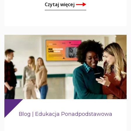
Czytaj więcej
Blog | Edukacja Ponadpodstawowa