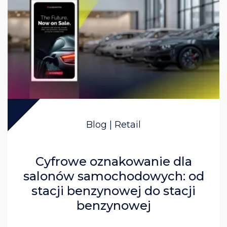
Blog | Retail
Cyfrowe oznakowanie dla
salonów samochodowych: od
stacji benzynowej do stacji
benzynowej