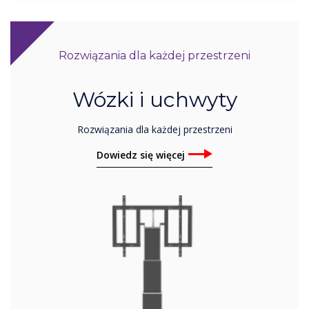
Rozwiązania dla każdej przestrzeni
Wózki i uchwyty
Rozwiązania dla każdej przestrzeni
Dowiedz się więcej