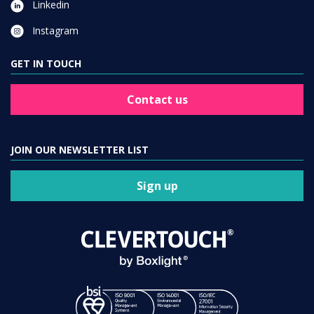
Linkedin
Instagram
GET IN TOUCH
Contact us
JOIN OUR NEWSLETTER LIST
Sign up