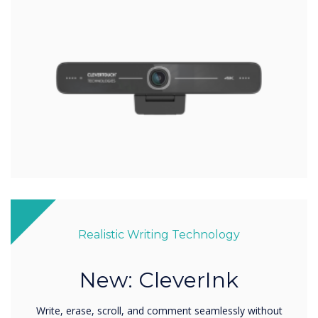
Realistic Writing Technology
New: CleverInk
Write, erase, scroll, and comment seamlessly without