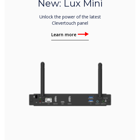
New: Lux Mini
Unlock the power of the latest
Clevertouch panel
Learn more