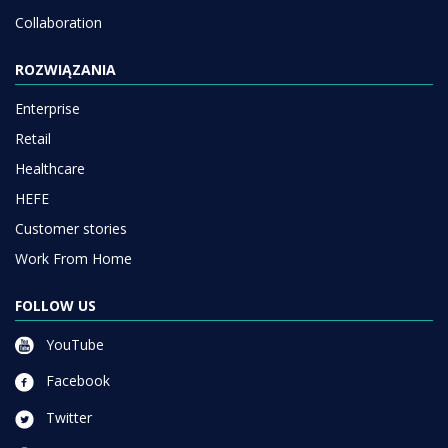
Collaboration
ROZWIĄZANIA
Enterprise
Retail
Healthcare
HEFE
Customer stories
Work From Home
FOLLOW US
YouTube
Facebook
Twitter