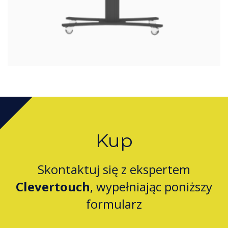
Kup
Skontaktuj się z ekspertem
Clevertouch
, wypełniając poniższy
formularz