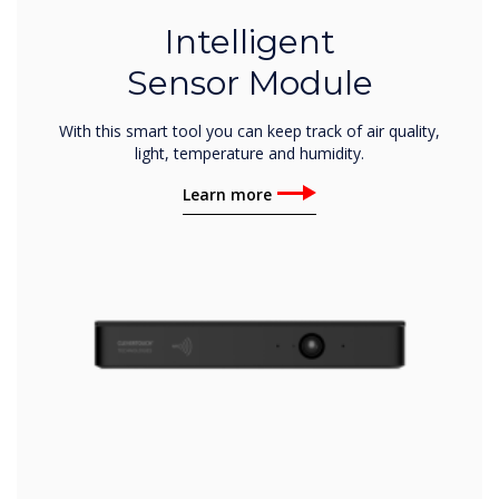
Intelligent
Sensor Module
With this smart tool you can keep track of air quality,
light, temperature and humidity.
Learn more