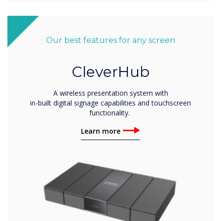
Our best features for any screen
CleverHub
A wireless presentation system with
in-built digital signage capabilities and touchscreen
functionality.
Learn more