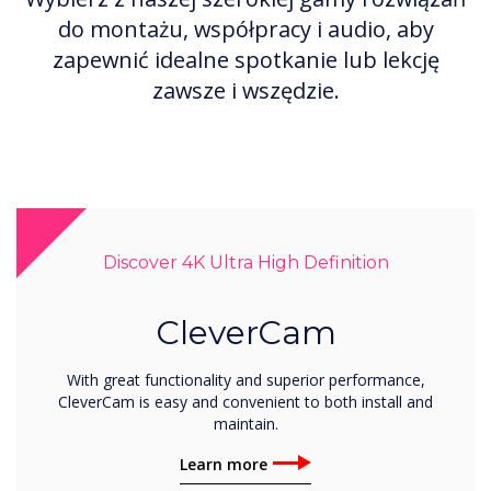
do montażu, współpracy i audio, aby
zapewnić idealne spotkanie lub lekcję
zawsze i wszędzie.
Discover 4K Ultra High Definition
CleverCam
With great functionality and superior performance,
CleverCam is easy and convenient to both install and
maintain.
Learn more