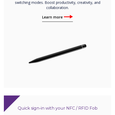
switching modes. Boost productivity, creativity, and
collaboration.
Learn more
Quick sign-in with your NFC / RFID Fob