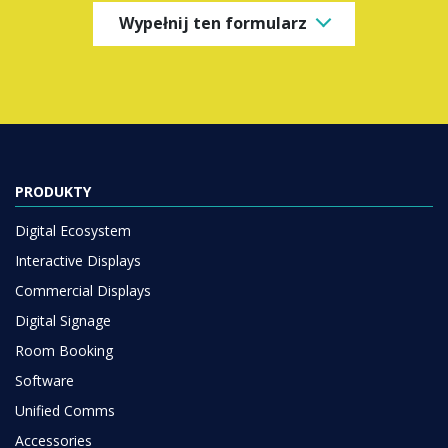
Wypełnij ten formularz
PRODUKTY
Digital Ecosystem
Interactive Displays
Commercial Displays
Digital Signage
Room Booking
Software
Unified Comms
Accessories