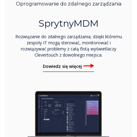
Oprogramowanie do zdalnego zarządzania
SprytnyMDM
Rozwiązanie do zdalnego zarządzania, dzięki któremu
zespoły IT mogą sterować, monitorować i
rozwiązywać problemy z całą flotą wyświetlaczy
Clevertouch z dowolnego miejsca.
Dowiedz się więcej