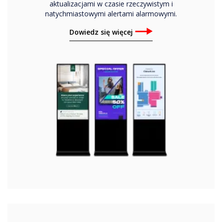
aktualizacjami w czasie rzeczywistym i
natychmiastowymi alertami alarmowymi.
Dowiedz się więcej