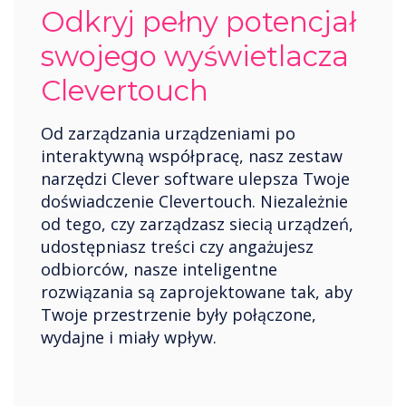
Odkryj pełny potencjał
swojego wyświetlacza
Clevertouch
Od zarządzania urządzeniami po
interaktywną współpracę, nasz zestaw
narzędzi Clever software ulepsza Twoje
doświadczenie Clevertouch. Niezależnie
od tego, czy zarządzasz siecią urządzeń,
udostępniasz treści czy angażujesz
odbiorców, nasze inteligentne
rozwiązania są zaprojektowane tak, aby
Twoje przestrzenie były połączone,
wydajne i miały wpływ.