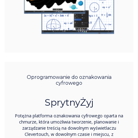
Oprogramowanie do oznakowania
cyfrowego
SprytnyŻyj
Potężna platforma oznakowania cyfrowego oparta na
chmurze, która umożliwia tworzenie, planowanie i
zarządzanie treścią na dowolnym wyświetlaczu
Clevertouch, w dowolnym czasie i miejscu, z