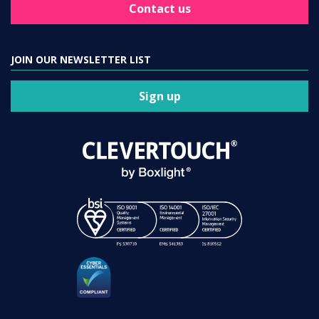
Contact us
JOIN OUR NEWSLETTER LIST
Sign up