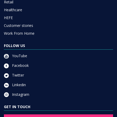
Retail
Healthcare
HEFE
Customer stories
Work From Home
FOLLOW US
YouTube
Facebook
Twitter
Linkedin
Instagram
GET IN TOUCH