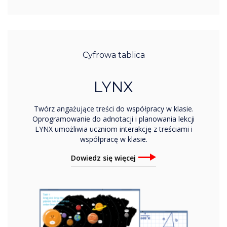
Cyfrowa tablica
LYNX
Twórz angażujące treści do współpracy w klasie.
Oprogramowanie do adnotacji i planowania lekcji
LYNX umożliwia uczniom interakcję z treściami i
współpracę w klasie.
Dowiedz się więcej