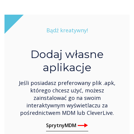
Bądź kreatywny!
Dodaj własne
aplikacje
Jeśli posiadasz preferowany plik .apk,
którego chcesz użyć, możesz
zainstalować go na swoim
interaktywnym wyświetlaczu za
pośrednictwem MDM lub CleverLive.
SprytnyMDM