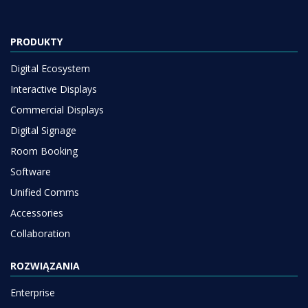
PRODUKTY
Digital Ecosystem
Interactive Displays
Commercial Displays
Digital Signage
Room Booking
Software
Unified Comms
Accessories
Collaboration
ROZWIĄZANIA
Enterprise