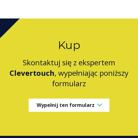
Kup
Skontaktuj się z ekspertem
Clevertouch
, wypełniając poniższy
formularz
Wypełnij ten formularz