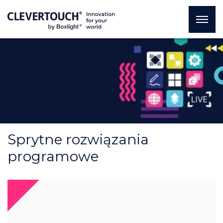
Sprytne rozwiązania
programowe