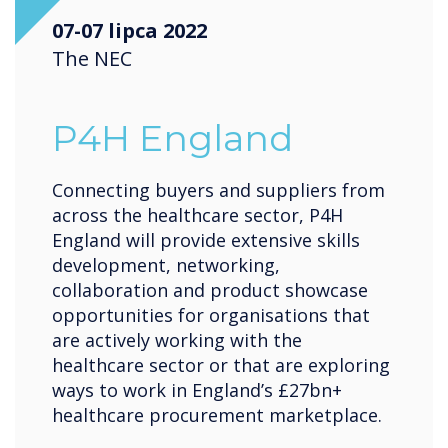
07-07 lipca 2022
The NEC
P4H England
Connecting buyers and suppliers from
across the healthcare sector, P4H
England will provide extensive skills
development, networking,
collaboration and product showcase
opportunities for organisations that
are actively working with the
healthcare sector or that are exploring
ways to work in England’s £27bn+
healthcare procurement marketplace.