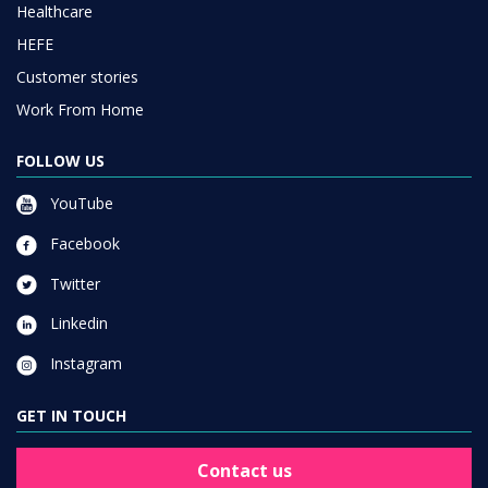
Healthcare
HEFE
Customer stories
Work From Home
FOLLOW US
YouTube
Facebook
Twitter
Linkedin
Instagram
GET IN TOUCH
Contact us