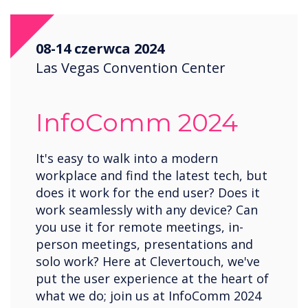
08-14 czerwca 2024
Las Vegas Convention Center
InfoComm 2024
It's easy to walk into a modern
workplace and find the latest tech, but
does it work for the end user? Does it
work seamlessly with any device? Can
you use it for remote meetings, in-
person meetings, presentations and
solo work? Here at Clevertouch, we've
put the user experience at the heart of
what we do; join us at InfoComm 2024