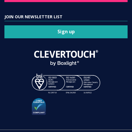
JOIN OUR NEWSLETTER LIST
Sign up