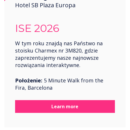
Hotel SB Plaza Europa
ISE 2026
W tym roku znajdą nas Państwo na
stoisku Charmex nr 3M820, gdzie
zaprezentujemy nasze najnowsze
rozwiązania interaktywne.
Położenie:
5 Minute Walk from the
Fira, Barcelona
Learn more