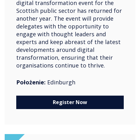
digital transformation event for the
Scottish public sector has returned for
another year. The event will provide
delegates with the opportunity to
engage with thought leaders and
experts and keep abreast of the latest
developments around digital
transformation, ensuring that their
organisations continue to thrive.
Położenie:
Edinburgh
Register Now