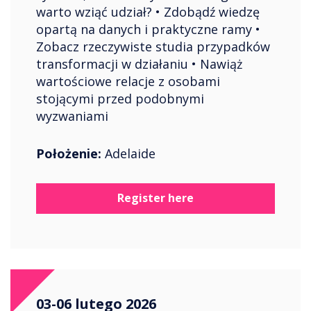
warto wziąć udział? • Zdobądź wiedzę
opartą na danych i praktyczne ramy •
Zobacz rzeczywiste studia przypadków
transformacji w działaniu • Nawiąż
wartościowe relacje z osobami
stojącymi przed podobnymi
wyzwaniami
Położenie:
Adelaide
Register here
03-06 lutego 2026