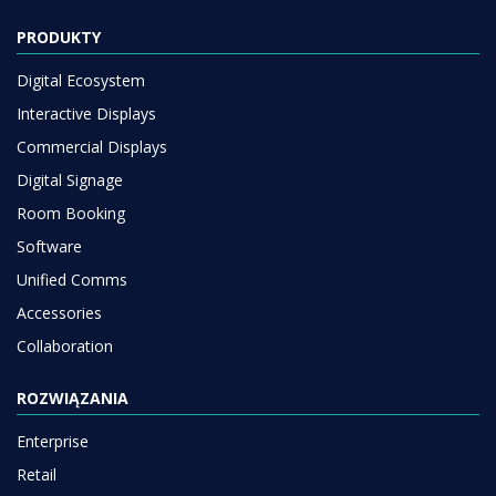
PRODUKTY
Digital Ecosystem
Interactive Displays
Commercial Displays
Digital Signage
Room Booking
Software
Unified Comms
Accessories
Collaboration
ROZWIĄZANIA
Enterprise
Retail