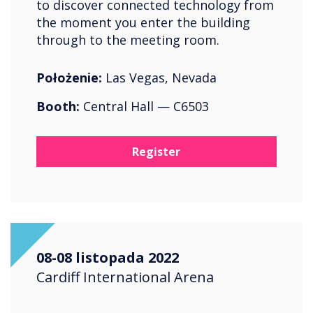
to discover connected technology from
the moment you enter the building
through to the meeting room.
Położenie:
Las Vegas, Nevada
Booth:
Central Hall — C6503
Register
08-08 listopada 2022
Cardiff International Arena