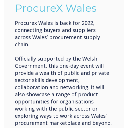
ProcureX Wales
Procurex Wales is back for 2022,
connecting buyers and suppliers
across Wales’ procurement supply
chain.
Officially supported by the Welsh
Government, this one-day event will
provide a wealth of public and private
sector skills development,
collaboration and networking. It will
also showcase a range of product
opportunities for organisations
working with the public sector or
exploring ways to work across Wales’
procurement marketplace and beyond.