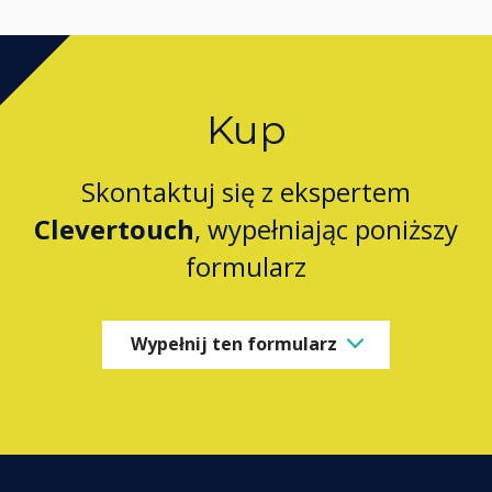
Kup
Skontaktuj się z ekspertem
Clevertouch
, wypełniając poniższy
formularz
Wypełnij ten formularz