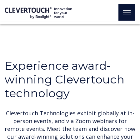
Experience award-
winning Clevertouch
technology
Clevertouch Technologies exhibit globally at in-
person events, and via Zoom webinars for
remote events. Meet the team and discover how
our award-winning solutions can enhance your