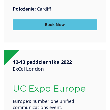
Położenie:
Cardiff
Book Now
12-13 października 2022
ExCel London
UC Expo Europe
Europe's number one unified
communications event.