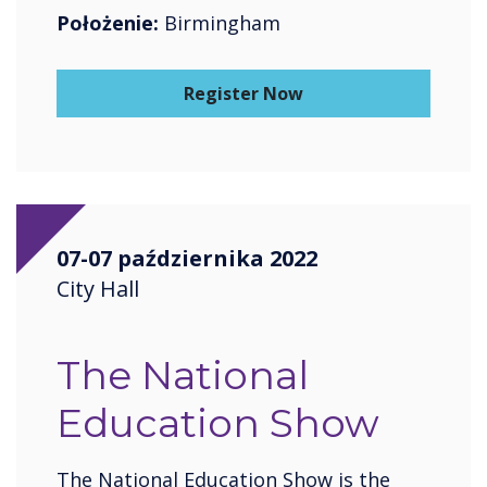
Położenie:
Birmingham
Register Now
07-07 października 2022
City Hall
The National
Education Show
The National Education Show is the