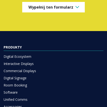
Wypełnij ten formularz
PRODUKTY
Digital Ecosystem
Interactive Displays
Commercial Displays
Digital Signage
Room Booking
Software
Unified Comms
Accessories