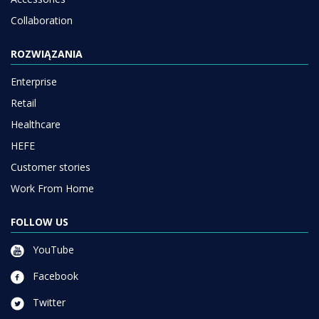
Collaboration
ROZWIĄZANIA
Enterprise
Retail
Healthcare
HEFE
Customer stories
Work From Home
FOLLOW US
YouTube
Facebook
Twitter