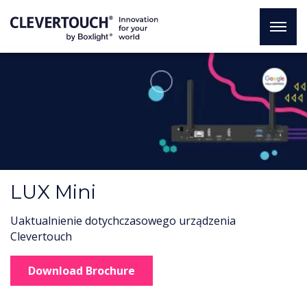
LUX Mini
Uaktualnienie dotychczasowego urządzenia
Clevertouch
Download Brochure