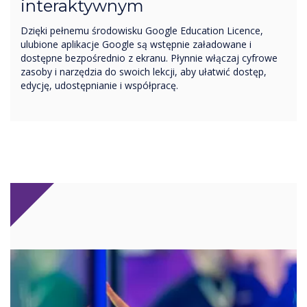
interaktywnym
Dzięki pełnemu środowisku Google Education Licence,
ulubione aplikacje Google są wstępnie załadowane i
dostępne bezpośrednio z ekranu. Płynnie włączaj cyfrowe
zasoby i narzędzia do swoich lekcji, aby ułatwić dostęp,
edycję, udostępnianie i współpracę.