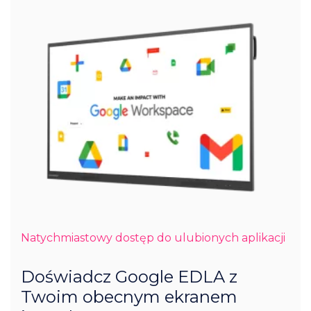
Natychmiastowy dostęp do ulubionych aplikacji
Doświadcz Google EDLA z
Twoim obecnym ekranem