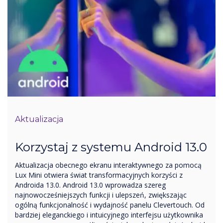
Aktualizacja
Korzystaj z systemu Android 13.0
Aktualizacja obecnego ekranu interaktywnego za pomocą
Lux Mini otwiera świat transformacyjnych korzyści z
Androida 13.0. Android 13.0 wprowadza szereg
najnowocześniejszych funkcji i ulepszeń, zwiększając
ogólną funkcjonalność i wydajność panelu Clevertouch. Od
bardziej eleganckiego i intuicyjnego interfejsu użytkownika