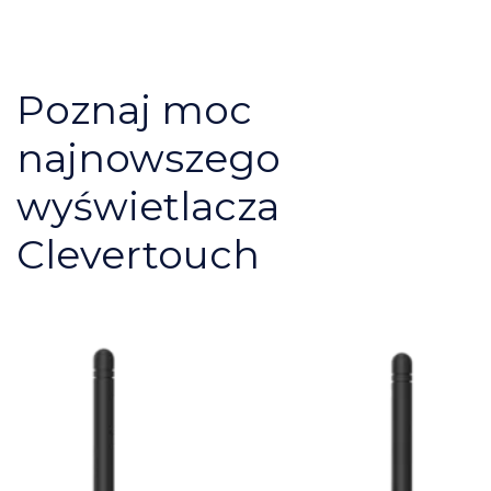
Poznaj moc
najnowszego
wyświetlacza
Clevertouch