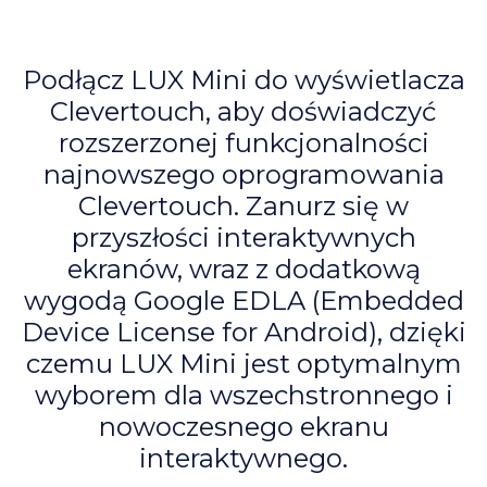
Podłącz LUX Mini do wyświetlacza
Clevertouch, aby doświadczyć
rozszerzonej funkcjonalności
najnowszego oprogramowania
Clevertouch. Zanurz się w
przyszłości interaktywnych
ekranów, wraz z dodatkową
wygodą Google EDLA (Embedded
Device License for Android), dzięki
czemu LUX Mini jest optymalnym
wyborem dla wszechstronnego i
nowoczesnego ekranu
interaktywnego.