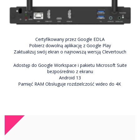
Certyfikowany przez Google EDLA
Pobierz dowolną aplikację z Google Play
Zaktualizuj swój ekran o najnowszą wersją Clevertouch
Adostęp do Google Workspace i pakietu Microsoft Suite
bezpośrednio z ekranu
Android 13
Pamięć RAM Obsługuje rozdzielczość wideo do 4K