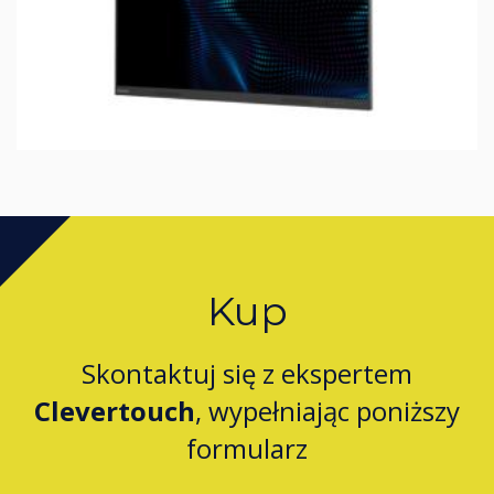
Kup
Skontaktuj się z ekspertem
Clevertouch
, wypełniając poniższy
formularz