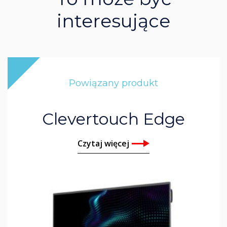
interesujące
Powiązany produkt
Clevertouch Edge
Czytaj więcej