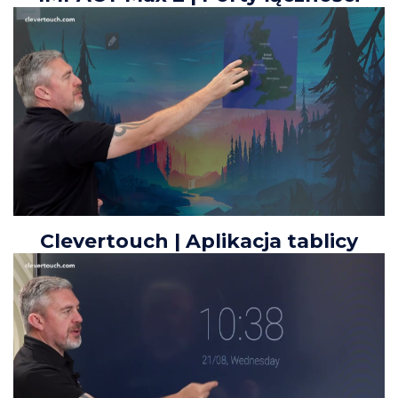
Clevertouch | Aplikacja tablicy