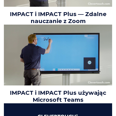
IMPACT i IMPACT Plus — Zdalne
nauczanie z Zoom
IMPACT i IMPACT Plus używając
Microsoft Teams