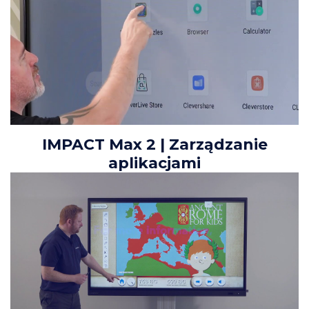
IMPACT Max 2 | Zarządzanie
aplikacjami