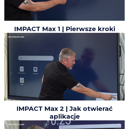
IMPACT Max 1 | Pierwsze kroki
IMPACT Max 2 | Jak otwierać
aplikacje