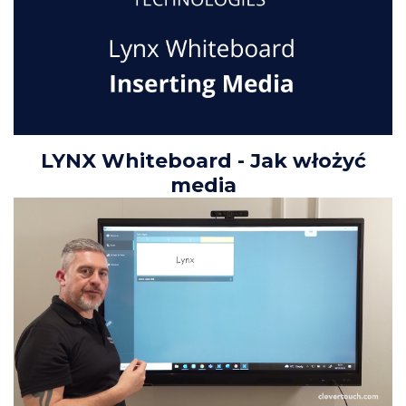
LYNX Whiteboard - Jak włożyć
media