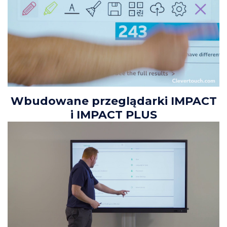
Wbudowane przeglądarki IMPACT
i IMPACT PLUS