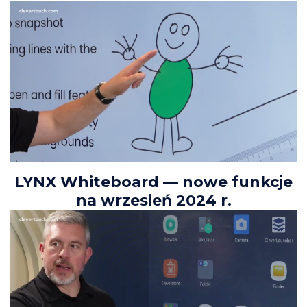
LYNX Whiteboard — nowe funkcje
na wrzesień 2024 r.