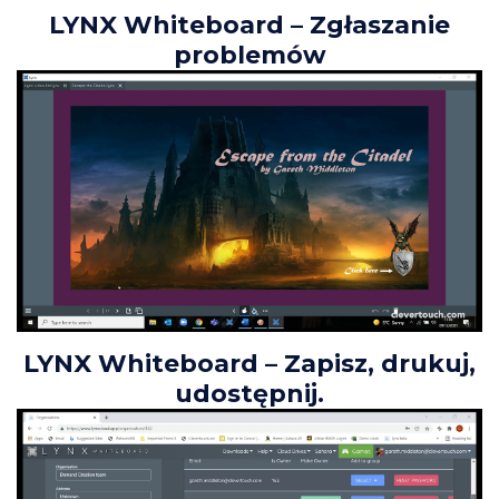
LYNX Whiteboard – Zgłaszanie
problemów
LYNX Whiteboard – Zapisz, drukuj,
udostępnij.