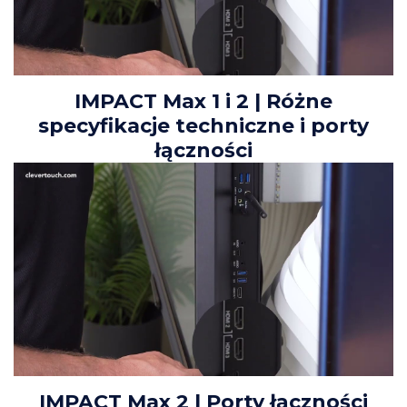
IMPACT Max 1 i 2 | Różne
specyfikacje techniczne i porty
łączności
IMPACT Max 2 | Porty łączności