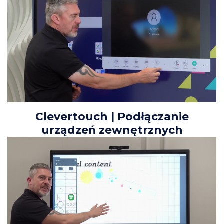
Clevertouch | Podłączanie
urządzeń zewnętrznych