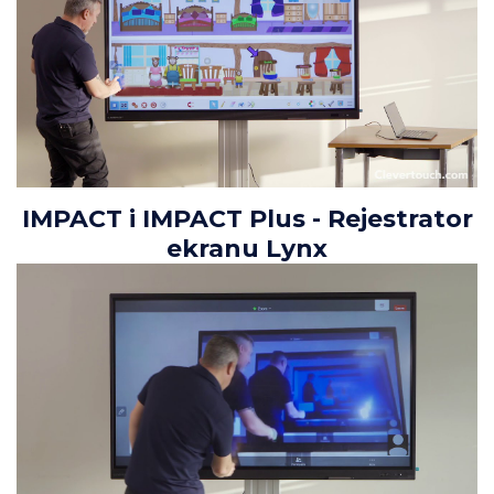
IMPACT i IMPACT Plus - Rejestrator
ekranu Lynx