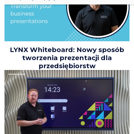
LYNX Whiteboard: Nowy sposób
tworzenia prezentacji dla
przedsiębiorstw