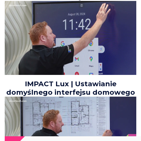
IMPACT Lux | Ustawianie
domyślnego interfejsu domowego