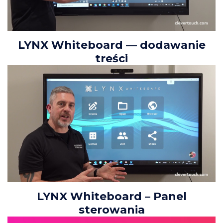
LYNX Whiteboard — dodawanie
treści
LYNX Whiteboard – Panel
sterowania