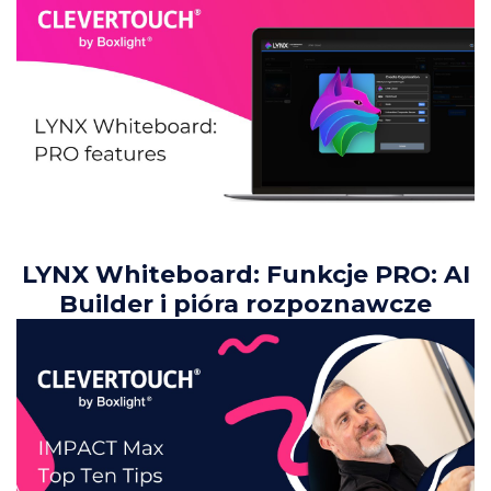
LYNX Whiteboard: Funkcje PRO: AI
Builder i pióra rozpoznawcze