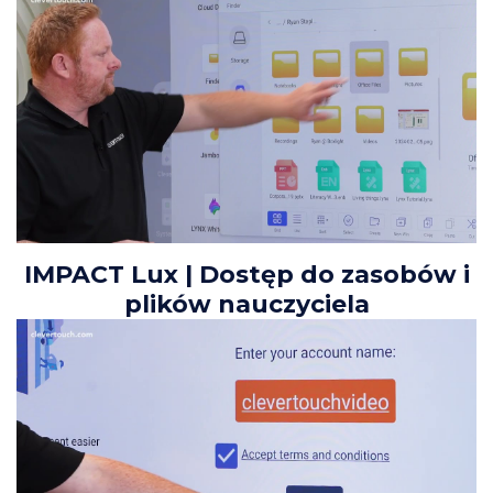
IMPACT Lux | Dostęp do zasobów i
plików nauczyciela