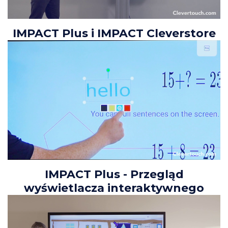
IMPACT Plus i IMPACT Cleverstore
IMPACT Plus - Przegląd
wyświetlacza interaktywnego