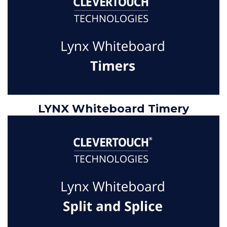
LYNX Whiteboard Timery