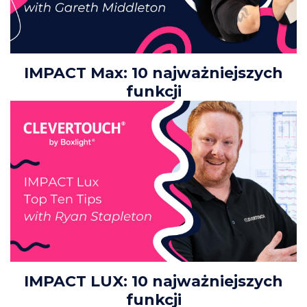
IMPACT Max: 10 najważniejszych
funkcji
IMPACT LUX: 10 najważniejszych
funkcji