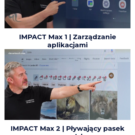
IMPACT Max 1 | Zarządzanie
aplikacjami
IMPACT Max 2 | Pływający pasek