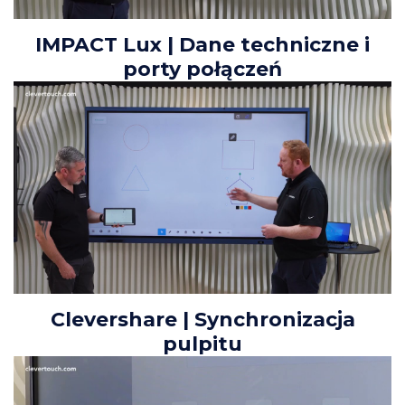
IMPACT Lux | Dane techniczne i
porty połączeń
Clevershare | Synchronizacja
pulpitu