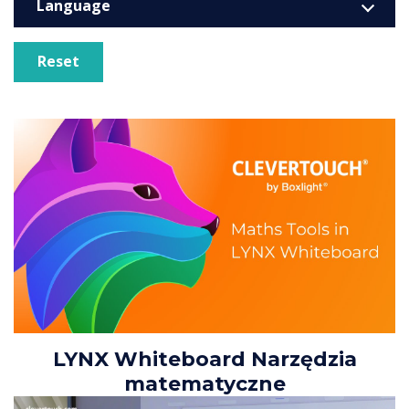
Language
Reset
LYNX Whiteboard Narzędzia
matematyczne