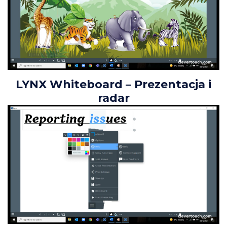
LYNX Whiteboard – Prezentacja i
radar