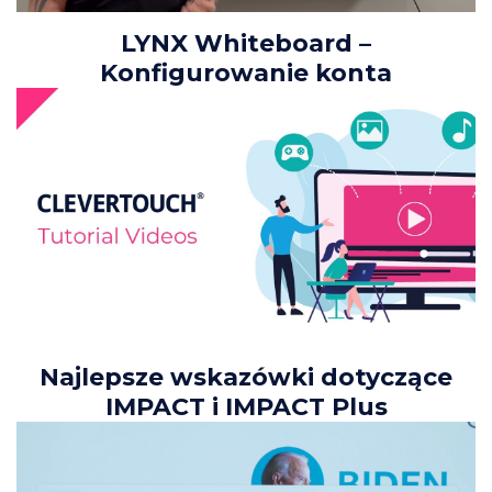
LYNX Whiteboard –
Konfigurowanie konta
Najlepsze wskazówki dotyczące
IMPACT i IMPACT Plus