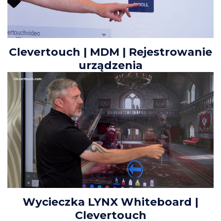
Clevertouch | MDM | Rejestrowanie
urządzenia
Wycieczka LYNX Whiteboard |
Clevertouch