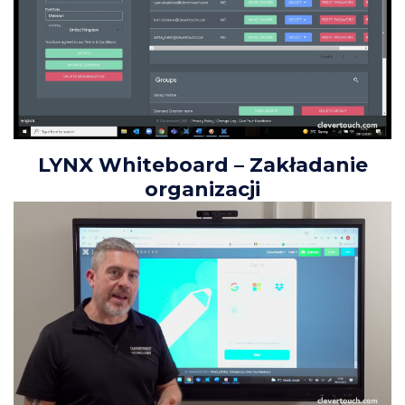
LYNX Whiteboard – Zakładanie
organizacji