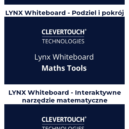
LYNX Whiteboard - Podziel i pokrój
LYNX Whiteboard - Interaktywne
narzędzie matematyczne