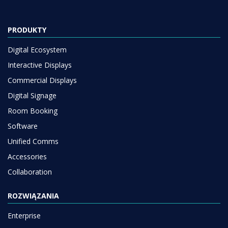
PRODUKTY
Digital Ecosystem
Interactive Displays
Commercial Displays
Digital Signage
Room Booking
Software
Unified Comms
Accessories
Collaboration
ROZWIĄZANIA
Enterprise