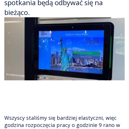
spotkania będą odbywać się na
bieżąco.
Wszyscy staliśmy się bardziej elastyczni, więc
godzina rozpoczęcia pracy o godzinie 9 rano w