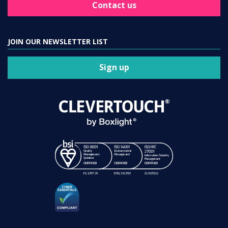
Contact us
JOIN OUR NEWSLETTER LIST
Sign up