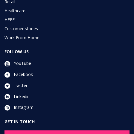
Retail
Healthcare
HEFE
Customer stories
Work From Home
FOLLOW US
YouTube
Facebook
Twitter
Linkedin
Instagram
GET IN TOUCH