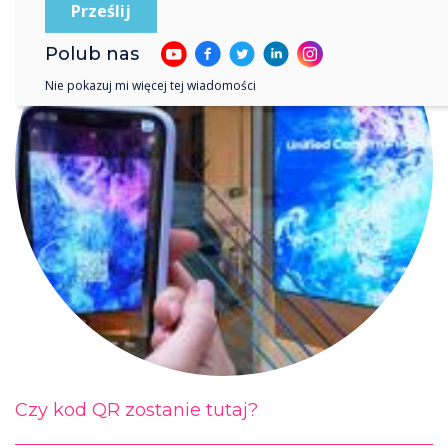
Polub nas
Nie pokazuj mi więcej tej wiadomości
Czy kod QR zostanie tutaj?