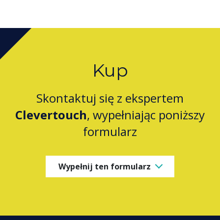
Kup
Skontaktuj się z ekspertem
Clevertouch
, wypełniając poniższy
formularz
Wypełnij ten formularz