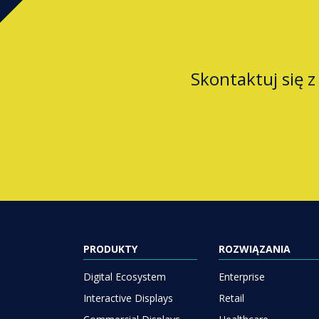
Skontaktuj się 
PRODUKTY
ROZWIĄZANIA
Digital Ecosystem
Enterprise
Interactive Displays
Retail