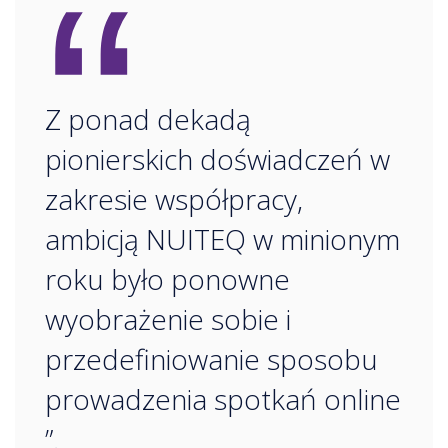
“
Z ponad dekadą
pionierskich doświadczeń w
zakresie współpracy,
ambicją NUITEQ w minionym
roku było ponowne
wyobrażenie sobie i
przedefiniowanie sposobu
prowadzenia spotkań online
”.