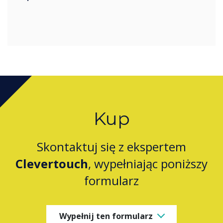
Kup
Skontaktuj się z ekspertem
Clevertouch
, wypełniając poniższy
formularz
Wypełnij ten formularz