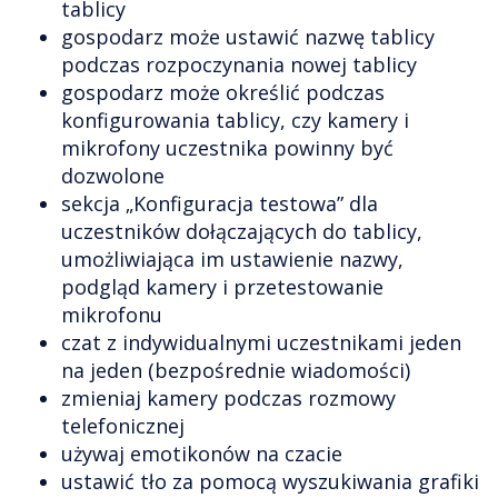
tablicy
gospodarz może ustawić nazwę tablicy
podczas rozpoczynania nowej tablicy
gospodarz może określić podczas
konfigurowania tablicy, czy kamery i
mikrofony uczestnika powinny być
dozwolone
sekcja „Konfiguracja testowa” dla
uczestników dołączających do tablicy,
umożliwiająca im ustawienie nazwy,
podgląd kamery i przetestowanie
mikrofonu
czat z indywidualnymi uczestnikami jeden
na jeden (bezpośrednie wiadomości)
zmieniaj kamery podczas rozmowy
telefonicznej
używaj emotikonów na czacie
ustawić tło za pomocą wyszukiwania grafiki