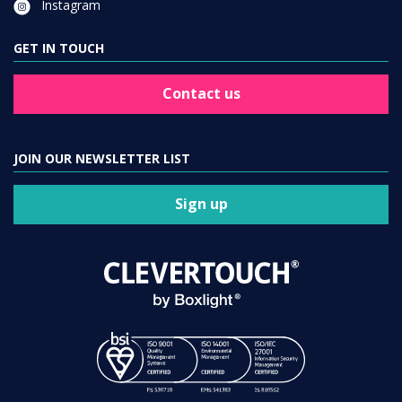
Instagram
GET IN TOUCH
Contact us
JOIN OUR NEWSLETTER LIST
Sign up