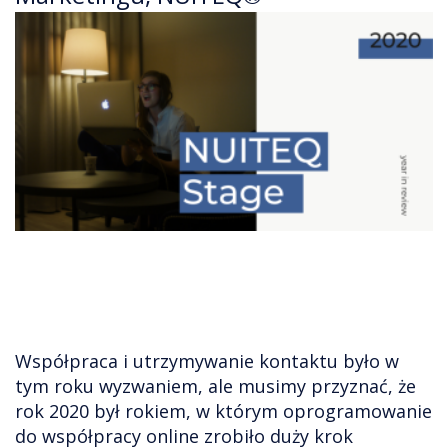
Współpraca i utrzymywanie kontaktu było w
tym roku wyzwaniem, ale musimy przyznać, że
rok 2020 był rokiem, w którym oprogramowanie
do współpracy online zrobiło duży krok