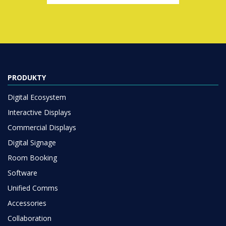
PRODUKTY
Digital Ecosystem
Interactive Displays
Commercial Displays
Digital Signage
Room Booking
Software
Unified Comms
Accessories
Collaboration