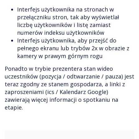
Interfejs użytkownika na stronach w
przełączniku stron, tak aby wyświetlał
liczbę użytkowników i listę zamiast
numerów indeksu użytkowników
Interfejs użytkownika, aby przejść do
pełnego ekranu lub trybów 2x w obrazie z
kamery w prawym górnym rogu
Ponadto w trybie prezentera stan wideo
uczestników (pozycja / odtwarzanie / pauza) jest
teraz zgodny ze stanem gospodarza, a linki z
zaproszeniami (ics / Kalendarz Google)
zawierają więcej informacji o spotkaniu na
etapie.