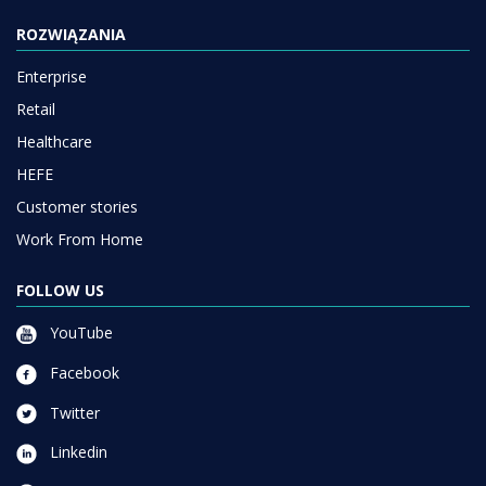
ROZWIĄZANIA
Enterprise
Retail
Healthcare
HEFE
Customer stories
Work From Home
FOLLOW US
YouTube
Facebook
Twitter
Linkedin