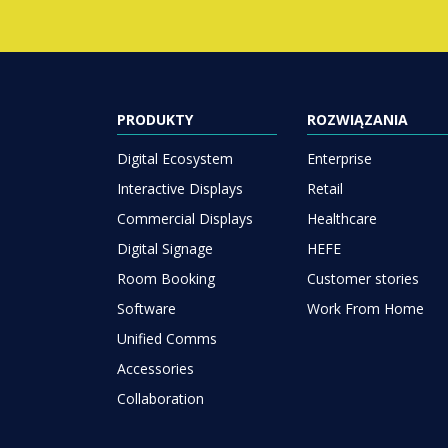
PRODUKTY
ROZWIĄZANIA
Digital Ecosystem
Enterprise
Interactive Displays
Retail
Commercial Displays
Healthcare
Digital Signage
HEFE
Room Booking
Customer stories
Software
Work From Home
Unified Comms
Accessories
Collaboration