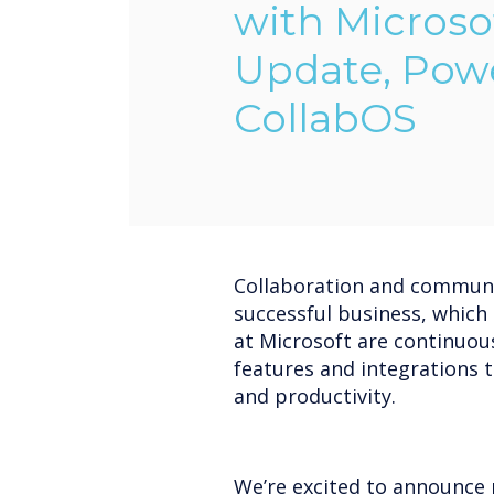
with Microso
Update, Pow
CollabOS
Collaboration and communi
successful business, which
at Microsoft are continuou
features and integrations 
and productivity.
We’re excited to announce