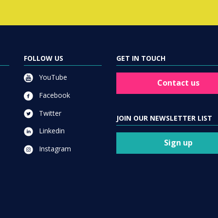
FOLLOW US
GET IN TOUCH
YouTube
Contact us
Facebook
Twitter
JOIN OUR NEWSLETTER LIST
Linkedin
Sign up
Instagram