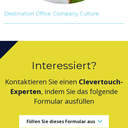
Destination Office: Company Culture
Interessiert?
Kontaktieren Sie einen
Clevertouch-
Experten
, indem Sie das folgende
Formular ausfüllen
Füllen Sie dieses Formular aus