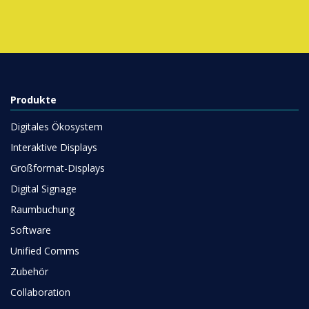
Produkte
Digitales Ökosystem
Interaktive Displays
Großformat-Displays
Digital Signage
Raumbuchung
Software
Unified Comms
Zubehör
Collaboration