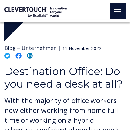
Blog –
Unternehmen
|
11 November 2022
Destination Office: Do
you need a desk at all?
With the majority of office workers
now either working from home full
time or working on a hybrid
schedule, confidential work or work