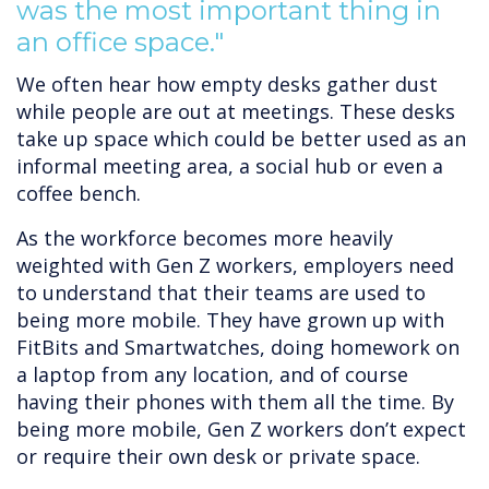
was the most important thing in
an office space."
We often hear how empty desks gather dust
while people are out at meetings. These desks
take up space which could be better used as an
informal meeting area, a social hub or even a
coffee bench.
As the workforce becomes more heavily
weighted with Gen Z workers, employers need
to understand that their teams are used to
being more mobile. They have grown up with
FitBits and Smartwatches, doing homework on
a laptop from any location, and of course
having their phones with them all the time. By
being more mobile, Gen Z workers don’t expect
or require their own desk or private space.