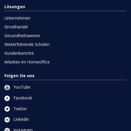
Lösungen
Unternehmen
Einzelhandel
Gesundheitswesen
Weiterführende Schulen
Kundenberichte
Arbeiten im Homeoffice
Folgen Sie uns
YouTube
Facebook
Twitter
Linkedin
Instagram