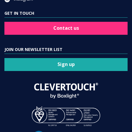
GET IN TOUCH
Contact us
JOIN OUR NEWSLETTER LIST
Sign up