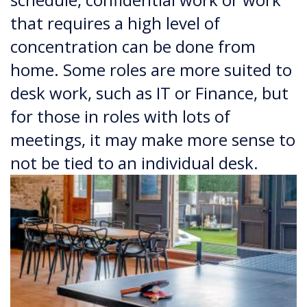
that requires a high level of
concentration can be done from
home. Some roles are more suited to
desk work, such as IT or Finance, but
for those in roles with lots of
meetings, it may make more sense to
not be tied to an individual desk.