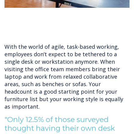
With the world of agile, task-based working,
employees don’t expect to be tethered to a
single desk or workstation anymore. When
visiting the office team members bring their
laptop and work from relaxed collaborative
areas, such as benches or sofas. Your
headcount is a good starting point for your
furniture list but your working style is equally
as important.
"Only 12.5% of those surveyed
thought having their own desk