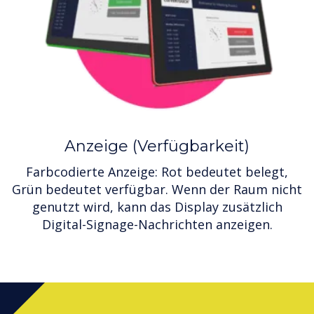
Anzeige (Verfügbarkeit)
Farbcodierte Anzeige: Rot bedeutet belegt,
Grün bedeutet verfügbar. Wenn der Raum nicht
genutzt wird, kann das Display zusätzlich
Digital-Signage-Nachrichten anzeigen.