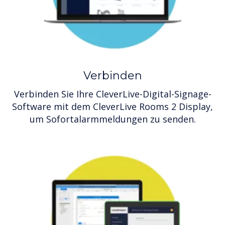
Verbinden
Verbinden Sie Ihre CleverLive-Digital-Signage-
Software mit dem CleverLive Rooms 2 Display,
um Sofortalarmmeldungen zu senden.