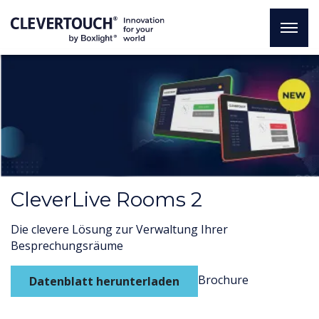
CleverLive Rooms 2
Die clevere Lösung zur Verwaltung Ihrer
Besprechungsräume
Brochure
Datenblatt herunterladen