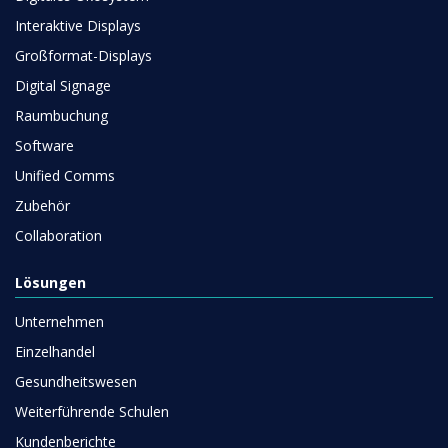
Interaktive Displays
Großformat-Displays
Digital Signage
Raumbuchung
Software
Unified Comms
Zubehör
Collaboration
Lösungen
Unternehmen
Einzelhandel
Gesundheitswesen
Weiterführende Schulen
Kundenberichte