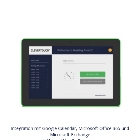
Integration mit Google Calendar, Microsoft Office 365 und
Microsoft Exchange