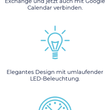
Exchange und jetzt auch mit Google
Calendar verbinden.
Elegantes Design mit umlaufender
LED-Beleuchtung.