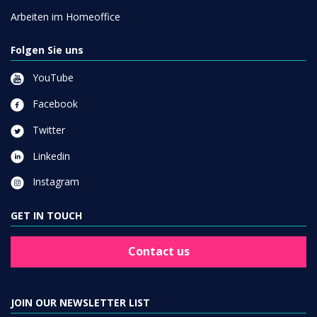
Arbeiten im Homeoffice
Folgen Sie uns
YouTube
Facebook
Twitter
Linkedin
Instagram
GET IN TOUCH
Contact us
JOIN OUR NEWSLETTER LIST