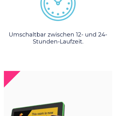
Umschaltbar zwischen 12- und 24-
Stunden-Laufzeit.