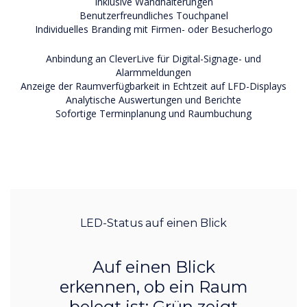
Inklusive Wandhalterungen
Benutzerfreundliches Touchpanel
Individuelles Branding mit Firmen- oder Besucherlogo
Anbindung an CleverLive für Digital-Signage- und
Alarmmeldungen
Anzeige der Raumverfügbarkeit in Echtzeit auf LFD-Displays
Analytische Auswertungen und Berichte
Sofortige Terminplanung und Raumbuchung
LED-Status auf einen Blick
Auf einen Blick
erkennen, ob ein Raum
belegt ist: Grün zeigt