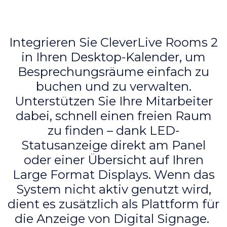
Integrieren Sie CleverLive Rooms 2
in Ihren Desktop-Kalender, um
Besprechungsräume einfach zu
buchen und zu verwalten.
Unterstützen Sie Ihre Mitarbeiter
dabei, schnell einen freien Raum
zu finden – dank LED-
Statusanzeige direkt am Panel
oder einer Übersicht auf Ihren
Large Format Displays. Wenn das
System nicht aktiv genutzt wird,
dient es zusätzlich als Plattform für
die Anzeige von Digital Signage.