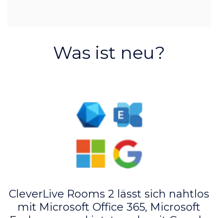
Was ist neu?
CleverLive Rooms 2 lässt sich nahtlos
mit Microsoft Office 365, Microsoft