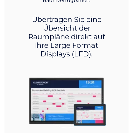
Raumverfügbarkeit
Übertragen Sie eine
Übersicht der
Raumpläne direkt auf
Ihre Large Format
Displays (LFD).