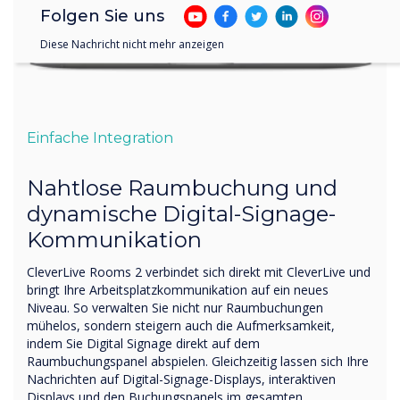
Folgen Sie uns
Diese Nachricht nicht mehr anzeigen
Einfache Integration
Nahtlose Raumbuchung und
dynamische Digital-Signage-
Kommunikation
CleverLive Rooms 2 verbindet sich direkt mit CleverLive und
bringt Ihre Arbeitsplatzkommunikation auf ein neues
Niveau. So verwalten Sie nicht nur Raumbuchungen
mühelos, sondern steigern auch die Aufmerksamkeit,
indem Sie Digital Signage direkt auf dem
Raumbuchungspanel abspielen. Gleichzeitig lassen sich Ihre
Nachrichten auf Digital-Signage-Displays, interaktiven
Displays und den Buchungspanels im gesamten