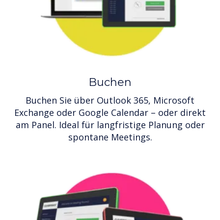
Buchen
Buchen Sie über Outlook 365, Microsoft
Exchange oder Google Calendar – oder direkt
am Panel. Ideal für langfristige Planung oder
spontane Meetings.