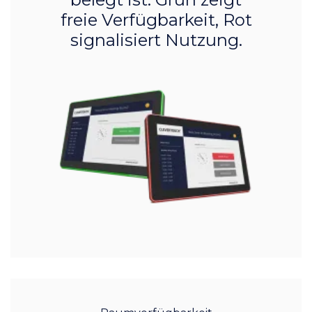
freie Verfügbarkeit, Rot
signalisiert Nutzung.