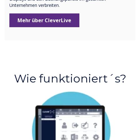
Unternehmen verbreiten.
Mehr über CleverLive
Wie funktioniert´s?