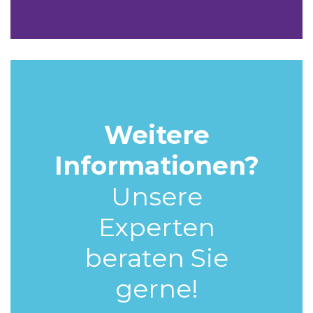
Weitere
Informationen?
Unsere
Experten
beraten Sie
gerne!