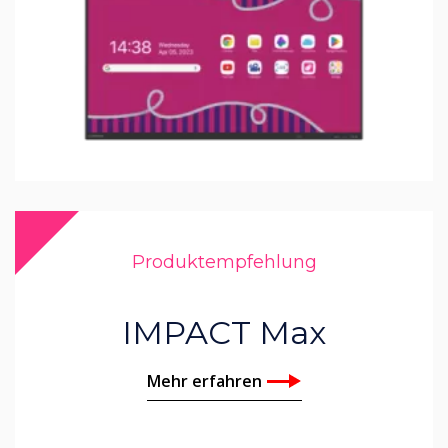
Produktempfehlung
IMPACT Max
Mehr erfahren