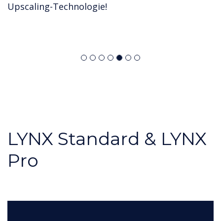
Upscaling-Technologie!
LYNX Standard & LYNX
Pro