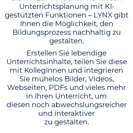
Unterrichtsplanung mit KI-
gestützten Funktionen – LYNX gibt
Ihnen die Möglichkeit, den
Bildungsprozess nachhaltig zu
gestalten.
Erstellen Sie lebendige
Unterrichtsinhalte, teilen Sie diese
mit KollegInnen und integrieren
Sie mühelos Bilder, Videos,
Webseiten, PDFs und vieles mehr
in Ihren Unterricht, um
diesen noch abwechslungsreicher
und interaktiver
zu gestalten.