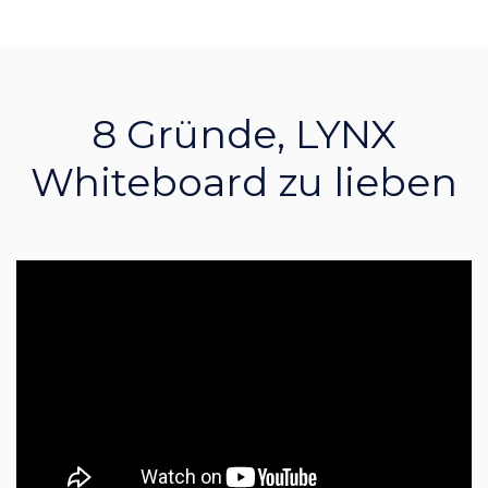
8 Gründe, LYNX
Whiteboard zu lieben