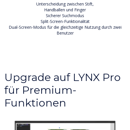
Unterscheidung zwischen Stift,
Handballen und Finger
Sicherer Suchmodus
Split-Screen-Funktionalität
Dual-Screen-Modus für die gleichzeitige Nutzung durch zwei
Benutzer
Upgrade auf LYNX Pro
für Premium-
Funktionen