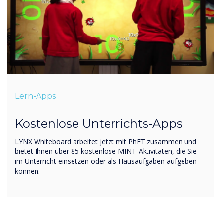
Lern-Apps
Kostenlose Unterrichts-Apps
LYNX Whiteboard arbeitet jetzt mit PhET zusammen und
bietet Ihnen über 85 kostenlose MINT-Aktivitäten, die Sie
im Unterricht einsetzen oder als Hausaufgaben aufgeben
können.