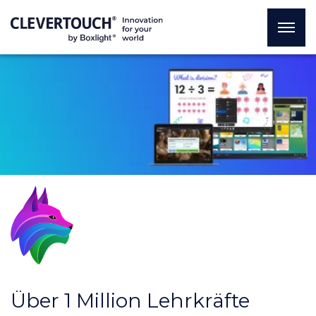
Über 1 Million Lehrkräfte