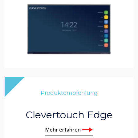
Produktempfehlung
Clevertouch Edge
Mehr erfahren