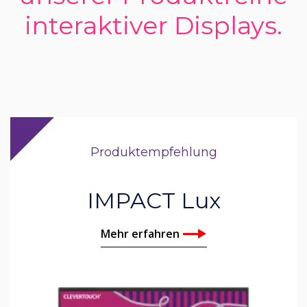
interaktiver Displays.
Produktempfehlung
IMPACT Lux
Mehr erfahren