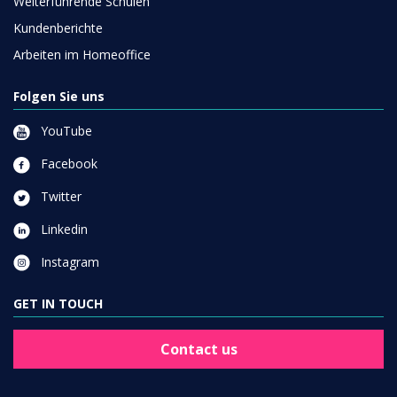
Weiterführende Schulen
Kundenberichte
Arbeiten im Homeoffice
Folgen Sie uns
YouTube
Facebook
Twitter
Linkedin
Instagram
GET IN TOUCH
Contact us