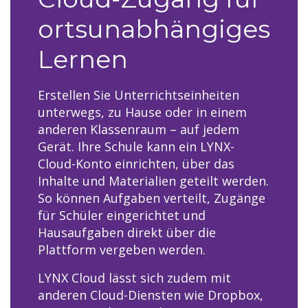
ortsunabhängiges
Lernen
Erstellen Sie Unterrichtseinheiten
unterwegs, zu Hause oder in einem
anderen Klassenraum – auf jedem
Gerät. Ihre Schule kann ein LYNX-
Cloud-Konto einrichten, über das
Inhalte und Materialien geteilt werden.
So können Aufgaben verteilt, Zugänge
für Schüler eingerichtet und
Hausaufgaben direkt über die
Plattform vergeben werden.
LYNX Cloud lässt sich zudem mit
anderen Cloud-Diensten wie Dropbox,