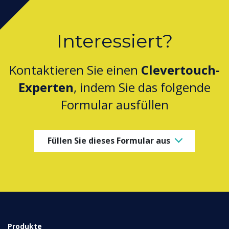
Interessiert?
Kontaktieren Sie einen
Clevertouch-
Experten
, indem Sie das folgende
Formular ausfüllen
Füllen Sie dieses Formular aus
Produkte