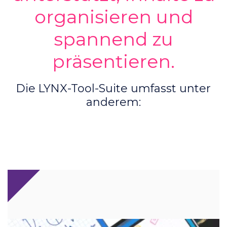
organisieren und
spannend zu
präsentieren.
Die LYNX-Tool-Suite umfasst unter
anderem: