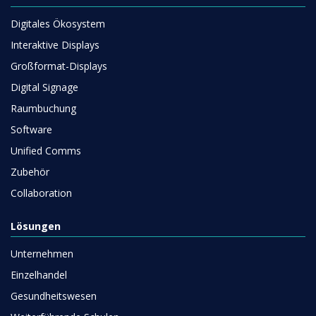
Digitales Ökosystem
Interaktive Displays
Großformat-Displays
Digital Signage
Raumbuchung
Software
Unified Comms
Zubehör
Collaboration
Lösungen
Unternehmen
Einzelhandel
Gesundheitswesen