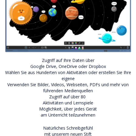
Zugriff auf Ihre Daten über
Google Drive, OneDrive oder Dropbox
Wählen Sie aus Hunderten von Aktivitäten oder erstellen Sie Ihre
eigene
Verwenden Sie Bilder, Videos, Webseiten, PDFs und mehr von
führenden Medienquellen
Zugriff auf über 80
Aktivitäten und Lernspiele
Möglichkeit, über jedes Gerät
am Unterricht teilzunehmen
Natürliches Schreibgefühl
mit unserem neuen Stift