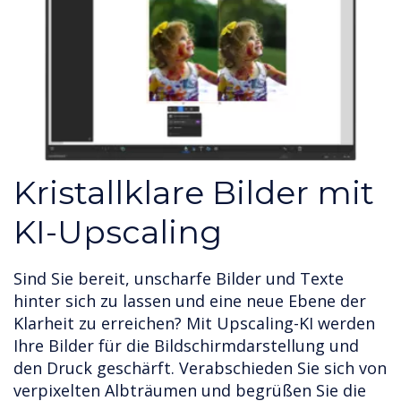
Kristallklare Bilder mit
KI-Upscaling
Sind Sie bereit, unscharfe Bilder und Texte
hinter sich zu lassen und eine neue Ebene der
Klarheit zu erreichen? Mit Upscaling-KI werden
Ihre Bilder für die Bildschirmdarstellung und
den Druck geschärft. Verabschieden Sie sich von
verpixelten Albträumen und begrüßen Sie die