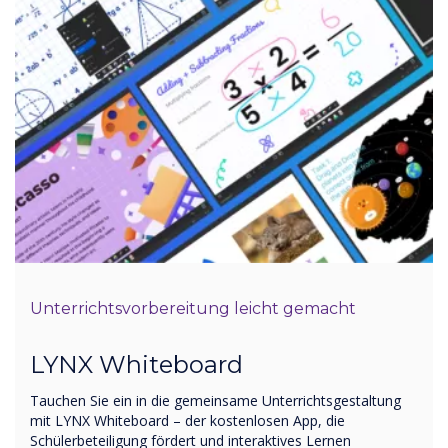
Unterrichtsvorbereitung leicht gemacht
LYNX Whiteboard
Tauchen Sie ein in die gemeinsame Unterrichtsgestaltung
mit LYNX Whiteboard – der kostenlosen App, die
Schülerbeteiligung fördert und interaktives Lernen