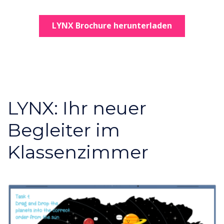
LYNX Brochure herunterladen
LYNX: Ihr neuer
Begleiter im
Klassenzimmer