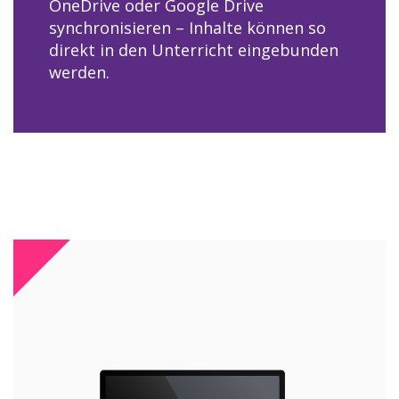
OneDrive oder Google Drive
synchronisieren – Inhalte können so
direkt in den Unterricht eingebunden
werden.