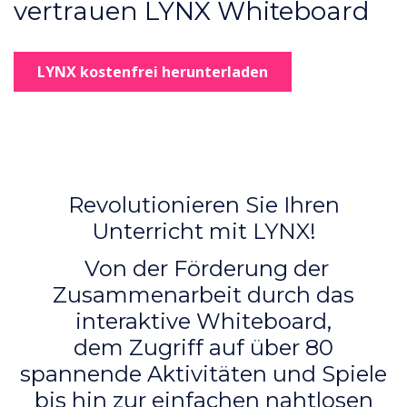
vertrauen LYNX Whiteboard
LYNX kostenfrei herunterladen
Revolutionieren Sie Ihren
Unterricht mit LYNX!
Von der Förderung der
Zusammenarbeit durch das
interaktive Whiteboard,
dem Zugriff auf über 80
spannende Aktivitäten und Spiele
bis hin zur einfachen nahtlosen