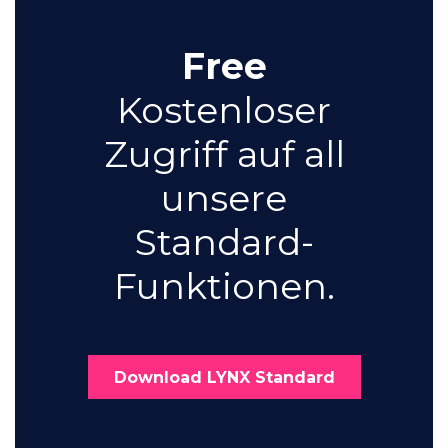
Free
Kostenloser
Zugriff auf all
unsere
Standard-
Funktionen.
Download LYNX Standard