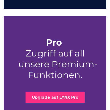
Pro
Zugriff auf all
unsere Premium-
Funktionen.
Upgrade auf LYNX Pro