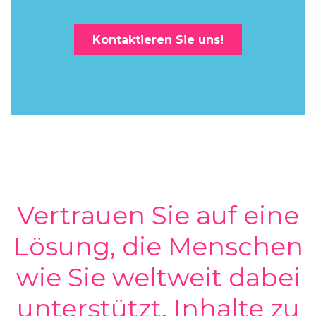
Kontaktieren Sie uns!
Vertrauen Sie auf eine
Lösung, die Menschen
wie Sie weltweit dabei
unterstützt, Inhalte zu