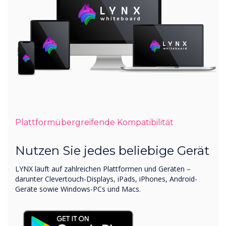
Plattformübergreifende Kompatibilität
Nutzen Sie jedes beliebige Gerät
LYNX läuft auf zahlreichen Plattformen und Geräten –
darunter Clevertouch-Displays, iPads, iPhones, Android-
Geräte sowie Windows-PCs und Macs.