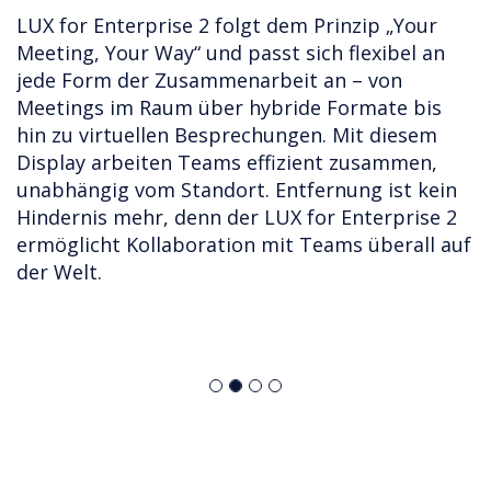
LUX for Enterprise 2 folgt dem Prinzip „Your
Meeting, Your Way“ und passt sich flexibel an
jede Form der Zusammenarbeit an – von
Meetings im Raum über hybride Formate bis
hin zu virtuellen Besprechungen. Mit diesem
Display arbeiten Teams effizient zusammen,
unabhängig vom Standort. Entfernung ist kein
Hindernis mehr, denn der LUX for Enterprise 2
ermöglicht Kollaboration mit Teams überall auf
der Welt.