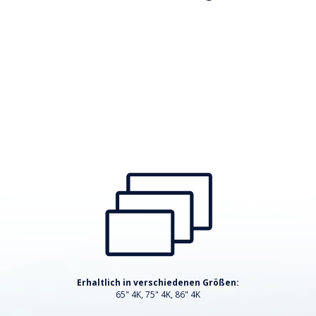
Erhaltlich in verschiedenen Größen:
65" 4K, 75" 4K, 86" 4K