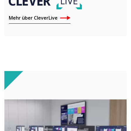
Mehr über CleverLive