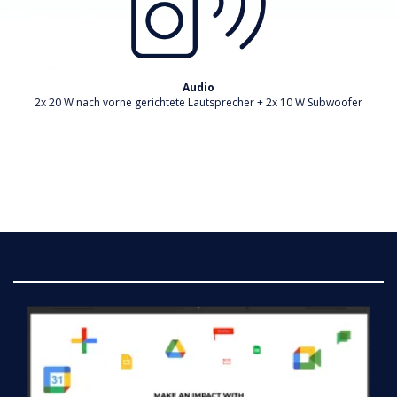
Audio
2x 20 W nach vorne gerichtete Lautsprecher + 2x 10 W Subwoofer