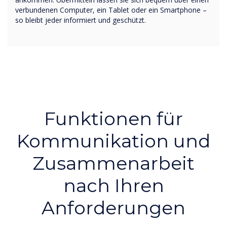
verbundenen Computer, ein Tablet oder ein Smartphone –
so bleibt jeder informiert und geschützt.
Funktionen für
Kommunikation und
Zusammenarbeit
nach Ihren
Anforderungen