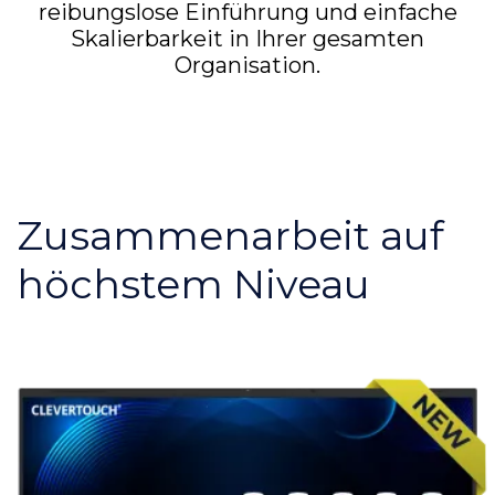
reibungslose Einführung und einfache
Skalierbarkeit in Ihrer gesamten
Organisation.
Zusammenarbeit auf
höchstem Niveau