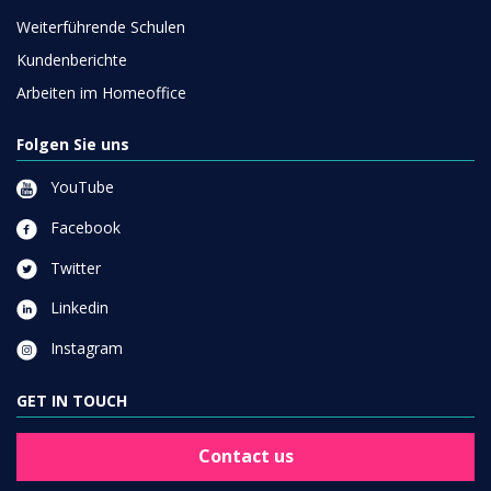
Weiterführende Schulen
Kundenberichte
Arbeiten im Homeoffice
Folgen Sie uns
YouTube
Facebook
Twitter
Linkedin
Instagram
GET IN TOUCH
Contact us