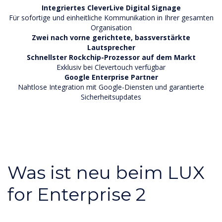
Integriertes CleverLive Digital Signage
Für sofortige und einheitliche Kommunikation in Ihrer gesamten
Organisation
Zwei nach vorne gerichtete, bassverstärkte
Lautsprecher
Schnellster Rockchip-Prozessor auf dem Markt
Exklusiv bei Clevertouch verfügbar
Google Enterprise Partner
Nahtlose Integration mit Google-Diensten und garantierte
Sicherheitsupdates
Was ist neu beim LUX
for Enterprise 2