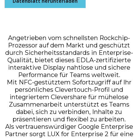
Datenblatt herunterladen
Angetrieben vom schnellsten Rockchip-
Prozessor auf dem Markt und geschützt
durch Sicherheitsstandards in Enterprise-
Qualität, bietet dieses EDLA-zertifizierte
interaktive Display nahtlose und sichere
Performance für Teams weltweit.
Mit NFC-gestütztem Sofortzugriff auf Ihr
persönliches Clevertouch-Profil und
integriertem Clevershare für mühelose
Zusammenarbeit unterstützt es Teams
dabei, sich zu verbinden, Inhalte zu
präsentieren und flexibel zu arbeiten.
Als vertrauenswürdiger Google Enterprise
Partner sorgt LUX for Enterprise 2 für eine