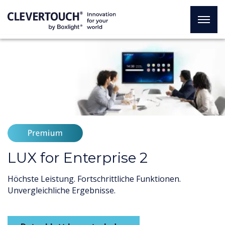
LUX for Enterprise 2
Höchste Leistung. Fortschrittliche Funktionen.
Unvergleichliche Ergebnisse.