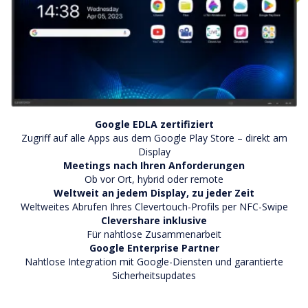
Google EDLA zertifiziert
Zugriff auf alle Apps aus dem Google Play Store – direkt am
Display
Meetings nach Ihren Anforderungen
Ob vor Ort, hybrid oder remote
Weltweit an jedem Display, zu jeder Zeit
Weltweites Abrufen Ihres Clevertouch-Profils per NFC-Swipe
Clevershare inklusive
Für nahtlose Zusammenarbeit
Google Enterprise Partner
Nahtlose Integration mit Google-Diensten und garantierte
Sicherheitsupdates