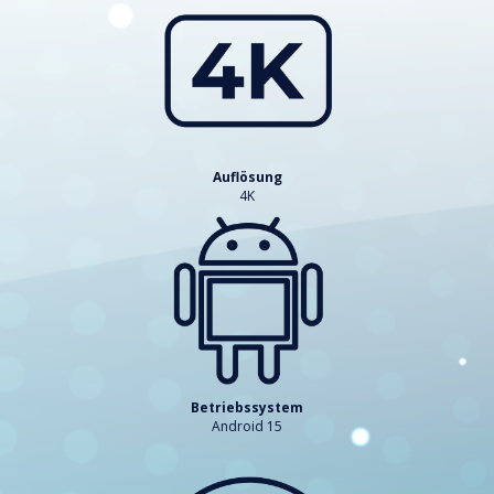
Auflösung
4K
Betriebssystem
Android 15