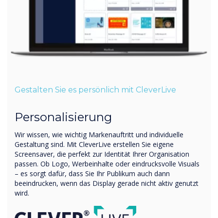
Gestalten Sie es persönlich mit CleverLive
Personalisierung
Wir wissen, wie wichtig Markenauftritt und individuelle
Gestaltung sind. Mit CleverLive erstellen Sie eigene
Screensaver, die perfekt zur Identität Ihrer Organisation
passen. Ob Logo, Werbeinhalte oder eindrucksvolle Visuals
– es sorgt dafür, dass Sie Ihr Publikum auch dann
beeindrucken, wenn das Display gerade nicht aktiv genutzt
wird.