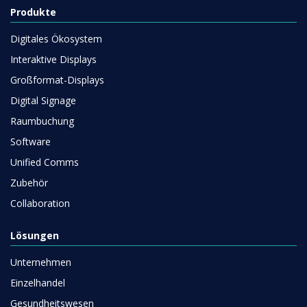
Produkte
Digitales Ökosystem
Interaktive Displays
Großformat-Displays
Digital Signage
Raumbuchung
Software
Unified Comms
Zubehör
Collaboration
Lösungen
Unternehmen
Einzelhandel
Gesundheitswesen