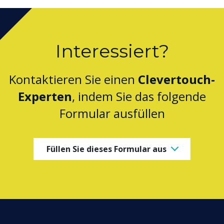
Interessiert?
Kontaktieren Sie einen
Clevertouch-
Experten
, indem Sie das folgende
Formular ausfüllen
Füllen Sie dieses Formular aus