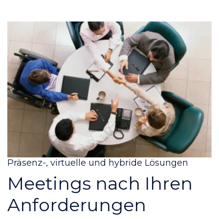
Präsenz-, virtuelle und hybride Lösungen
Meetings nach Ihren
Anforderungen