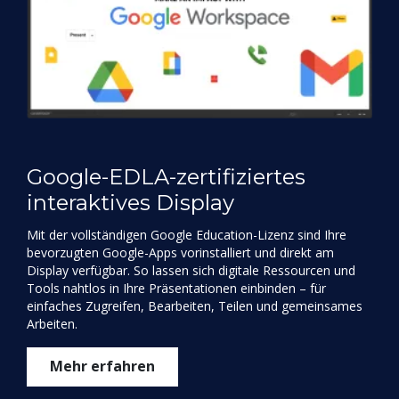
Google-EDLA-zertifiziertes
interaktives Display
Mit der vollständigen Google Education-Lizenz sind Ihre
bevorzugten Google-Apps vorinstalliert und direkt am
Display verfügbar. So lassen sich digitale Ressourcen und
Tools nahtlos in Ihre Präsentationen einbinden – für
einfaches Zugreifen, Bearbeiten, Teilen und gemeinsames
Arbeiten.
Mehr erfahren