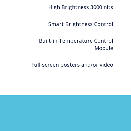
High Brightness 3000 nits
Smart Brightness Control
Built-in Temperature Control
Module
Full-screen posters and/or video