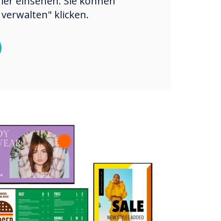
hier einsehen. Sie können
verwalten" klicken.