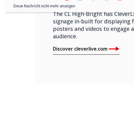
Diese Nachricht nicht mehr anzeigen
The CL High-Bright has CleverLi
signage in-built for displaying 
posters and videos to engage 
audience.
Discover cleverlive.com