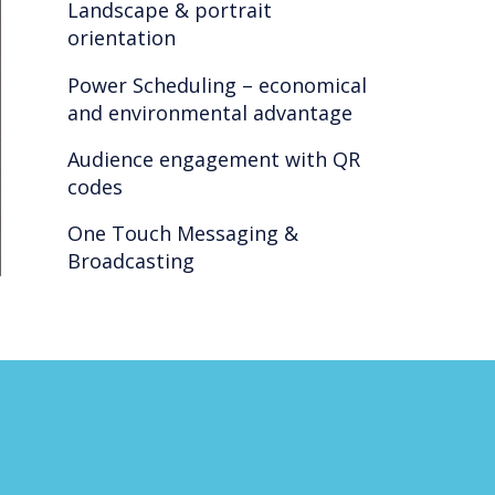
Landscape & portrait
orientation
Power Scheduling – economical
and environmental advantage
Audience engagement with QR
codes
One Touch Messaging &
Broadcasting