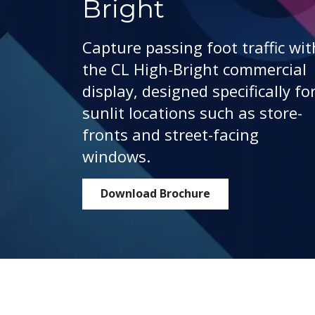
Bright
Capture passing foot traffic wit
the CL High-Bright commercial
display, designed specifically fo
sunlit locations such as store-
fronts and street-facing
windows.
Download Brochure