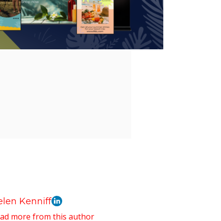
len Kenniff
ad more from this author