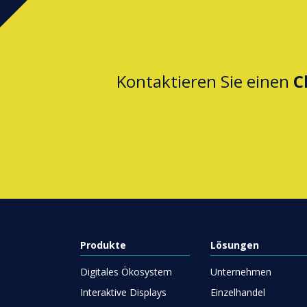
Kontaktieren Sie einen
C
Produkte
Lösungen
Digitales Ökosystem
Unternehmen
Interaktive Displays
Einzelhandel