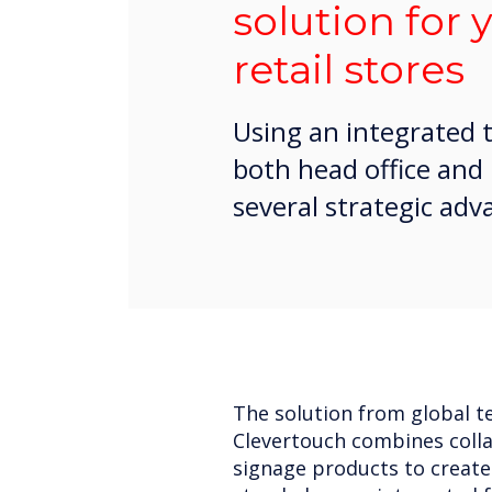
solution for 
retail stores
Using an integrated 
both head office and r
several strategic adv
The solution from global 
Clevertouch combines colla
signage products to create