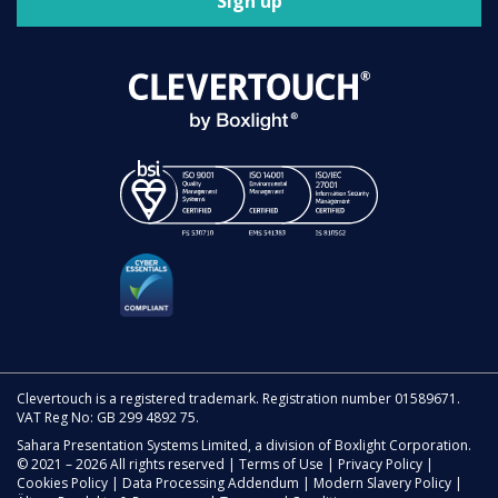
Sign up
Clevertouch is a registered trademark. Registration number 01589671.
VAT Reg No: GB 299 4892 75.
Sahara Presentation Systems Limited, a division of Boxlight Corporation.
© 2021 – 2026 All rights reserved |
Terms of Use
|
Privacy Policy
|
Cookies Policy
|
Data Processing Addendum
|
Modern Slavery Policy
|