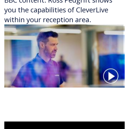
you the capabilities of CleverLive
within your reception area.