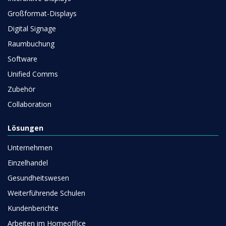
Großformat-Displays
Digital Signage
Raumbuchung
Software
Unified Comms
Zubehör
Collaboration
Lösungen
Unternehmen
Einzelhandel
Gesundheitswesen
Weiterführende Schulen
Kundenberichte
Arbeiten im Homeoffice