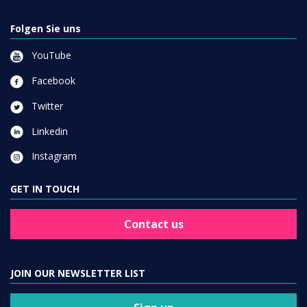
Folgen Sie uns
YouTube
Facebook
Twitter
Linkedin
Instagram
GET IN TOUCH
Contact us
JOIN OUR NEWSLETTER LIST