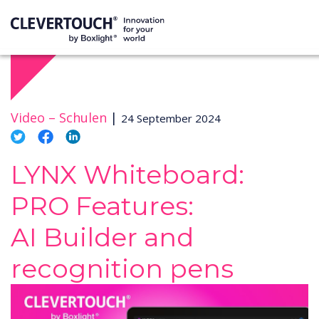
Video –
Schulen
|
24 September 2024
LYNX Whiteboard:
PRO Features:
AI Builder and
recognition pens