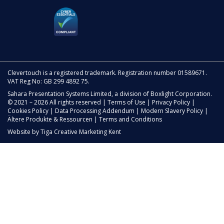
Clevertouch is a registered trademark. Registration number 01589671.
VAT Reg No: GB 299 4892 75.
Sahara Presentation Systems Limited, a division of Boxlight Corporation.
© 2021 – 2026 All rights reserved |
Terms of Use
|
Privacy Policy
|
Cookies Policy
|
Data Processing Addendum
|
Modern Slavery Policy
|
Ältere Produkte & Ressourcen
|
Terms and Conditions
Website by
Tiga Creative Marketing Kent