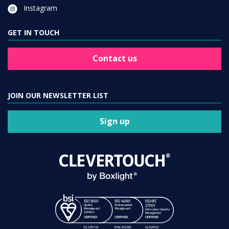
Instagram
GET IN TOUCH
Contact us
JOIN OUR NEWSLETTER LIST
Sign up