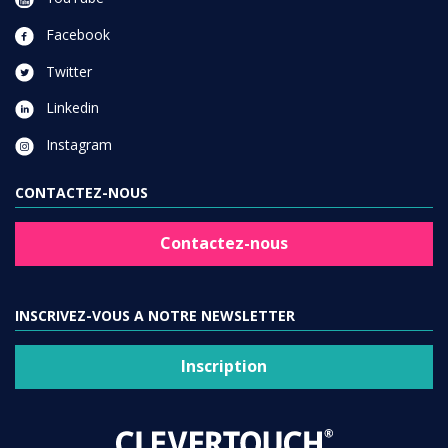
Facebook
Twitter
Linkedin
Instagram
CONTACTEZ-NOUS
Contactez-nous
INSCRIVEZ-VOUS A NOTRE NEWSLETTER
Inscription