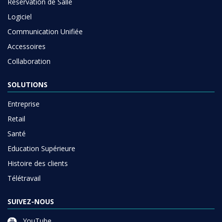
Réservation de Salle
Logiciel
Communication Unifiée
Accessoires
Collaboration
SOLUTIONS
Entreprise
Retail
Santé
Education Supérieure
Histoire des clients
Télétravail
SUIVEZ-NOUS
YouTube