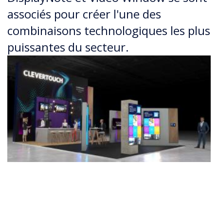
associés pour créer l'une des
combinaisons technologiques les plus
puissantes du secteur.