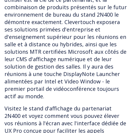
combinaison de produits présentés sur le futur
environnement de bureau du stand 2N400 le
démontre exactement. Clevertouch exposera
ses solutions primées d'entreprise et
d'enseignement supérieur pour les réunions en
salle et à distance ou hybrides, ainsi que les
solutions MTR certifiées Microsoft aux côtés de
leur CMS d'affichage numérique et de leur
solution de gestion des salles. Il y aura des
réunions à une touche DisplayNote Launcher
alimentées par Intel et Video Window - le
premier portail de vidéoconférence toujours
actif au monde.
Visitez le stand d'affichage du partenariat
2N400 et voyez comment vous pouvez élever
vos réunions à l'écran avec l'interface dédiée de
UX Pro conçue pour faciliter les appels