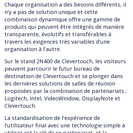
Chaque organisation a des besoins différents, il
n'y a pas de solution unique et cette
combinaison dynamique offre une gamme de
produits qui peuvent être intégrés de manière
transparente, évolutifs et transférables à
travers les exigences très variables d'une
organisation à l'autre.
Sur le stand 2N400 de Clevertouch, les visiteurs
peuvent parcourir le futur bureau de
destination de Clevertouch et se plonger dans
les dernières solutions de salles de réunion
proposées par la combinaison de partenariats ;
Logitech, Intel, VideoWindow, DisplayNote et
Clevertouch.
La standardisation de l'expérience de
l'utilisateur final avec une technologie simple à
utiliser est la clé de ce partenariat, et la