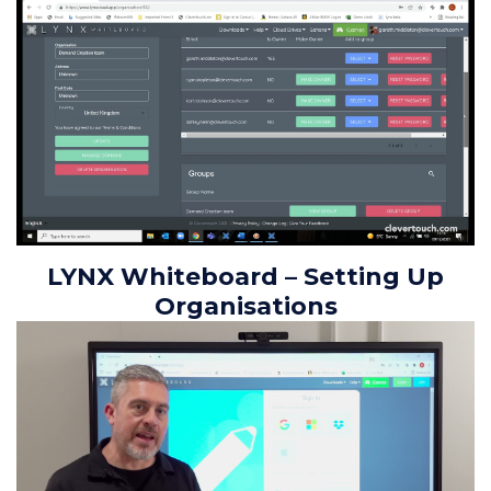
LYNX Whiteboard – Setting Up
Organisations