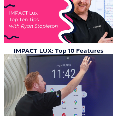
IMPACT LUX: Top 10 Features