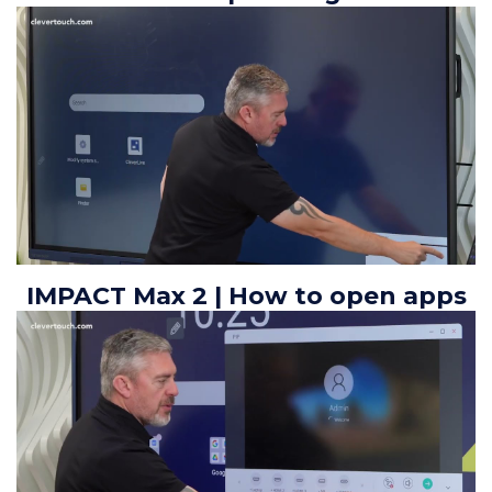
IMPACT Max 2 | How to open apps