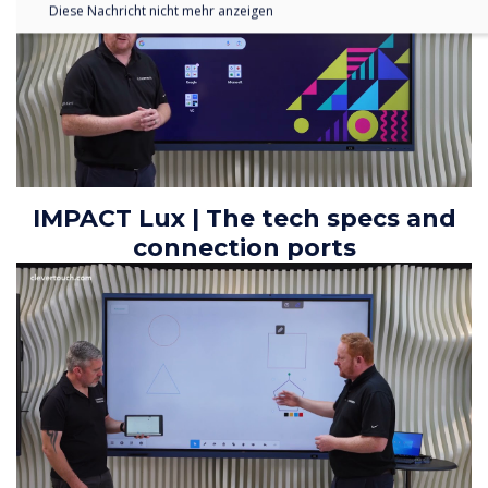
Diese Nachricht nicht mehr anzeigen
IMPACT Lux | The tech specs and
connection ports