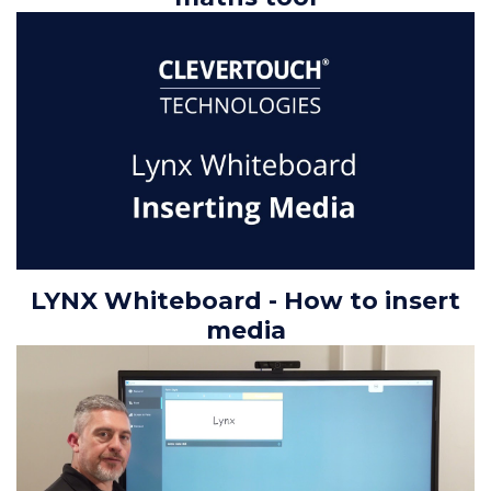
LYNX Whiteboard - How to insert
media