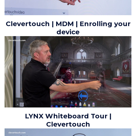
Clevertouch | MDM | Enrolling your
device
LYNX Whiteboard Tour |
Clevertouch