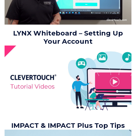
LYNX Whiteboard – Setting Up
Your Account
IMPACT & IMPACT Plus Top Tips