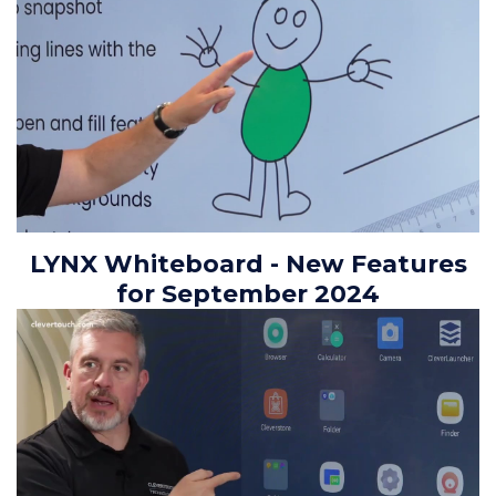
LYNX Whiteboard - New Features
for September 2024