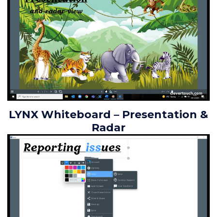
LYNX Whiteboard – Presentation &
Radar