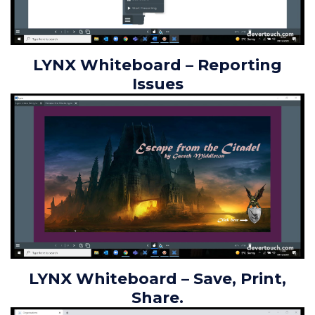
LYNX Whiteboard – Reporting
Issues
LYNX Whiteboard – Save, Print,
Share.