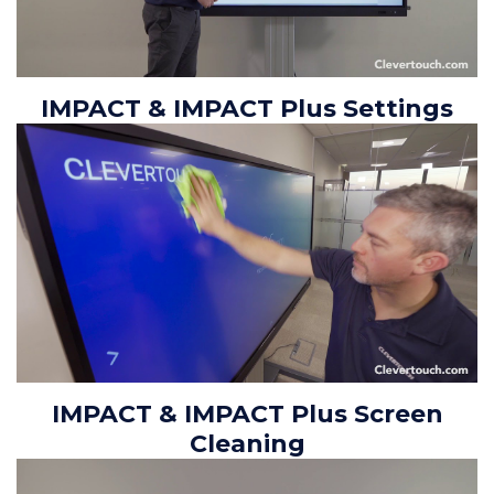
IMPACT & IMPACT Plus Settings
IMPACT & IMPACT Plus Screen
Cleaning