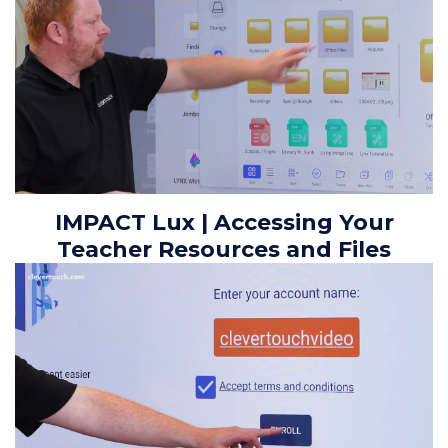
IMPACT Lux | Accessing Your
Teacher Resources and Files