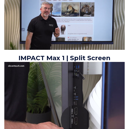
IMPACT Max 1 | Split Screen