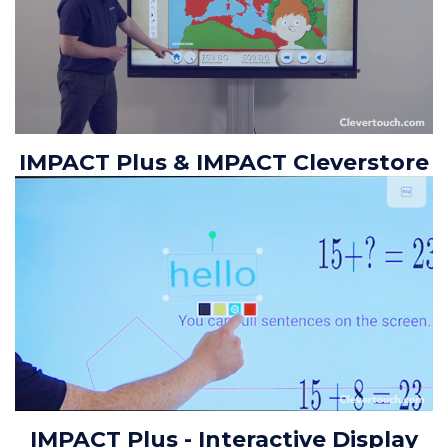
IMPACT Plus & IMPACT Cleverstore
IMPACT Plus - Interactive Display