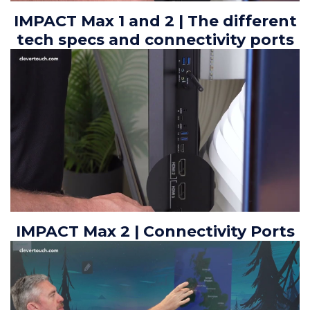
IMPACT Max 1 and 2 | The different
tech specs and connectivity ports
IMPACT Max 2 | Connectivity Ports