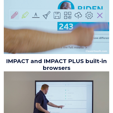
IMPACT and IMPACT PLUS built-in
browsers