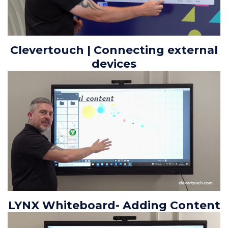
Clevertouch | Connecting external
devices
LYNX Whiteboard- Adding Content