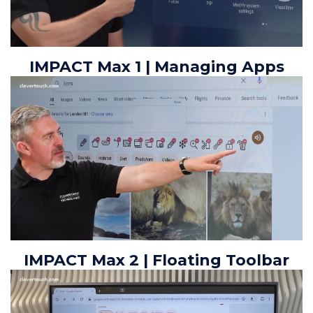
IMPACT Max 1 | Managing Apps
IMPACT Max 2 | Floating Toolbar