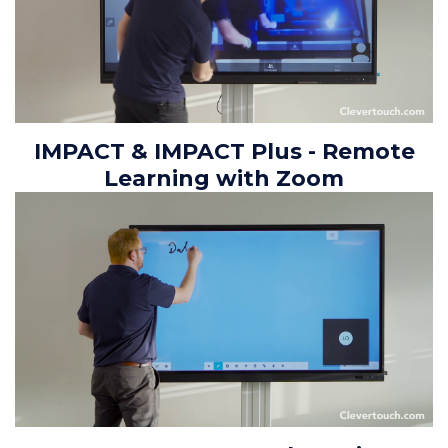
IMPACT & IMPACT Plus - Remote
Learning with Zoom