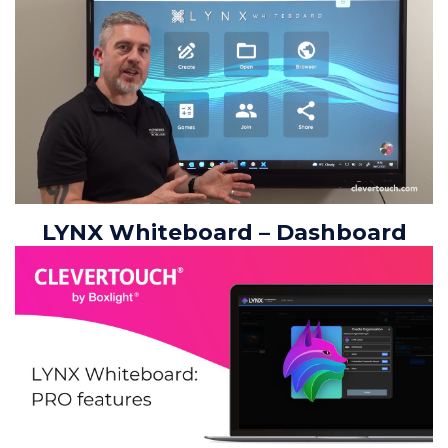
LYNX Whiteboard – Dashboard