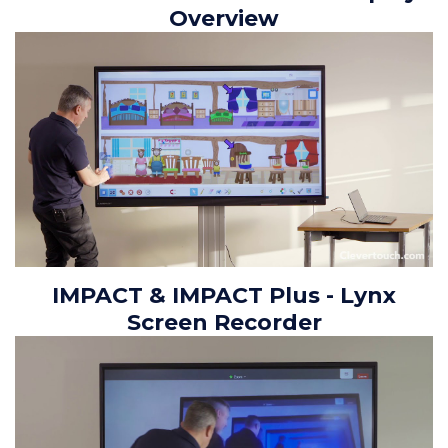
Overview
IMPACT & IMPACT Plus - Lynx
Screen Recorder