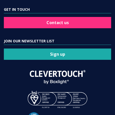
GET IN TOUCH
Contact us
JOIN OUR NEWSLETTER LIST
Sign up