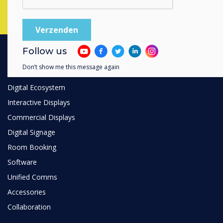
Follow us
Don’t show me this message again
PRODUCTS
Digital Ecosystem
Interactive Displays
Commercial Displays
Digital Signage
Room Booking
Software
Unified Comms
Accessories
Collaboration