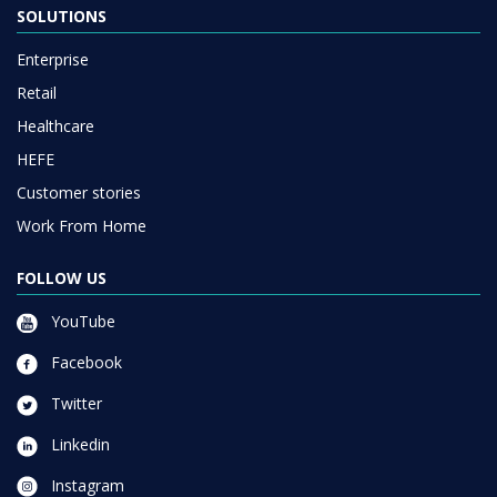
SOLUTIONS
Enterprise
Retail
Healthcare
HEFE
Customer stories
Work From Home
FOLLOW US
YouTube
Facebook
Twitter
Linkedin
Instagram