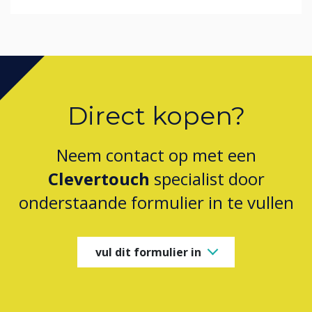
Direct kopen?
Neem contact op met een
Clevertouch
specialist door
onderstaande formulier in te vullen
vul dit formulier in