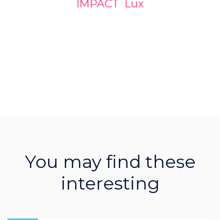
IMPACT Lux
You may find these
interesting