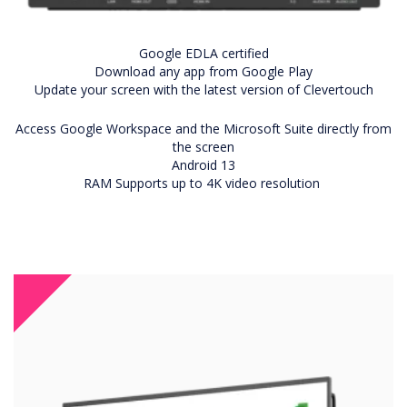
Google EDLA certified
Download any app from Google Play
Update your screen with the latest version of Clevertouch
Access Google Workspace and the Microsoft Suite directly from
the screen
Android 13
RAM Supports up to 4K video resolution